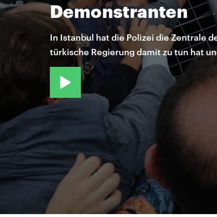
Demonstranten
In Istanbul hat die Polizei die Zentrale
türkische Regierung damit zu tun hat und