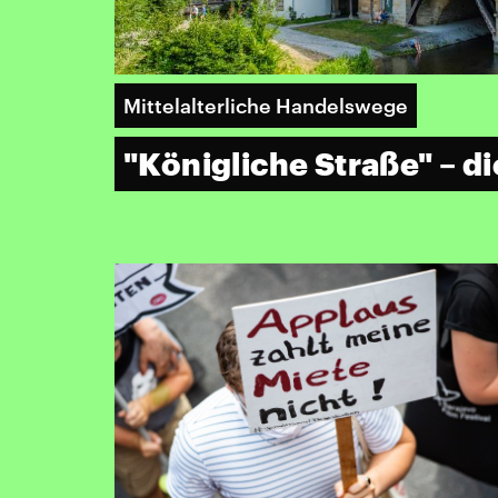
Mittelalterliche Handelswege
"Königliche Straße" – di