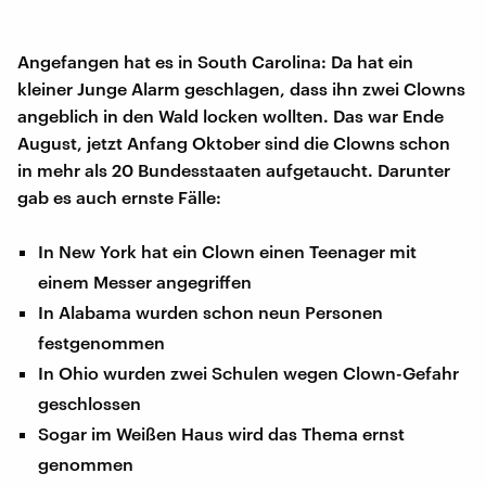
Angefangen hat es in South Carolina: Da hat ein
kleiner Junge Alarm geschlagen, dass ihn zwei Clowns
angeblich in den Wald locken wollten. Das war Ende
August, jetzt Anfang Oktober sind die Clowns schon
in mehr als 20 Bundesstaaten aufgetaucht. Darunter
gab es auch ernste Fälle:
In New York hat ein Clown einen Teenager mit
einem Messer angegriffen
In Alabama wurden schon neun Personen
festgenommen
In Ohio wurden zwei Schulen wegen Clown-Gefahr
geschlossen
Sogar im Weißen Haus wird das Thema ernst
genommen