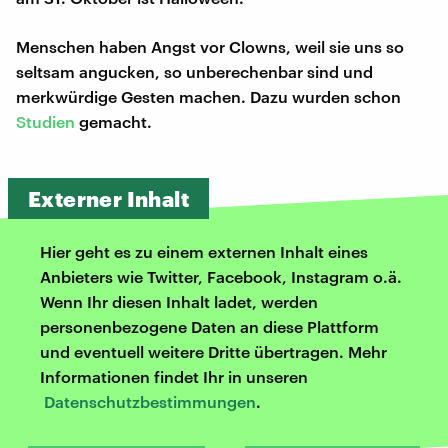
Menschen haben Angst vor Clowns, weil sie uns so
seltsam angucken, so unberechenbar sind und
merkwürdige Gesten machen. Dazu wurden schon
Studien
gemacht.
Externer Inhalt
Hier geht es zu einem externen Inhalt eines
Anbieters wie Twitter, Facebook, Instagram o.ä.
Wenn Ihr diesen Inhalt ladet, werden
personenbezogene Daten an diese Plattform
und eventuell weitere Dritte übertragen. Mehr
Informationen findet Ihr in unseren
Datenschutzbestimmungen
.