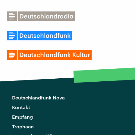
Deutschlandfunk Nova
Kontakt
Empfang
Trophäen