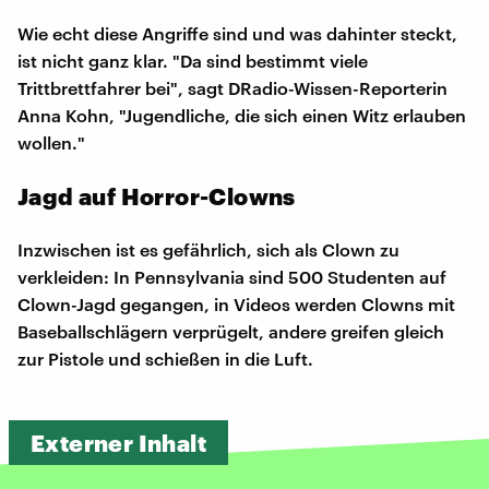
Wie echt diese Angriffe sind und was dahinter steckt,
ist nicht ganz klar. "Da sind bestimmt viele
Trittbrettfahrer bei", sagt DRadio-Wissen-Reporterin
Anna Kohn, "Jugendliche, die sich einen Witz erlauben
wollen."
Jagd auf Horror-Clowns
Inzwischen ist es gefährlich, sich als Clown zu
verkleiden: In Pennsylvania sind 500 Studenten auf
Clown-Jagd gegangen, in Videos werden Clowns mit
Baseballschlägern verprügelt, andere greifen gleich
zur Pistole und schießen in die Luft.
Externer Inhalt