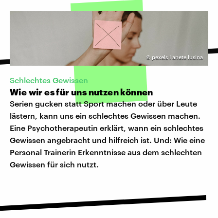
©
pexels I anete lusina
Schlechtes Gewissen
Wie wir es für uns nutzen können
Serien gucken statt Sport machen oder über Leute
lästern, kann uns ein schlechtes Gewissen machen.
Eine Psychotherapeutin erklärt, wann ein schlechtes
Gewissen angebracht und hilfreich ist. Und: Wie eine
Personal Trainerin Erkenntnisse aus dem schlechten
Gewissen für sich nutzt.