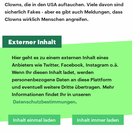
Clowns, die in den USA auftauchen. Viele davon sind
sicherlich Fakes - aber es gibt auch Meldungen, dass
Clowns wirklich Menschen angreifen.
Externer Inhalt
Hier geht es zu einem externen Inhalt eines
Anbieters wie Twitter, Facebook, Instagram o.ä.
Wenn Ihr diesen Inhalt ladet, werden
personenbezogene Daten an diese Plattform
und eventuell weitere Dritte übertragen. Mehr
Informationen findet Ihr in unseren
Datenschutzbestimmungen
.
Inhalt einmal laden
Inhalt immer laden