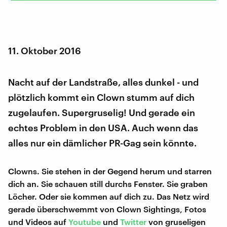
11. Oktober 2016
Nacht auf der Landstraße, alles dunkel - und
plötzlich kommt ein Clown stumm auf dich
zugelaufen. Supergruselig! Und gerade ein
echtes Problem in den USA. Auch wenn das
alles nur ein dämlicher PR-Gag sein könnte.
Clowns. Sie stehen in der Gegend herum und starren
dich an. Sie schauen still durchs Fenster. Sie graben
Löcher. Oder sie kommen auf dich zu. Das Netz wird
gerade überschwemmt von Clown Sightings, Fotos
und Videos auf
Youtube
und
Twitter
von gruseligen