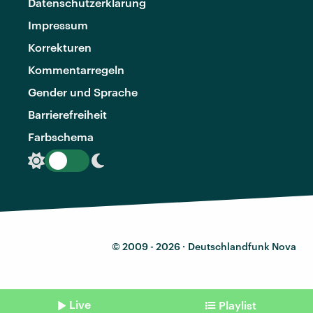
Datenschutzerklärung
Impressum
Korrekturen
Kommentarregeln
Gender und Sprache
Barrierefreiheit
Farbschema
© 2009 - 2026 ·
Deutschlandfunk Nova
Live
Playlist