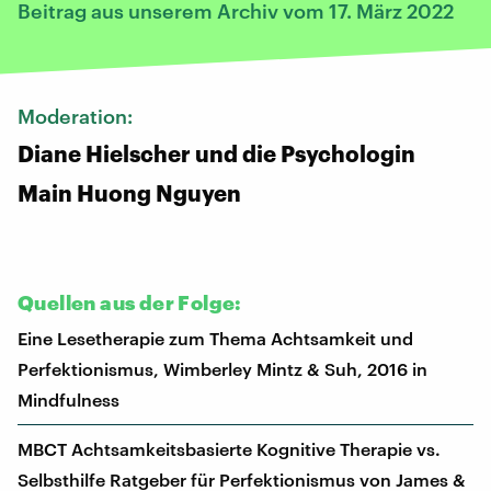
Beitrag aus unserem Archiv vom 17. März 2022
Moderation:
Diane Hielscher und die Psychologin
Main Huong Nguyen
Quellen aus der Folge:
Eine Lesetherapie zum Thema Achtsamkeit und
Perfektionismus, Wimberley Mintz & Suh, 2016 in
Mindfulness
MBCT Achtsamkeitsbasierte Kognitive Therapie vs.
Selbsthilfe Ratgeber für Perfektionismus von James &