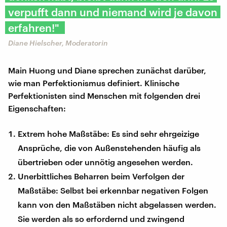
verpufft dann und niemand wird je davon
erfahren!"
Diane Hielscher, Moderatorin
Main Huong und Diane sprechen zunächst darüber,
wie man Perfektionismus definiert. Klinische
Perfektionisten sind Menschen mit folgenden drei
Eigenschaften:
Extrem hohe Maßstäbe: Es sind sehr ehrgeizige
Ansprüche, die von Außenstehenden häufig als
übertrieben oder unnötig angesehen werden.
Unerbittliches Beharren beim Verfolgen der
Maßstäbe: Selbst bei erkennbar negativen Folgen
kann von den Maßstäben nicht abgelassen werden.
Sie werden als so erfordernd und zwingend