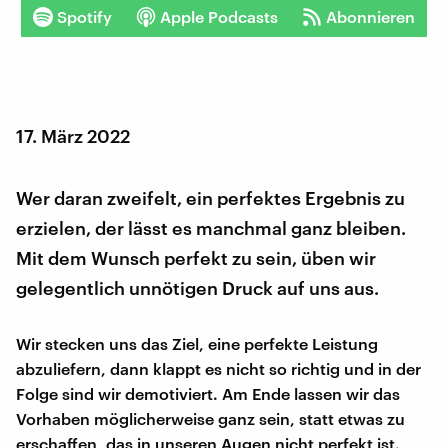
Spotify
Apple Podcasts
Abonnieren
17. März 2022
Wer daran zweifelt, ein perfektes Ergebnis zu
erzielen, der lässt es manchmal ganz bleiben.
Mit dem Wunsch perfekt zu sein, üben wir
gelegentlich unnötigen Druck auf uns aus.
Wir stecken uns das Ziel, eine perfekte Leistung
abzuliefern, dann klappt es nicht so richtig und in der
Folge sind wir demotiviert. Am Ende lassen wir das
Vorhaben möglicherweise ganz sein, statt etwas zu
erschaffen, das in unseren Augen nicht perfekt ist.