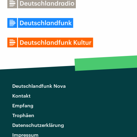
Deutschlandfunk Nova
Kontakt
Empfang
Trophäen
Datenschutzerklärung
Impressum