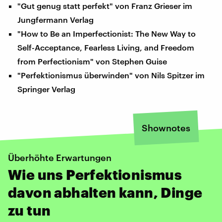
"Gut genug statt perfekt" von Franz Grieser im
Jungfermann Verlag
"How to Be an Imperfectionist: The New Way to
Self-Acceptance, Fearless Living, and Freedom
from Perfectionism" von Stephen Guise
"Perfektionismus überwinden" von Nils Spitzer im
Springer Verlag
Shownotes
Überhöhte Erwartungen
Wie uns Perfektionismus
davon abhalten kann, Dinge
zu tun