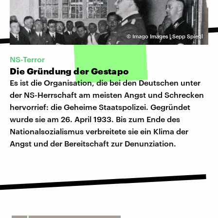
©
Imago Images | Sepp Spiegl
NS-Terror
Die Gründung der Gestapo
Es ist die Organisation, die bei den Deutschen unter
der NS-Herrschaft am meisten Angst und Schrecken
hervorrief: die Geheime Staatspolizei. Gegründet
wurde sie am 26. April 1933. Bis zum Ende des
Nationalsozialismus verbreitete sie ein Klima der
Angst und der Bereitschaft zur Denunziation.