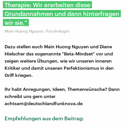
Therapie: Wir erarbeiten diese
Grundannahmen und dann hinterfragen
wir sie."
Main Huong Nguyen, Psychologin
Dazu stellen euch Main Huong Nguyen und Diane
Hielscher das sogenannte "Beta-Mindset" vor und
zeigen weitere Übungen, wie wir unseren inneren
Kritiker und damit unseren Perfektionismus in den
Griff kriegen.
Ihr habt Anregungen, Ideen, Themenwünsche? Dann
schreibt uns gern unter
achtsam@deutschlandfunknova.de
Empfehlungen aus dem Beitrag: