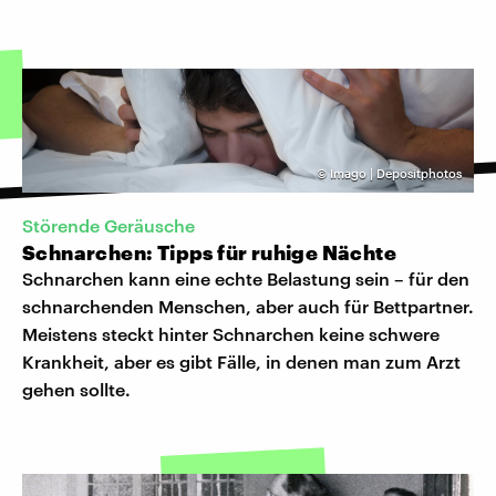
©
Imago | Depositphotos
Störende Geräusche
Schnarchen: Tipps für ruhige Nächte
Schnarchen kann eine echte Belastung sein – für den
schnarchenden Menschen, aber auch für Bettpartner.
Meistens steckt hinter Schnarchen keine schwere
Krankheit, aber es gibt Fälle, in denen man zum Arzt
gehen sollte.