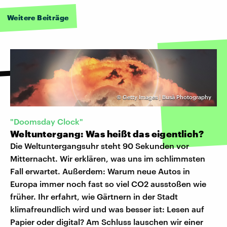
Weitere Beiträge
©
Getty Images | Busà Photography
"Doomsday Clock"
Weltuntergang: Was heißt das eigentlich?
Die Weltuntergangsuhr steht 90 Sekunden vor
Mitternacht. Wir erklären, was uns im schlimmsten
Fall erwartet. Außerdem: Warum neue Autos in
Europa immer noch fast so viel CO2 ausstoßen wie
früher. Ihr erfahrt, wie Gärtnern in der Stadt
klimafreundlich wird und was besser ist: Lesen auf
Papier oder digital? Am Schluss lauschen wir einer