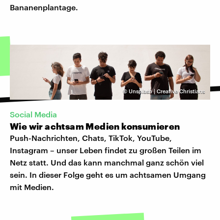
Bananenplantage.
©
Unsplash | Creative Christians
Social Media
Wie wir achtsam Medien konsumieren
Push-Nachrichten, Chats, TikTok, YouTube,
Instagram – unser Leben findet zu großen Teilen im
Netz statt. Und das kann manchmal ganz schön viel
sein. In dieser Folge geht es um achtsamen Umgang
mit Medien.