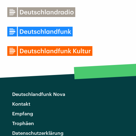
Deutschlandfunk Nova
Kontakt
Empfang
Trophäen
Datenschutzerklärung