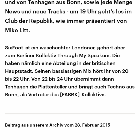
und von Tenhagen aus Bonn, sowie jede Menge
News und neue Tracks - um 19 Uhr geht's los im
Club der Republik, wie immer präsentiert von
Mike Litt.
SixFoot ist ein waschechter Londoner, gehört aber
zum Berliner Kollektiv Through My Speakers. Die
haben nämlich eine Abteilung in der britischen
Hauptstadt. Seinen basslastigen Mix hört Ihr von 20
bis 22 Uhr. Von 22 bis 24 Uhr übernimmt dann
Tenhagen die Plattenteller und bringt euch Techno aus
Bonn, als Vertreter des [FABRK]-Kollektivs.
Beitrag aus unserem Archiv vom 28. Februar 2015