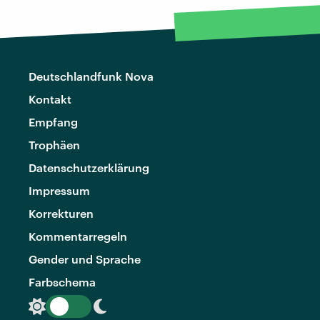
Deutschlandfunk Nova
Kontakt
Empfang
Trophäen
Datenschutzerklärung
Impressum
Korrekturen
Kommentarregeln
Gender und Sprache
Farbschema