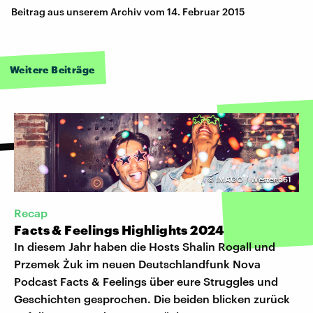
Beitrag aus unserem Archiv vom 14. Februar 2015
Weitere Beiträge
©
IMAGO / Westend61
Recap
Facts & Feelings Highlights 2024
In diesem Jahr haben die Hosts Shalin Rogall und
Przemek Żuk im neuen Deutschlandfunk Nova
Podcast Facts & Feelings über eure Struggles und
Geschichten gesprochen. Die beiden blicken zurück