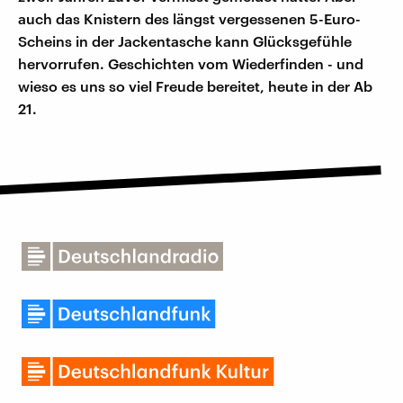
auch das Knistern des längst vergessenen 5-Euro-
Scheins in der Jackentasche kann Glücksgefühle
hervorrufen. Geschichten vom Wiederfinden - und
wieso es uns so viel Freude bereitet, heute in der Ab
21.