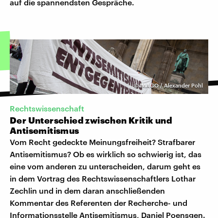
auf die spannendsten Gespräche.
©
IMAGO / Alexander Pohl
Rechtswissenschaft
Der Unterschied zwischen Kritik und
Antisemitismus
Vom Recht gedeckte Meinungsfreiheit? Strafbarer
Antisemitismus? Ob es wirklich so schwierig ist, das
eine vom anderen zu unterscheiden, darum geht es
in dem Vortrag des Rechtswissenschaftlers Lothar
Zechlin und in dem daran anschließenden
Kommentar des Referenten der Recherche- und
Informationsstelle Antisemitismus, Daniel Poensgen.