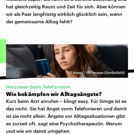
hat gleichzeitig Raum und Zeit für sich. Aber können
wir als Paar langfristig wirklich glücklich sein, wenn
der gemeinsame Alltag fehlt?
©
Imago | YAY Images (Symbolbild)
Herzrasen beim Telefonieren
Wie bekämpfen wir Alltagsängste?
Kurz beim Arzt anrufen – klingt easy. Für Simge ist es
das nicht. Sie hat Angst vorm Telefonieren und damit
ist sie nicht allein. Ängste vor Alltagssituationen gibt
es zurzeit oft, sagt eine Psychotherapeutin. Warum
und wie wir damit umgehen.