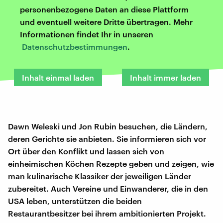
personenbezogene Daten an diese Plattform
und eventuell weitere Dritte übertragen. Mehr
Informationen findet Ihr in unseren
Datenschutzbestimmungen
.
Inhalt einmal laden
Inhalt immer laden
Dawn Weleski und Jon Rubin besuchen, die Ländern,
deren Gerichte sie anbieten. Sie informieren sich vor
Ort über den Konflikt und lassen sich von
einheimischen Köchen Rezepte geben und zeigen, wie
man kulinarische Klassiker der jeweiligen Länder
zubereitet. Auch Vereine und Einwanderer, die in den
USA leben, unterstützen die beiden
Restaurantbesitzer bei ihrem ambitionierten Projekt.