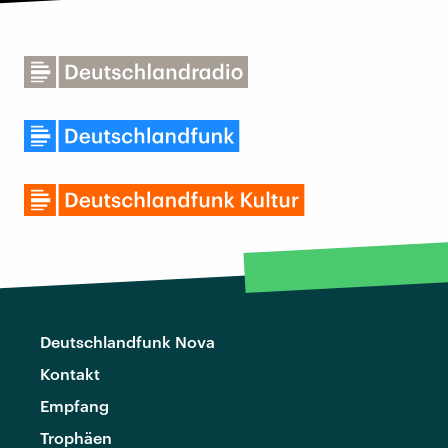
Deutschlandfunk Nova
Kontakt
Empfang
Trophäen