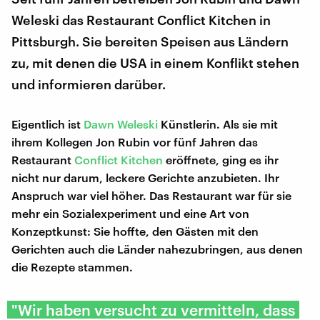
Weleski das Restaurant Conflict Kitchen in
Pittsburgh. Sie bereiten Speisen aus Ländern
zu, mit denen die USA in einem Konflikt stehen
und informieren darüber.
Eigentlich ist
Dawn Weleski
Künstlerin. Als sie mit
ihrem Kollegen Jon Rubin vor fünf Jahren das
Restaurant
Conflict Kitchen
eröffnete, ging es ihr
nicht nur darum, leckere Gerichte anzubieten. Ihr
Anspruch war viel höher. Das Restaurant war für sie
mehr ein Sozialexperiment und eine Art von
Konzeptkunst: Sie hoffte, den Gästen mit den
Gerichten auch die Länder nahezubringen, aus denen
die Rezepte stammen.
"Wir haben versucht zu vermitteln, dass