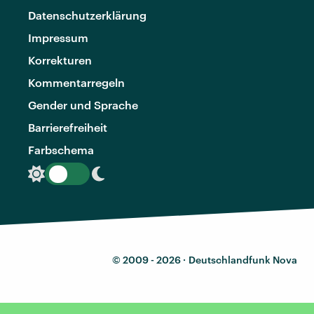
Datenschutzerklärung
Impressum
Korrekturen
Kommentarregeln
Gender und Sprache
Barrierefreiheit
Farbschema
© 2009 - 2026 ·
Deutschlandfunk Nova