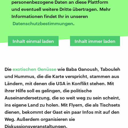
personenbezogene Daten an diese Plattform
und eventuell weitere Dritte übertragen. Mehr
Informationen findet Ihr in unseren
Datenschutzbestimmungen
.
Inhalt einmal laden
Inhalt immer laden
Die
exotischen Genüsse
wie Baba Ganoush, Tabouleh
und Hummus, die die Karte verspricht, stammen aus
Ländern, mit denen die USA in Konflikt stehen. Mit
ihrer Hilfe soll es gelingen, die politische
Auseinandersetzung, die so weit weg zu sein scheint,
ins eigene Land zu holen. Mit Flyern, die als Tischsets
dienen, bekommt der Gast ein paar Infos mit auf den
Weg. Außerdem organisieren sie
Diskussionsveranstaltungen.