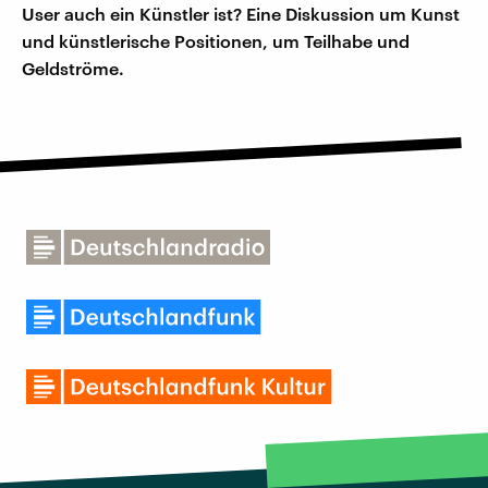
User auch ein Künstler ist? Eine Diskussion um Kunst
und künstlerische Positionen, um Teilhabe und
Geldströme.