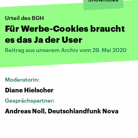
Urteil des BGH
Für Werbe-Cookies braucht
es das Ja der User
Beitrag aus unserem Archiv vom 29. Mai 2020
Moderatorin:
Diane Hielscher
Gesprächspartner:
Andreas Noll, Deutschlandfunk Nova