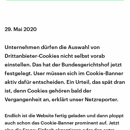
29. Mai 2020
Unternehmen dürfen die Auswahl von
Drittanbieter-Cookies nicht selbst vorab
einstellen. Das hat der Bundesgerichtshof jetzt
festgelegt. User müssen sich im Cookie-Banner
aktiv dafür entscheiden. Ein Urteil, das spät dran
ist, denn Cookies gehören bald der
Vergangenheit an, erklärt unser Netzreporter.
Endlich ist die Website fertig geladen und dann ploppt
auch schon das Cookie-Banner prominent auf. Jetzt
also die Frage: Einfach akzeptieren oder den extra