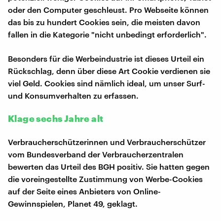
oder den Computer geschleust. Pro Webseite können
das bis zu hundert Cookies sein, die meisten davon
fallen in die Kategorie "nicht unbedingt erforderlich".
Besonders für die Werbeindustrie ist dieses Urteil ein
Rückschlag, denn über diese Art Cookie verdienen sie
viel Geld. Cookies sind nämlich ideal, um unser Surf-
und Konsumverhalten zu erfassen.
Klage sechs Jahre alt
Verbraucherschützerinnen und Verbraucherschützer
vom Bundesverband der Verbraucherzentralen
bewerten das Urteil des BGH positiv. Sie hatten gegen
die voreingestellte Zustimmung von Werbe-Cookies
auf der Seite eines Anbieters von Online-
Gewinnspielen, Planet 49, geklagt.