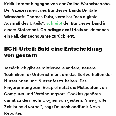
Kritik kommt hingegen von der Online-Werbebranche.
Der Vizepräsident des Bundesverbands Digitale
Wirtschaft, Thomas Duhr, vermisst "das digitale
Ausmaß des Urteils",
schreibt
der Bundesverband in
einem Statement. Grundlage des Urteils sei demnach
ein Fall, der sechs Jahre zurückliegt.
BGH-Urteil: Bald eine Entscheidung
von gestern
Tatsächlich gibt es mittlerweile andere, neuere
Techniken für Unternehmen, um das Surfverhalten der
Nutzerinnen und Nutzer festzuhalten. Das
Fingerprinting zum Beispiel nutzt die Metadaten von
Computer und Verbindungsort. Cookies gehören
damit zu den Technologien von gestern, "ihre große
Zeit ist bald vorbei", sagt Deutschlandfunk-Nova-
Reporter.