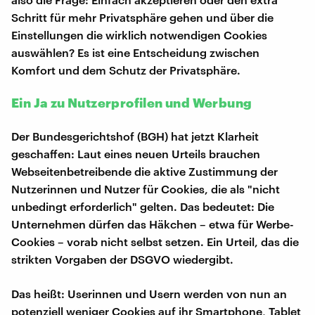
Schritt für mehr Privatsphäre gehen und über die
Einstellungen die wirklich notwendigen Cookies
auswählen? Es ist eine Entscheidung zwischen
Komfort und dem Schutz der Privatsphäre.
Ein Ja zu Nutzerprofilen und Werbung
Der Bundesgerichtshof (BGH) hat jetzt Klarheit
geschaffen: Laut eines neuen Urteils brauchen
Webseitenbetreibende die aktive Zustimmung der
Nutzerinnen und Nutzer für Cookies, die als "nicht
unbedingt erforderlich" gelten. Das bedeutet: Die
Unternehmen dürfen das Häkchen – etwa für Werbe-
Cookies – vorab nicht selbst setzen. Ein Urteil, das die
strikten Vorgaben der DSGVO wiedergibt.
Das heißt: Userinnen und Usern werden von nun an
potenziell weniger Cookies auf ihr Smartphone, Tablet