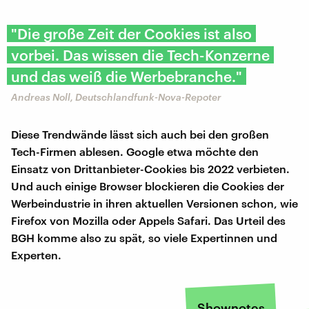
"Die große Zeit der Cookies ist also
vorbei. Das wissen die Tech-Konzerne
und das weiß die Werbebranche."
Andreas Noll, Deutschlandfunk-Nova-Repoter
Diese Trendwände lässt sich auch bei den großen
Tech-Firmen ablesen. Google etwa möchte den
Einsatz von Drittanbieter-Cookies bis 2022 verbieten.
Und auch einige Browser blockieren die Cookies der
Werbeindustrie in ihren aktuellen Versionen schon, wie
Firefox von Mozilla oder Appels Safari. Das Urteil des
BGH komme also zu spät, so viele Expertinnen und
Experten.
Shownotes