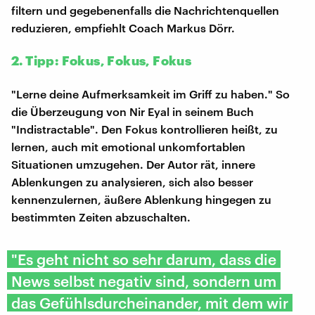
filtern und gegebenenfalls die Nachrichtenquellen
reduzieren, empfiehlt Coach Markus Dörr.
2. Tipp: Fokus, Fokus, Fokus
"Lerne deine Aufmerksamkeit im Griff zu haben." So
die Überzeugung von Nir Eyal in seinem Buch
"Indistractable". Den Fokus kontrollieren heißt, zu
lernen, auch mit emotional unkomfortablen
Situationen umzugehen. Der Autor rät, innere
Ablenkungen zu analysieren, sich also besser
kennenzulernen, äußere Ablenkung hingegen zu
bestimmten Zeiten abzuschalten.
"Es geht nicht so sehr darum, dass die
News selbst negativ sind, sondern um
das Gefühlsdurcheinander, mit dem wir