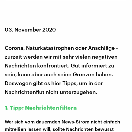
03. November 2020
Corona, Naturkatastrophen oder Anschläge -
zurzeit werden wir mit sehr vielen negativen
Nachrichten konfrontiert. Gut informiert zu
sein, kann aber auch seine Grenzen haben.
Deswegen gibt es hier Tipps, um in der
Nachrichtenflut nicht unterzugehen.
1. Tipp: Nachrichten filtern
Wer sich vom dauernden News-Strom nicht einfach
mitreißen lassen will, sollte Nachrichten bewusst