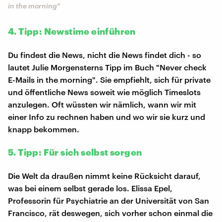
in the morning"
4. Tipp: Newstime einführen
Du findest die News, nicht die News findet dich - so
lautet Julie Morgensterns Tipp im Buch "Never check
E-Mails in the morning". Sie empfiehlt, sich für private
und öffentliche News soweit wie möglich Timeslots
anzulegen. Oft wüssten wir nämlich, wann wir mit
einer Info zu rechnen haben und wo wir sie kurz und
knapp bekommen.
5. Tipp: Für sich selbst sorgen
Die Welt da draußen nimmt keine Rücksicht darauf,
was bei einem selbst gerade los. Elissa Epel,
Professorin für Psychiatrie an der Universität von San
Francisco, rät deswegen, sich vorher schon einmal die