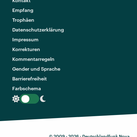
Kontakt
Empfang
Trophäen
Datenschutzerklärung
Impressum
Korrekturen
Kommentarregeln
Gender und Sprache
Barrierefreiheit
Farbschema
© 2009 - 2026 ·
Deutschlandfunk Nova