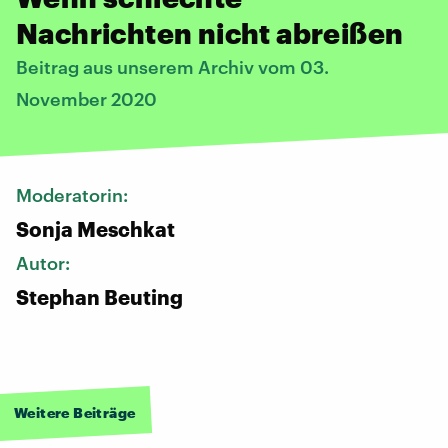
Nachrichten nicht abreißen
Beitrag aus unserem Archiv vom 03.
November 2020
Moderatorin:
Sonja Meschkat
Autor:
Stephan Beuting
Weitere Beiträge