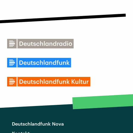
Deutschlandfunk Nova