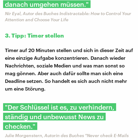
danach umgehen müssen."
Nir Eyal, Autor des Buches Indistractable: How to Control Your
Attention and Choose Your Life
3. Tipp: Timer stellen
Timer auf 20 Minuten stellen und sich in dieser Zeit auf
eine einzige Aufgabe konzentrieren. Danach wieder
Nachrichten, soziale Medien und was man sonst so
mag gönnen. Aber auch dafür sollte man sich eine
Deadline setzen. So handelt es sich auch nicht mehr
um eine Störung.
"Der Schlüssel ist es, zu verhindern,
ständig und unbewusst News zu
checken."
Julie Morgenstern, Autorin des Buches "Never check E-Mails