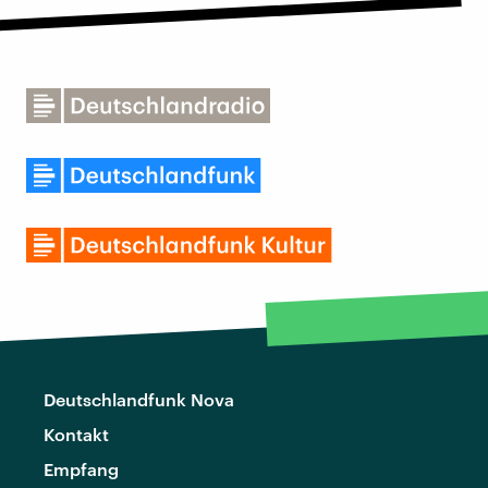
Deutschlandfunk Nova
Kontakt
Empfang