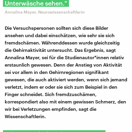
Unterwäsche sehen."
Annalina Mayer, Neurowissenschaftlerin
Die Versuchspersonen sollten sich diese Bilder
ansehen und dabei einschätzen, wie sehr sie sich
fremdschämen. Währenddessen wurde gleichzeitig
die Gehirnaktivität untersucht. Das Ergebnis, sagt
Annalina Mayer, sei für die Studienautor*innen relativ
erstaunlich gewesen. Denn der Anstieg von Aktivität
sei vor allem in den Gehirnregionen signifikant
gewesen, die auch aktiviert werden, wenn sich jemand
verletzt, indem er oder sie sich zum Beispiel in den
Finger schneidet. Sich fremdzuschämen,
korrespondiert also mit einem gewissen Schmerz, den
wir bei Verletzungen empfinden, sagt die
Wissenschaftlerin.