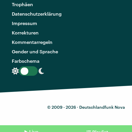
Trophäen
Datenschutzerklärung
Impressum
Korrekturen
Kommentarregeln
Gender und Sprache
Farbschema
© 2009 - 2026 ·
Deutschlandfunk Nova
Live
Playlist