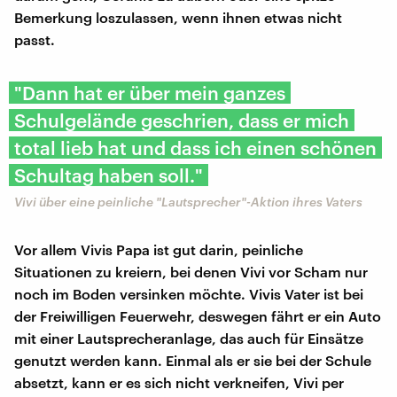
Bemerkung loszulassen, wenn ihnen etwas nicht
passt.
"Dann hat er über mein ganzes
Schulgelände geschrien, dass er mich
total lieb hat und dass ich einen schönen
Schultag haben soll."
Vivi über eine peinliche "Lautsprecher"-Aktion ihres Vaters
Vor allem Vivis Papa ist gut darin, peinliche
Situationen zu kreiern, bei denen Vivi vor Scham nur
noch im Boden versinken möchte. Vivis Vater ist bei
der Freiwilligen Feuerwehr, deswegen fährt er ein Auto
mit einer Lautsprecheranlage, das auch für Einsätze
genutzt werden kann. Einmal als er sie bei der Schule
absetzt, kann er es sich nicht verkneifen, Vivi per