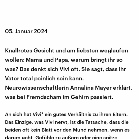
05. Januar 2024
Knallrotes Gesicht und am liebsten weglaufen
wollen: Mama und Papa, warum bringt ihr so
was? Das denkt sich Vivi oft. Sie sagt, dass ihr
Vater total peinlich sein kann.
Neurowissenschaftlerin Annalina Mayer erklärt,
was bei Fremdscham im Gehirn passiert.
An sich hat Vivi* ein gutes Verhältnis zu ihren Eltern.
Das Einzige, was Vivi nervt, ist die Tatsache, dass die
beiden oft kein Blatt vor den Mund nehmen, wenn es
darum geht, Gefühle zu äußern oder eine spitze