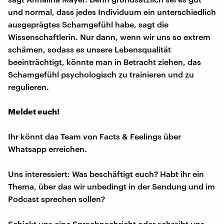
und normal, dass jedes Individuum ein unterschiedlich
ausgeprägtes Schamgefühl habe, sagt die
Wissenschaftlerin. Nur dann, wenn wir uns so extrem
schämen, sodass es unsere Lebensqualität
beeinträchtigt, könnte man in Betracht ziehen, das
Schamgefühl psychologisch zu trainieren und zu
regulieren.
Meldet euch!
Ihr könnt das Team von Facts & Feelings über
Whatsapp erreichen.
Uns interessiert: Was beschäftigt euch? Habt ihr ein
Thema, über das wir unbedingt in der Sendung und im
Podcast sprechen sollen?
Schickt uns eine Sprachnachricht oder schreibt uns