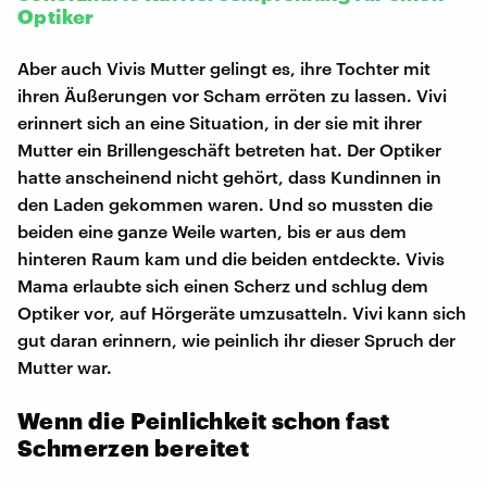
Optiker
Aber auch Vivis Mutter gelingt es, ihre Tochter mit
ihren Äußerungen vor Scham erröten zu lassen. Vivi
erinnert sich an eine Situation, in der sie mit ihrer
Mutter ein Brillengeschäft betreten hat. Der Optiker
hatte anscheinend nicht gehört, dass Kundinnen in
den Laden gekommen waren. Und so mussten die
beiden eine ganze Weile warten, bis er aus dem
hinteren Raum kam und die beiden entdeckte. Vivis
Mama erlaubte sich einen Scherz und schlug dem
Optiker vor, auf Hörgeräte umzusatteln. Vivi kann sich
gut daran erinnern, wie peinlich ihr dieser Spruch der
Mutter war.
Wenn die Peinlichkeit schon fast
Schmerzen bereitet