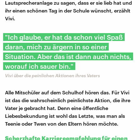
Lautsprecheranlage zu sagen, dass er sie lieb hat und
ihr einen schönen Tag in der Schule wünscht, erzählt
Vivi.
"Ich glaube, er hat da schon viel Spaß
daran, mich zu ärgern in so einer
Situation. Aber das ist dann auch nichts,
worauf ich sauer bin."
Vivi über die peinlichen Aktionen ihres Vaters
Alle Mitschüler auf dem Schulhof hören das. Für Vivi
ist das die wahrscheinlich peinlichste Aktion, die ihre
Vater je gebracht hat. Denn eine öffentliche
Liebesbekundung ist wohl das Letzte, was man als
Teenie oder Twen von den Eltern hören möchte.
Scherzhafte Karriereempfehlung für einen