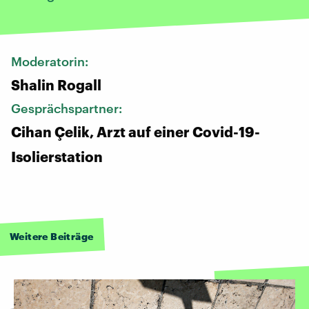
Moderatorin:
Shalin Rogall
Gesprächspartner:
Cihan Çelik, Arzt auf einer Covid-19-
Isolierstation
Weitere Beiträge