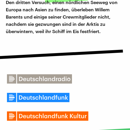
Den dritten Versuch, einen nördlichen Seeweg von
Europa nach Asien zu finden, überleben Willem
Barents und einige seiner Crewmitglieder nicht,
nachdem sie gezwungen sind in der Arktis zu
überwintern, weil ihr Schiff im Eis festfriert.