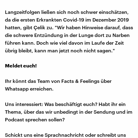
Langzeitfolgen ließen sich noch schwer einschätzen,
da die ersten Erkrankten Covid-19 im Dezember 2019
hatten, gibt Çelik zu. "Wir haben Hinweise darauf, dass
die schwere Entzündung in der Lunge dort zu Narben
führen kann. Doch wie viel davon im Laufe der Zeit
übrig bleibt, kann man jetzt noch nicht sagen."
Meldet euch!
Ihr könnt das Team von Facts & Feelings über
Whatsapp erreichen.
Uns interessiert: Was beschäftigt euch? Habt ihr ein
Thema, über das wir unbedingt in der Sendung und im
Podcast sprechen sollen?
Schickt uns eine Sprachnachricht oder schreibt uns