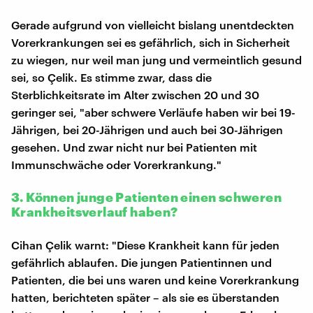
Gerade aufgrund von vielleicht bislang unentdeckten
Vorerkrankungen sei es gefährlich, sich in Sicherheit
zu wiegen, nur weil man jung und vermeintlich gesund
sei, so Çelik. Es stimme zwar, dass die
Sterblichkeitsrate im Alter zwischen 20 und 30
geringer sei, "aber schwere Verläufe haben wir bei 19-
Jährigen, bei 20-Jährigen und auch bei 30-Jährigen
gesehen. Und zwar nicht nur bei Patienten mit
Immunschwäche oder Vorerkrankung."
3. Können junge Patienten einen schweren
Krankheitsverlauf haben?
Cihan Çelik warnt: "Diese Krankheit kann für jeden
gefährlich ablaufen. Die jungen Patientinnen und
Patienten, die bei uns waren und keine Vorerkrankung
hatten, berichteten später – als sie es überstanden