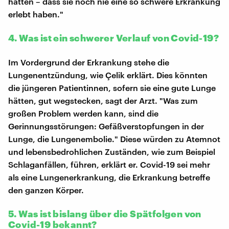
hatten – dass sie noch nie eine so schwere Erkrankung
erlebt haben."
4. Was ist ein schwerer Verlauf von Covid-19?
Im Vordergrund der Erkrankung stehe die
Lungenentzündung, wie Çelik erklärt. Dies könnten
die jüngeren Patientinnen, sofern sie eine gute Lunge
hätten, gut wegstecken, sagt der Arzt. "Was zum
großen Problem werden kann, sind die
Gerinnungsstörungen: Gefäßverstopfungen in der
Lunge, die Lungenembolie." Diese würden zu Atemnot
und lebensbedrohlichen Zuständen, wie zum Beispiel
Schlaganfällen, führen, erklärt er. Covid-19 sei mehr
als eine Lungenerkrankung, die Erkrankung betreffe
den ganzen Körper.
5. Was ist bislang über die Spätfolgen von
Covid-19 bekannt?