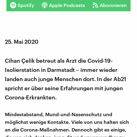
Spotify
Apple Podcasts
Abonnieren
25. Mai 2020
Cihan Çelik betreut als Arzt die Covid-19-
Isolierstation in Darmstadt – immer wieder
landen auch junge Menschen dort. In der Ab21
spricht er über seine Erfahrungen mit jungen
Corona-Erkrankten.
Mindestabstand, Mund-und-Nasenschutz und
möglichst wenige Kontakte. Viele von uns halten sich
an die Corona-Maßnahmen. Dennoch gibt es einige,