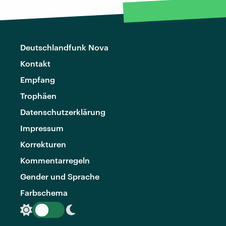
Deutschlandfunk Nova
Kontakt
Empfang
Trophäen
Datenschutzerklärung
Impressum
Korrekturen
Kommentarregeln
Gender und Sprache
Farbschema