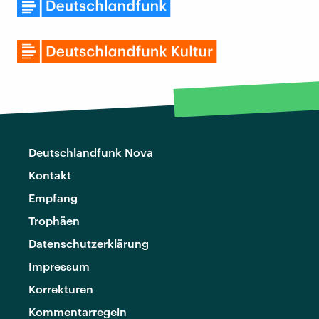
Deutschlandfunk Nova
Kontakt
Empfang
Trophäen
Datenschutzerklärung
Impressum
Korrekturen
Kommentarregeln