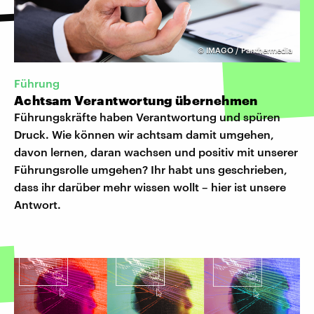
©
IMAGO / Panthermedia
Führung
Achtsam Verantwortung übernehmen
Führungskräfte haben Verantwortung und spüren
Druck. Wie können wir achtsam damit umgehen,
davon lernen, daran wachsen und positiv mit unserer
Führungsrolle umgehen? Ihr habt uns geschrieben,
dass ihr darüber mehr wissen wollt – hier ist unsere
Antwort.