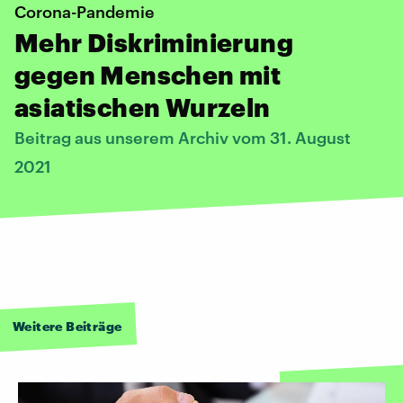
Corona-Pandemie
Mehr Diskriminierung
gegen Menschen mit
asiatischen Wurzeln
Beitrag aus unserem Archiv vom 31. August
2021
Weitere Beiträge