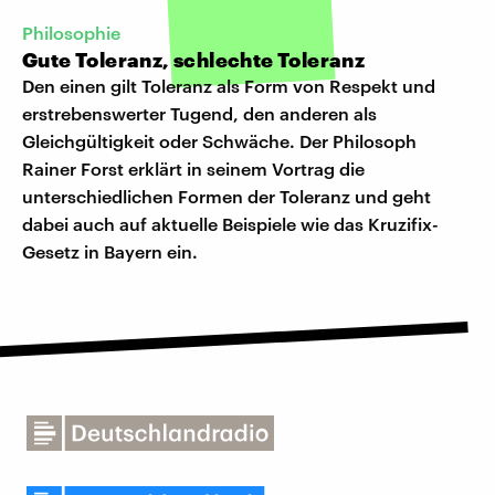
Philosophie
Gute Toleranz, schlechte Toleranz
Den einen gilt Toleranz als Form von Respekt und
erstrebenswerter Tugend, den anderen als
Gleichgültigkeit oder Schwäche. Der Philosoph
Rainer Forst erklärt in seinem Vortrag die
unterschiedlichen Formen der Toleranz und geht
dabei auch auf aktuelle Beispiele wie das Kruzifix-
Gesetz in Bayern ein.