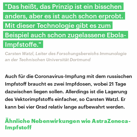
"Das heißt, das Prinzip ist ein bisschen
anders, aber es ist auch schon erprobt.
Mit dieser Technologie gibt es zum
Beispiel auch schon zugelassene Ebola-
Impfstoffe."
Carsten Watzl, Leiter des Forschungsbereichs Immunologie
an der Technischen Universität Dortmund
Auch für die Coronavirus-Impfung mit dem russischen
Impfstoff braucht es zwei Impfdosen, wobei 21 Tage
dazwischen liegen sollen. Allerdings ist die Lagerung
des Vektorimpfstoffs einfacher, so Carsten Watzl. Er
kann bei vier Grad relativ lange aufbewahrt werden.
Ähnliche Nebenwirkungen wie AstraZeneca-
Impfstoff