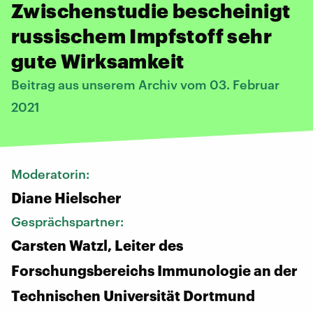
Zwischenstudie bescheinigt
russischem Impfstoff sehr
gute Wirksamkeit
Beitrag aus unserem Archiv vom 03. Februar
2021
Moderatorin:
Diane Hielscher
Gesprächspartner:
Carsten Watzl, Leiter des
Forschungsbereichs Immunologie an der
Technischen Universität Dortmund