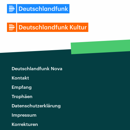
Deutschlandfunk Nova
Kontakt
Empfang
Trophäen
Datenschutzerklärung
Impressum
Korrekturen