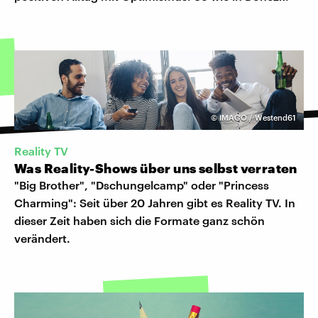
©
IMAGO / Westend61
Reality TV
Was Reality-Shows über uns selbst verraten
"Big Brother", "Dschungelcamp" oder "Princess
Charming": Seit über 20 Jahren gibt es Reality TV. In
dieser Zeit haben sich die Formate ganz schön
verändert.