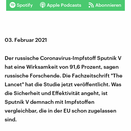
Spotify
Apple Podcasts
Abonnieren
03. Februar 2021
Der russische Coronavirus-Impfstoff Sputnik V
hat eine Wirksamkeit von 91,6 Prozent, sagen
russische Forschende. Die Fachzeitschrift "The
Lancet" hat die Studie jetzt veröffentlicht. Was
die Sicherheit und Effektivität angeht, ist
Sputnik V demnach mit Impfstoffen
vergleichbar, die in der EU schon zugelassen
sind.