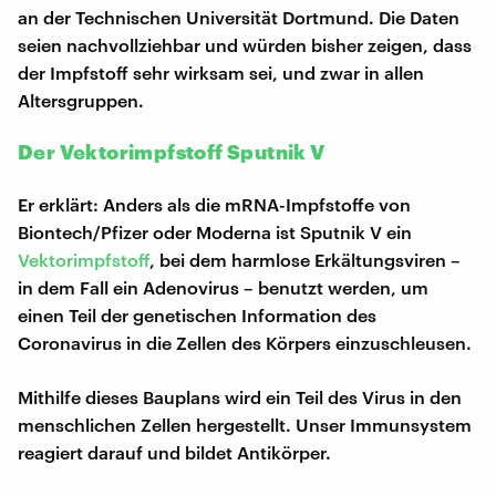
an der Technischen Universität Dortmund. Die Daten
seien nachvollziehbar und würden bisher zeigen, dass
der Impfstoff sehr wirksam sei, und zwar in allen
Altersgruppen.
Der Vektorimpfstoff Sputnik V
Er erklärt: Anders als die mRNA-Impfstoffe von
Biontech/Pfizer oder Moderna ist Sputnik V ein
Vektorimpfstoff
, bei dem harmlose Erkältungsviren –
in dem Fall ein Adenovirus – benutzt werden, um
einen Teil der genetischen Information des
Coronavirus in die Zellen des Körpers einzuschleusen.
Mithilfe dieses Bauplans wird ein Teil des Virus in den
menschlichen Zellen hergestellt. Unser Immunsystem
reagiert darauf und bildet Antikörper.