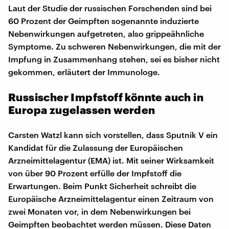
Laut der Studie der russischen Forschenden sind bei
60 Prozent der Geimpften sogenannte induzierte
Nebenwirkungen aufgetreten, also grippeähnliche
Symptome. Zu schweren Nebenwirkungen, die mit der
Impfung in Zusammenhang stehen, sei es bisher nicht
gekommen, erläutert der Immunologe.
Russischer Impfstoff könnte auch in
Europa zugelassen werden
Carsten Watzl kann sich vorstellen, dass Sputnik V ein
Kandidat für die Zulassung der Europäischen
Arzneimittelagentur (EMA) ist. Mit seiner Wirksamkeit
von über 90 Prozent erfülle der Impfstoff die
Erwartungen. Beim Punkt Sicherheit schreibt die
Europäische Arzneimittelagentur einen Zeitraum von
zwei Monaten vor, in dem Nebenwirkungen bei
Geimpften beobachtet werden müssen. Diese Daten