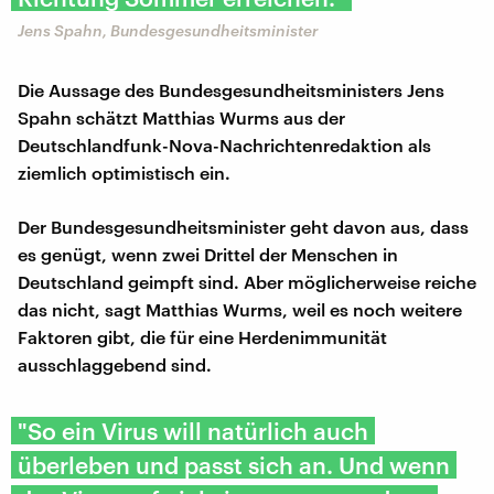
Jens Spahn, Bundesgesundheitsminister
Die Aussage des Bundesgesundheitsministers Jens
Spahn schätzt Matthias Wurms aus der
Deutschlandfunk-Nova-Nachrichtenredaktion als
ziemlich optimistisch ein.
Der Bundesgesundheitsminister geht davon aus, dass
es genügt, wenn zwei Drittel der Menschen in
Deutschland geimpft sind. Aber möglicherweise reiche
das nicht, sagt Matthias Wurms, weil es noch weitere
Faktoren gibt, die für eine Herdenimmunität
ausschlaggebend sind.
"So ein Virus will natürlich auch
überleben und passt sich an. Und wenn