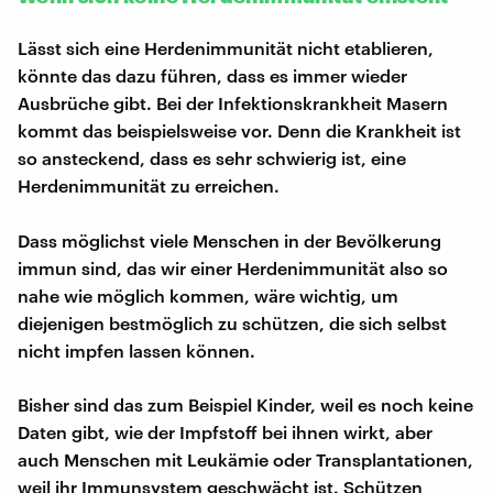
Lässt sich eine Herdenimmunität nicht etablieren,
könnte das dazu führen, dass es immer wieder
Ausbrüche gibt. Bei der Infektionskrankheit Masern
kommt das beispielsweise vor. Denn die Krankheit ist
so ansteckend, dass es sehr schwierig ist, eine
Herdenimmunität zu erreichen.
Dass möglichst viele Menschen in der Bevölkerung
immun sind, das wir einer Herdenimmunität also so
nahe wie möglich kommen, wäre wichtig, um
diejenigen bestmöglich zu schützen, die sich selbst
nicht impfen lassen können.
Bisher sind das zum Beispiel Kinder, weil es noch keine
Daten gibt, wie der Impfstoff bei ihnen wirkt, aber
auch Menschen mit Leukämie oder Transplantationen,
weil ihr Immunsystem geschwächt ist. Schützen