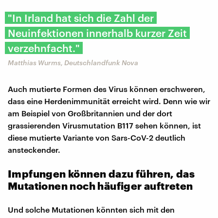
"In Irland hat sich die Zahl der
Neuinfektionen innerhalb kurzer Zeit
verzehnfacht."
Matthias Wurms, Deutschlandfunk Nova
Auch mutierte Formen des Virus können erschweren,
dass eine Herdenimmunität erreicht wird. Denn wie wir
am Beispiel von Großbritannien und der dort
grassierenden Virusmutation B117 sehen können, ist
diese mutierte Variante von Sars-CoV-2 deutlich
ansteckender.
Impfungen können dazu führen, das
Mutationen noch häufiger auftreten
Und solche Mutationen könnten sich mit den