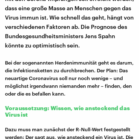
dass eine große Masse an Menschen gegen das
Virus immun ist. Wie schnell das geht, hängt von
verschiedenen Faktoren ab. Die Prognose des
Bundesgesundheitsministers Jens Spahn
könnte zu optimistisch sein.
Bei der sogenannten Herdenimmunität geht es darum,
die Infektionsketten zu durchbrechen. Der Plan: Das
neuartige Coronavirus soll nur noch wenige – und
möglichst irgendwann niemanden mehr – finden, den
oder die es befallen kann.
Voraussetzung: Wissen, wie ansteckend das
Virus ist
Dazu muss man zunächst der R-Null-Wert festgestellt
werden: Der sagt aus, wie ansteckend ein Virus ist. Die