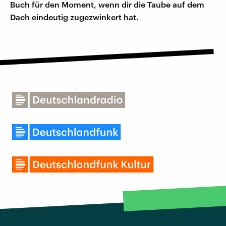
Buch für den Moment, wenn dir die Taube auf dem
Dach eindeutig zugezwinkert hat.