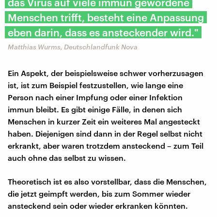
das Virus auf viele immun gewordene
Menschen trifft, besteht eine Anpassung
eben darin, dass es ansteckender wird."
Matthias Wurms, Deutschlandfunk Nova
Ein Aspekt, der beispielsweise schwer vorherzusagen
ist, ist zum Beispiel festzustellen, wie lange eine
Person nach einer Impfung oder einer Infektion
immun bleibt. Es gibt einige Fälle, in denen sich
Menschen in kurzer Zeit ein weiteres Mal angesteckt
haben. Diejenigen sind dann in der Regel selbst nicht
erkrankt, aber waren trotzdem ansteckend – zum Teil
auch ohne das selbst zu wissen.
Theoretisch ist es also vorstellbar, dass die Menschen,
die jetzt geimpft werden, bis zum Sommer wieder
ansteckend sein oder wieder erkranken könnten.