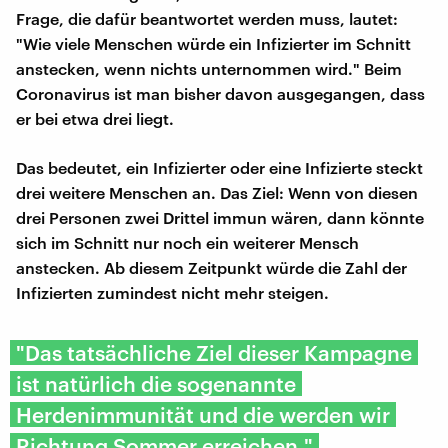
Frage, die dafür beantwortet werden muss, lautet:
"Wie viele Menschen würde ein Infizierter im Schnitt
anstecken, wenn nichts unternommen wird." Beim
Coronavirus ist man bisher davon ausgegangen, dass
er bei etwa drei liegt.
Das bedeutet, ein Infizierter oder eine Infizierte steckt
drei weitere Menschen an. Das Ziel: Wenn von diesen
drei Personen zwei Drittel immun wären, dann könnte
sich im Schnitt nur noch ein weiterer Mensch
anstecken. Ab diesem Zeitpunkt würde die Zahl der
Infizierten zumindest nicht mehr steigen.
"Das tatsächliche Ziel dieser Kampagne
ist natürlich die sogenannte
Herdenimmunität und die werden wir
Richtung Sommer erreichen."