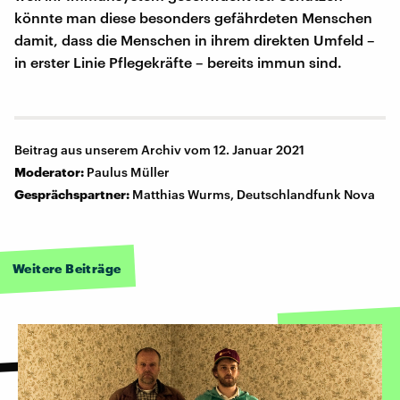
könnte man diese besonders gefährdeten Menschen
damit, dass die Menschen in ihrem direkten Umfeld –
in erster Linie Pflegekräfte – bereits immun sind.
Beitrag aus unserem Archiv vom 12. Januar 2021
Moderator:
Paulus Müller
Gesprächspartner:
Matthias Wurms, Deutschlandfunk Nova
Weitere Beiträge