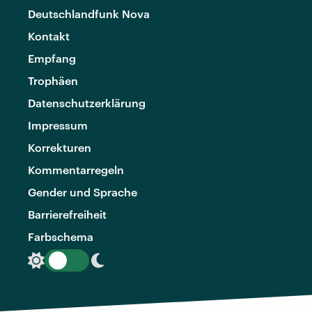
Deutschlandfunk Nova
Kontakt
Empfang
Trophäen
Datenschutzerklärung
Impressum
Korrekturen
Kommentarregeln
Gender und Sprache
Barrierefreiheit
Farbschema