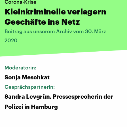
Corona-Krise
Kleinkriminelle verlagern
Geschäfte ins Netz
Beitrag aus unserem Archiv vom 30. März
2020
Moderatorin:
Sonja Meschkat
Gesprächspartnerin:
Sandra Levgrün, Pressesprecherin der
Polizei in Hamburg