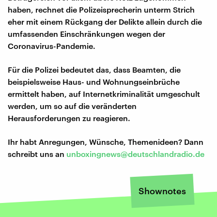
haben, rechnet die Polizeisprecherin unterm Strich
eher mit einem Rückgang der Delikte allein durch die
umfassenden Einschränkungen wegen der
Coronavirus-Pandemie.
Für die Polizei bedeutet das, dass Beamten, die
beispielsweise Haus- und Wohnungseinbrüche
ermittelt haben, auf Internetkriminalität umgeschult
werden, um so auf die veränderten
Herausforderungen zu reagieren.
Ihr habt Anregungen, Wünsche, Themenideen? Dann
schreibt uns an
unboxingnews@deutschlandradio.de
Shownotes