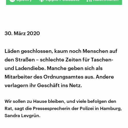
30. März 2020
Läden geschlossen, kaum noch Menschen auf
den Straßen – schlechte Zeiten für Taschen-
und Ladendiebe. Manche geben sich als
Mitarbeiter des Ordnungsamtes aus. Andere
verlagern ihr Geschäft ins Netz.
Wir sollen zu Hause bleiben, und viele befolgen den
Rat, sagt die Pressesprecherin der Polizei in Hamburg,
Sandra Levgrün.