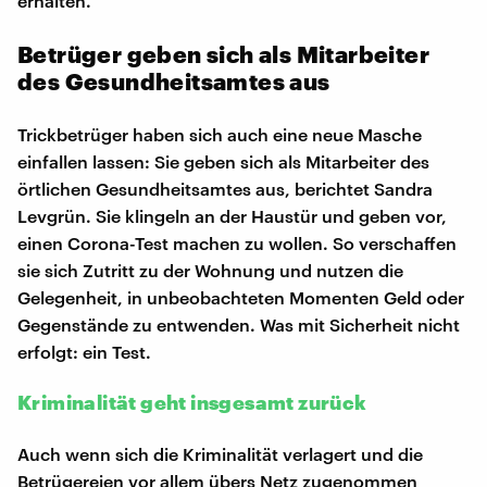
erhalten.
Betrüger geben sich als Mitarbeiter
des Gesundheitsamtes aus
Trickbetrüger haben sich auch eine neue Masche
einfallen lassen: Sie geben sich als Mitarbeiter des
örtlichen Gesundheitsamtes aus, berichtet Sandra
Levgrün. Sie klingeln an der Haustür und geben vor,
einen Corona-Test machen zu wollen. So verschaffen
sie sich Zutritt zu der Wohnung und nutzen die
Gelegenheit, in unbeobachteten Momenten Geld oder
Gegenstände zu entwenden. Was mit Sicherheit nicht
erfolgt: ein Test.
Kriminalität geht insgesamt zurück
Auch wenn sich die Kriminalität verlagert und die
Betrügereien vor allem übers Netz zugenommen