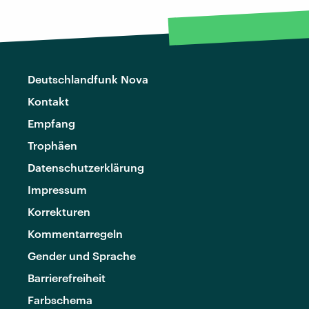
Deutschlandfunk Nova
Kontakt
Empfang
Trophäen
Datenschutzerklärung
Impressum
Korrekturen
Kommentarregeln
Gender und Sprache
Barrierefreiheit
Farbschema