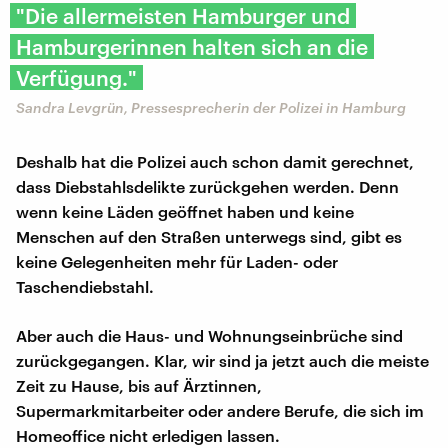
"Die allermeisten Hamburger und
Hamburgerinnen halten sich an die
Verfügung."
Sandra Levgrün, Pressesprecherin der Polizei in Hamburg
Deshalb hat die Polizei auch schon damit gerechnet,
dass Diebstahlsdelikte zurückgehen werden. Denn
wenn keine Läden geöffnet haben und keine
Menschen auf den Straßen unterwegs sind, gibt es
keine Gelegenheiten mehr für Laden- oder
Taschendiebstahl.
Aber auch die Haus- und Wohnungseinbrüche sind
zurückgegangen. Klar, wir sind ja jetzt auch die meiste
Zeit zu Hause, bis auf Ärztinnen,
Supermarkmitarbeiter oder andere Berufe, die sich im
Homeoffice nicht erledigen lassen.