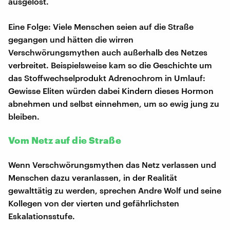
ausgelöst.
Eine Folge: Viele Menschen seien auf die Straße
gegangen und hätten die wirren
Verschwörungsmythen auch außerhalb des Netzes
verbreitet. Beispielsweise kam so die Geschichte um
das Stoffwechselprodukt Adrenochrom in Umlauf:
Gewisse Eliten würden dabei Kindern dieses Hormon
abnehmen und selbst einnehmen, um so ewig jung zu
bleiben.
Vom Netz auf die Straße
Wenn Verschwörungsmythen das Netz verlassen und
Menschen dazu veranlassen, in der Realität
gewalttätig zu werden, sprechen Andre Wolf und seine
Kollegen von der vierten und gefährlichsten
Eskalationsstufe.