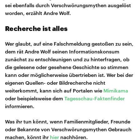
sei ebenfalls durch Verschwörungsmythen ausgelöst
worden, erzählt Andre Wolf.
Recherche ist alles
Wer glaubt, auf eine Falschmeldung gestoßen zu sein,
dem rät Andre Wolf seinen Informationskonsum
zunächst zu entschleunigen und zu hinterfragen, ob
die gelesene oder gesehene Geschichte so stimmen
kann oder möglicherweise übertrieben ist. Wer bei der
eigenen Quellen- oder Bildrecherche nicht
weiterkommt, kann sich auf Portalen wie
Mimikama
oder beispielsweise dem
Tagesschau-Faktenfinder
informieren.
Was ihr tun könnt, wenn Familienmitglieder, Freunde
oder Bekannte von Verschwörungsmythen Gebrauch
machen, könnt ihr
hier
nachhören.