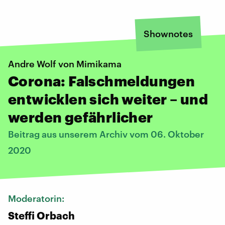
Shownotes
Andre Wolf von Mimikama
Corona: Falschmeldungen
entwicklen sich weiter – und
werden gefährlicher
Beitrag aus unserem Archiv vom 06. Oktober
2020
Moderatorin:
Steffi Orbach