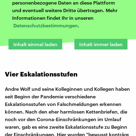
personenbezogene Daten an diese Plattform
und eventuell weitere Dritte übertragen. Mehr
Informationen findet Ihr in unseren
Datenschutzbestimmungen
.
Inhalt einmal laden
Inhalt immer laden
Vier Eskalationsstufen
Andre Wolf und seine Kolleginnen und Kollegen haben
seit Beginn der Pandemie verschiedene
Eskalationsstufen von Falschmeldungen erkennen
können. Nach den eher harmlosen Kettenbriefen, die
noch vor den Corona-Einschränkungen im Umlauf
waren, gab es eine zweite Eskalationsstufe zu Beginn
der Einschränkungen. Hier wurden "bewusst konträre