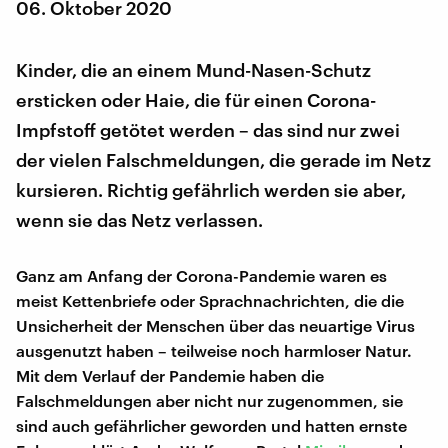
06. Oktober 2020
Kinder, die an einem Mund-Nasen-Schutz
ersticken oder Haie, die für einen Corona-
Impfstoff getötet werden – das sind nur zwei
der vielen Falschmeldungen, die gerade im Netz
kursieren. Richtig gefährlich werden sie aber,
wenn sie das Netz verlassen.
Ganz am Anfang der Corona-Pandemie waren es
meist Kettenbriefe oder Sprachnachrichten, die die
Unsicherheit der Menschen über das neuartige Virus
ausgenutzt haben – teilweise noch harmloser Natur.
Mit dem Verlauf der Pandemie haben die
Falschmeldungen aber nicht nur zugenommen, sie
sind auch gefährlicher geworden und hatten ernste