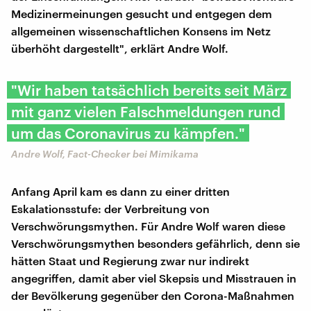
Medizinermeinungen gesucht und entgegen dem
allgemeinen wissenschaftlichen Konsens im Netz
überhöht dargestellt", erklärt Andre Wolf.
"Wir haben tatsächlich bereits seit März
mit ganz vielen Falschmeldungen rund
um das Coronavirus zu kämpfen."
Andre Wolf, Fact-Checker bei Mimikama
Anfang April kam es dann zu einer dritten
Eskalationsstufe: der Verbreitung von
Verschwörungsmythen. Für Andre Wolf waren diese
Verschwörungsmythen besonders gefährlich, denn sie
hätten Staat und Regierung zwar nur indirekt
angegriffen, damit aber viel Skepsis und Misstrauen in
der Bevölkerung gegenüber den Corona-Maßnahmen