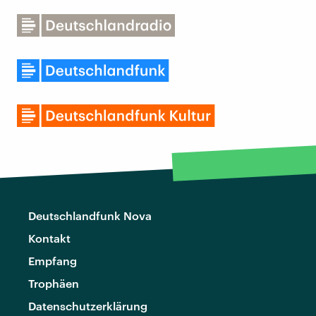
Deutschlandfunk Nova
Kontakt
Empfang
Trophäen
Datenschutzerklärung