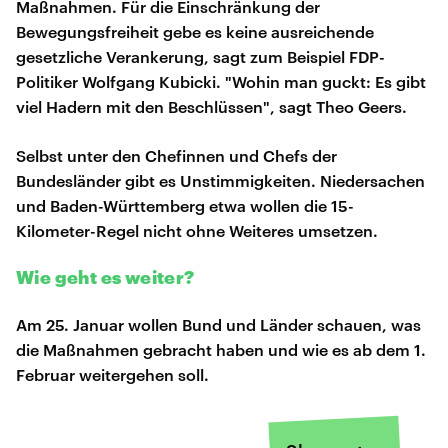
Maßnahmen. Für die Einschränkung der
Bewegungsfreiheit gebe es keine ausreichende
gesetzliche Verankerung, sagt zum Beispiel FDP-
Politiker Wolfgang Kubicki. "Wohin man guckt: Es gibt
viel Hadern mit den Beschlüssen", sagt Theo Geers.
Selbst unter den Chefinnen und Chefs der
Bundesländer gibt es Unstimmigkeiten. Niedersachen
und Baden-Württemberg etwa wollen die 15-
Kilometer-Regel nicht ohne Weiteres umsetzen.
Wie geht es weiter?
Am 25. Januar wollen Bund und Länder schauen, was
die Maßnahmen gebracht haben und wie es ab dem 1.
Februar weitergehen soll.