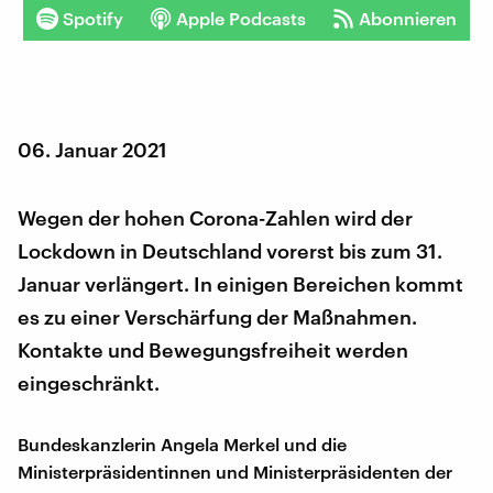
Spotify
Apple Podcasts
Abonnieren
06. Januar 2021
Wegen der hohen Corona-Zahlen wird der
Lockdown in Deutschland vorerst bis zum 31.
Januar verlängert. In einigen Bereichen kommt
es zu einer Verschärfung der Maßnahmen.
Kontakte und Bewegungsfreiheit werden
eingeschränkt.
Bundeskanzlerin Angela Merkel und die
Ministerpräsidentinnen und Ministerpräsidenten der