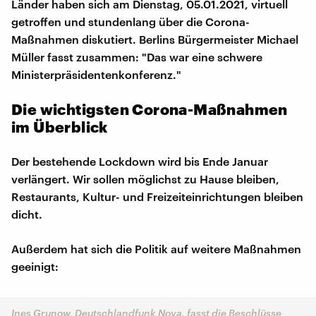
Länder haben sich am Dienstag, 05.01.2021, virtuell
getroffen und stundenlang über die Corona-
Maßnahmen diskutiert. Berlins Bürgermeister Michael
Müller fasst zusammen: "Das war eine schwere
Ministerpräsidentenkonferenz."
Die wichtigsten Corona-Maßnahmen
im Überblick
Der bestehende Lockdown wird bis Ende Januar
verlängert. Wir sollen möglichst zu Hause bleiben,
Restaurants, Kultur- und Freizeiteinrichtungen bleiben
dicht.
Außerdem hat sich die Politik auf weitere Maßnahmen
geeinigt:
Ines Grunow, Deutschlandfunk Nova, fasst die Beschlüsse