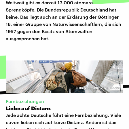
Weltweit gibt es derzeit 13.000 atomare
Sprengköpfe. Die Bundesrepublik Deutschland hat
keine. Das liegt auch an der Erklärung der Göttinger
18, einer Gruppe von Naturwissenschaftlern, die sich
1957 gegen den Besitz von Atomwaffen
ausgesprochen hat.
©
imago images / Westend61
Fernbeziehungen
Liebe auf Distanz
Jede achte Deutsche führt eine Fernbeziehung. Viele
davon lieben sich auf kurze Distanz. Anders ist das