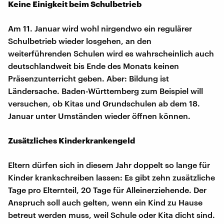
Keine Einigkeit beim Schulbetrieb
Am 11. Januar wird wohl nirgendwo ein regulärer
Schulbetrieb wieder losgehen, an den
weiterführenden Schulen wird es wahrscheinlich auch
deutschlandweit bis Ende des Monats keinen
Präsenzunterricht geben. Aber: Bildung ist
Ländersache. Baden-Württemberg zum Beispiel will
versuchen, ob Kitas und Grundschulen ab dem 18.
Januar unter Umständen wieder öffnen können.
Zusätzliches Kinderkrankengeld
Eltern dürfen sich in diesem Jahr doppelt so lange für
Kinder krankschreiben lassen: Es gibt zehn zusätzliche
Tage pro Elternteil, 20 Tage für Alleinerziehende. Der
Anspruch soll auch gelten, wenn ein Kind zu Hause
betreut werden muss, weil Schule oder Kita dicht sind.