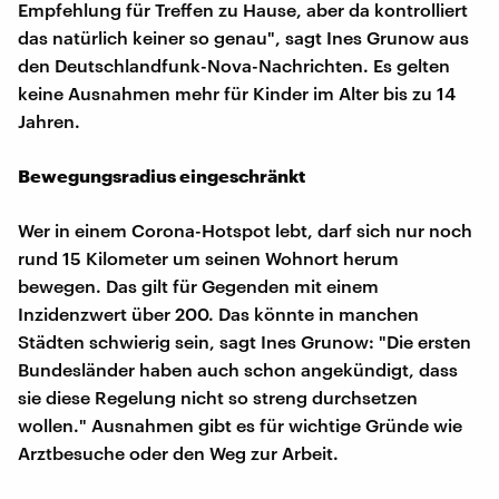
Empfehlung für Treffen zu Hause, aber da kontrolliert
das natürlich keiner so genau", sagt Ines Grunow aus
den Deutschlandfunk-Nova-Nachrichten. Es gelten
keine Ausnahmen mehr für Kinder im Alter bis zu 14
Jahren.
Bewegungsradius eingeschränkt
Wer in einem Corona-Hotspot lebt, darf sich nur noch
rund 15 Kilometer um seinen Wohnort herum
bewegen. Das gilt für Gegenden mit einem
Inzidenzwert über 200. Das könnte in manchen
Städten schwierig sein, sagt Ines Grunow: "Die ersten
Bundesländer haben auch schon angekündigt, dass
sie diese Regelung nicht so streng durchsetzen
wollen." Ausnahmen gibt es für wichtige Gründe wie
Arztbesuche oder den Weg zur Arbeit.