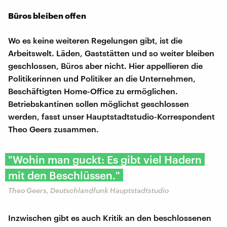
Büros bleiben offen
Wo es keine weiteren Regelungen gibt, ist die
Arbeitswelt. Läden, Gaststätten und so weiter bleiben
geschlossen, Büros aber nicht. Hier appellieren die
Politikerinnen und Politiker an die Unternehmen,
Beschäftigten Home-Office zu ermöglichen.
Betriebskantinen sollen möglichst geschlossen
werden, fasst unser Hauptstadtstudio-Korrespondent
Theo Geers zusammen.
"Wohin man guckt: Es gibt viel Hadern
mit den Beschlüssen."
Theo Geers, Deutschlandfunk Hauptstadtstudio
Inzwischen gibt es auch Kritik an den beschlossenen