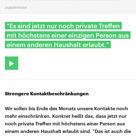
zusammen
"Es sind jetzt nur noch private Treffen
mit höchstens einer einzigen Person aus
einem anderen Haushalt erlaubt."
Strengere Kontaktbeschränkungen
Wir sollen bis Ende des Monats unsere Kontakte noch
mehr einschränken. Konkret heißt das, dass jetzt nur
noch private Treffen mit höchstens einer Person aus
einem anderen Haushalt erlaubt sind. "Das ist auch die