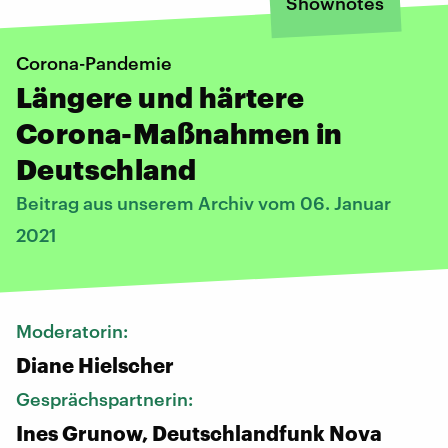
Shownotes
Corona-Pandemie
Längere und härtere
Corona-Maßnahmen in
Deutschland
Beitrag aus unserem Archiv vom 06. Januar
2021
Moderatorin:
Diane Hielscher
Gesprächspartnerin:
Ines Grunow, Deutschlandfunk Nova