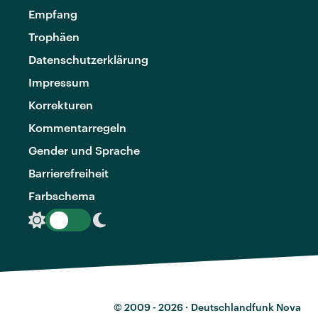
Empfang
Trophäen
Datenschutzerklärung
Impressum
Korrekturen
Kommentarregeln
Gender und Sprache
Barrierefreiheit
Farbschema
© 2009 - 2026 ·
Deutschlandfunk Nova