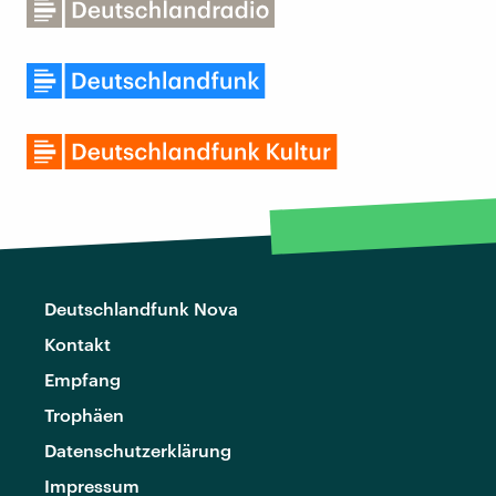
Deutschlandfunk Nova
Kontakt
Empfang
Trophäen
Datenschutzerklärung
Impressum