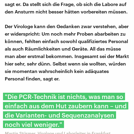
sagt er. Da stellt sich die Frage, ob sich die Labore auf
den Ansturm nicht besser hätten vorbereiten müssen.
Der Virologe kann den Gedanken zwar verstehen, aber
er widerspricht: Um noch mehr Proben abarbeiten zu
können, fehlten einfach sowohl qualifiziertes Personal
als auch Räumlichkeiten und Geräte. All das müsse
man aber erstmal bekommen. Insgesamt sei der Markt
hier sehr, sehr dünn. Selbst wenn sie wollten, würden
sie momentan wahrscheinlich kein adäquates
Personal finden, sagt er.
"Die PCR-Technik ist nichts, was man so
einfach aus dem Hut zaubern kann – und
die Varianten- und Sequenzanalysen
noch viel weniger."
Martin Stürmer, Virologe und Laborleiter in Frankfurt