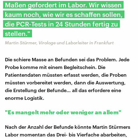
Maßen gefordert im Labor. Wir wissen
kaum noch, wie wir es schaffen sollen,
die PCR-Tests in 24 Stunden fertig zu
stellen."
Martin Stürmer, Virologe und Laborleiter in Frankfurt
Die schiere Masse an Befunden sei das Problem. Jede
Probe komme mit einem Begleitschein. Die
Patientendaten müssten erfasst werden, die Proben
müssten vorbereitet werden, dann die Auswertung,
die Erstellung der Befunde… all das erfordere eine
enorme Logistik.
"Es mangelt mehr oder weniger an allem"
Nach der Anzahl der Befunde könnte Martin Stürmers
Labor momentan das Drei- bis Vierfache abarbeiten,