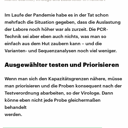
Im Laufe der Pandemie habe es in der Tat schon
mehrfach die Situation gegeben, dass die Auslastung
der Labore noch höher war als zurzeit. Die PCR-
Technik sei aber eben auch nichts, was man so
einfach aus dem Hut zaubern kann – und die
Varianten- und Sequenzanalysen noch viel weniger.
Ausgewählter testen und Priorisieren
Wenn man sich den Kapazitätsgrenzen nähere, müsse
man priorisieren und die Proben konsequent nach der
Testverordnung abarbeiten, so der Virologe. Dann
könne eben nicht jede Probe gleichermaßen
behandelt
werden.