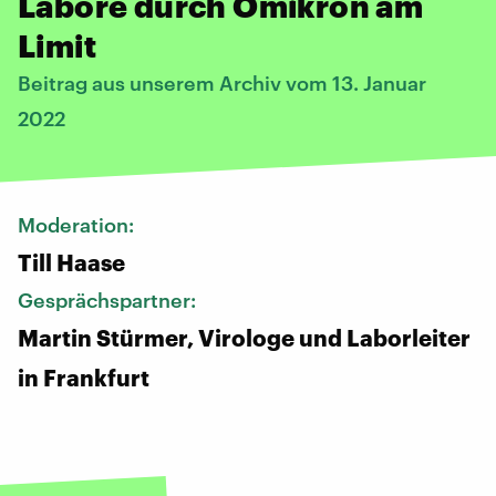
Labore durch Omikron am
Limit
Beitrag aus unserem Archiv vom 13. Januar
2022
Moderation:
Till Haase
Gesprächspartner:
Martin Stürmer, Virologe und Laborleiter
in Frankfurt