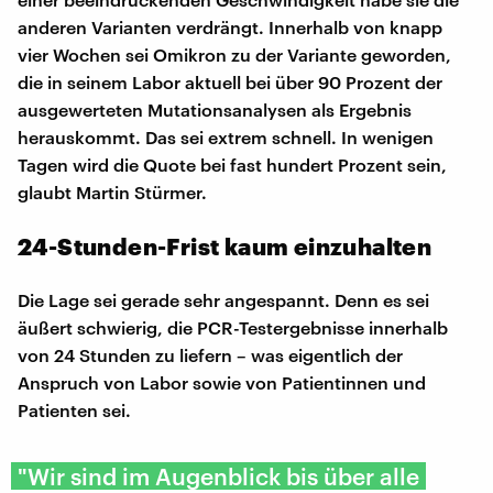
anderen Varianten verdrängt. Innerhalb von knapp
vier Wochen sei Omikron zu der Variante geworden,
die in seinem Labor aktuell bei über 90 Prozent der
ausgewerteten Mutationsanalysen als Ergebnis
herauskommt. Das sei extrem schnell. In wenigen
Tagen wird die Quote bei fast hundert Prozent sein,
glaubt Martin Stürmer.
24-Stunden-Frist kaum einzuhalten
Die Lage sei gerade sehr angespannt. Denn es sei
äußert schwierig, die PCR-Testergebnisse innerhalb
von 24 Stunden zu liefern – was eigentlich der
Anspruch von Labor sowie von Patientinnen und
Patienten sei.
"Wir sind im Augenblick bis über alle