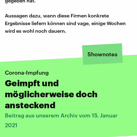
gegeben hat.
Aussagen dazu, wann diese Firmen konkrete
Ergebnisse liefern können sind vage, einige Wochen
wird es wohl noch dauern.
Shownotes
Corona-Impfung
Geimpft und
möglicherweise doch
ansteckend
Beitrag aus unserem Archiv vom 15. Januar
2021