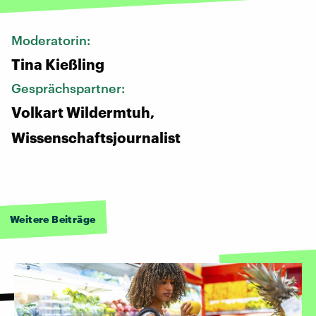
Moderatorin:
Tina Kießling
Gesprächspartner:
Volkart Wildermtuh,
Wissenschaftsjournalist
Weitere Beiträge