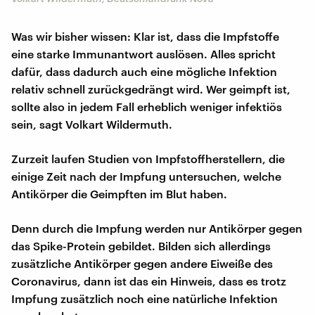
Was wir bisher wissen: Klar ist, dass die Impfstoffe
eine starke Immunantwort auslösen. Alles spricht
dafür, dass dadurch auch eine mögliche Infektion
relativ schnell zurückgedrängt wird. Wer geimpft ist,
sollte also in jedem Fall erheblich weniger infektiös
sein, sagt Volkart Wildermuth.
Zurzeit laufen Studien von Impfstoffherstellern, die
einige Zeit nach der Impfung untersuchen, welche
Antikörper die Geimpften im Blut haben.
Denn durch die Impfung werden nur Antikörper gegen
das Spike-Protein gebildet. Bilden sich allerdings
zusätzliche Antikörper gegen andere Eiweiße des
Coronavirus, dann ist das ein Hinweis, dass es trotz
Impfung zusätzlich noch eine natürliche Infektion