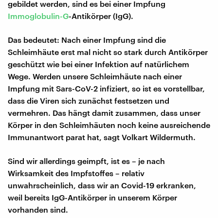
gebildet werden, sind es bei einer Impfung
Immoglobulin-G
-Antikörper (IgG).
Das bedeutet: Nach einer Impfung sind die
Schleimhäute erst mal nicht so stark durch Antikörper
geschützt wie bei einer Infektion auf natürlichem
Wege. Werden unsere Schleimhäute nach einer
Impfung mit Sars-CoV-2 infiziert, so ist es vorstellbar,
dass die Viren sich zunächst festsetzen und
vermehren. Das hängt damit zusammen, dass unser
Körper in den Schleimhäuten noch keine ausreichende
Immunantwort parat hat, sagt Volkart Wildermuth.
Sind wir allerdings geimpft, ist es – je nach
Wirksamkeit des Impfstoffes – relativ
unwahrscheinlich, dass wir an Covid-19 erkranken,
weil bereits IgG-Antikörper in unserem Körper
vorhanden sind.