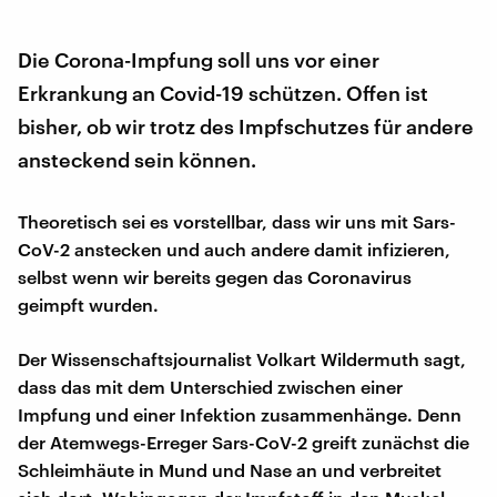
Die Corona-Impfung soll uns vor einer
Erkrankung an Covid-19 schützen. Offen ist
bisher, ob wir trotz des Impfschutzes für andere
ansteckend sein können.
Theoretisch sei es vorstellbar, dass wir uns mit Sars-
CoV-2 anstecken und auch andere damit infizieren,
selbst wenn wir bereits gegen das Coronavirus
geimpft wurden.
Der Wissenschaftsjournalist Volkart Wildermuth sagt,
dass das mit dem Unterschied zwischen einer
Impfung und einer Infektion zusammenhänge. Denn
der Atemwegs-Erreger Sars-CoV-2 greift zunächst die
Schleimhäute in Mund und Nase an und verbreitet