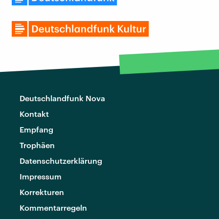
Deutschlandfunk Nova
Kontakt
Empfang
Trophäen
Datenschutzerklärung
Impressum
Korrekturen
Kommentarregeln