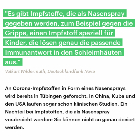
"Es gibt Impfstoffe, die als Nasenspray
gegeben werden, zum Beispiel gegen die
Grippe, einen Impfstoff speziell für
Kinder, die lösen genau die passende
Immunantwort in den Schleimhäuten
aus."
Volkart Wildermuth, Deutschlandfunk Nova
An Corona-Impfstoffen in Form eines Nasensprays
wird bereits in Tübingen geforscht. In China, Kuba und
den USA laufen sogar schon klinischen Studien. Ein
Nachteil bei Impfstoffen, die als Nasenspray
verabreicht werden: Sie können nicht so genau dosiert
werden.