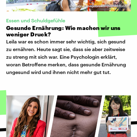
©
Imago | imagebroker (Symbolbild)
Essen und Schuldgefühle
Gesunde Ernährung: Wie machen wir uns
weniger Druck?
Leila war es schon immer sehr wichtig, sich gesund
zu ernähren. Heute sagt sie, dass sie aber zeitweise
zu streng mit sich war. Eine Psychologin erklärt,
woran Betroffene merken, dass gesunde Ernährung
ungesund wird und ihnen nicht mehr gut tut.