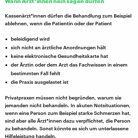
Wann Ärzt*innen nein sagen dürfen
Kassenärzt*innen dürfen die Behandlung zum Beispiel
ablehnen, wenn die Patientin oder der Patient
beleidigend wird
sich nicht an ärztliche Anordnungen hält
keine elektronische Gesundheitskarte hat
der Ärztin oder dem Arzt das Fachwissen in einem
bestimmten Fall fehlt
die Praxis ausgelastet ist
Privatpraxen müssen nicht begründen, warum sie
jemanden nicht behandeln. In akuten Notsituationen,
wenn eine Person zum Beispiel starke Schmerzen hat,
sind aber alle Ärzt*innen dazu verpflichtet, die Person
zu behandeln. Sonst könnte es sich um unterlassene
Hilfeleistung handeln.