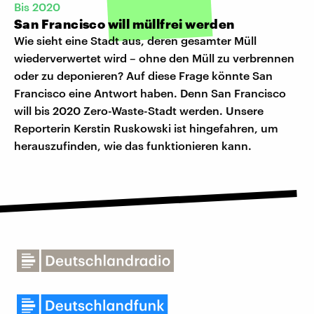
Bis 2020
San Francisco will müllfrei werden
Wie sieht eine Stadt aus, deren gesamter Müll
wiederverwertet wird – ohne den Müll zu verbrennen
oder zu deponieren? Auf diese Frage könnte San
Francisco eine Antwort haben. Denn San Francisco
will bis 2020 Zero-Waste-Stadt werden. Unsere
Reporterin Kerstin Ruskowski ist hingefahren, um
herauszufinden, wie das funktionieren kann.