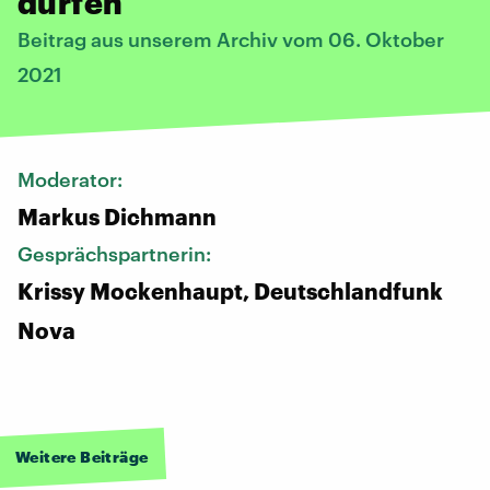
dürfen
Beitrag aus unserem Archiv vom 06. Oktober
2021
Moderator:
Markus Dichmann
Gesprächspartnerin:
Krissy Mockenhaupt, Deutschlandfunk
Nova
Weitere Beiträge