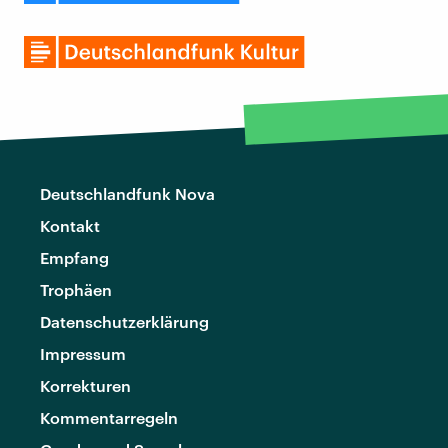
Deutschlandfunk Nova
Kontakt
Empfang
Trophäen
Datenschutzerklärung
Impressum
Korrekturen
Kommentarregeln