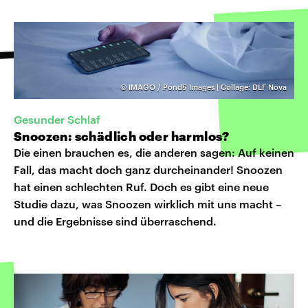
©
IMAGO / Pond5 Images | Collage: DLF Nova
Gesunder Schlaf
Snoozen: schädlich oder harmlos?
Die einen brauchen es, die anderen sagen: Auf keinen
Fall, das macht doch ganz durcheinander! Snoozen
hat einen schlechten Ruf. Doch es gibt eine neue
Studie dazu, was Snoozen wirklich mit uns macht –
und die Ergebnisse sind überraschend.