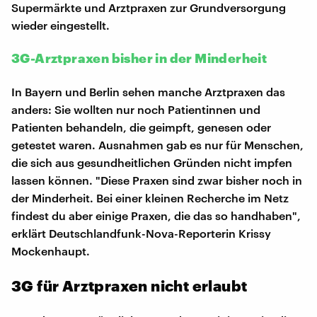
Supermärkte und Arztpraxen zur Grundversorgung
wieder eingestellt.
3G-Arztpraxen bisher in der Minderheit
In Bayern und Berlin sehen manche Arztpraxen das
anders: Sie wollten nur noch Patientinnen und
Patienten behandeln, die geimpft, genesen oder
getestet waren. Ausnahmen gab es nur für Menschen,
die sich aus gesundheitlichen Gründen nicht impfen
lassen können. "Diese Praxen sind zwar bisher noch in
der Minderheit. Bei einer kleinen Recherche im Netz
findest du aber einige Praxen, die das so handhaben",
erklärt Deutschlandfunk-Nova-Reporterin Krissy
Mockenhaupt.
3G für Arztpraxen nicht erlaubt