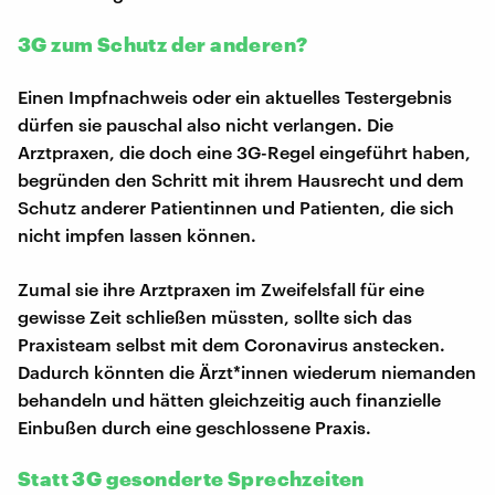
3G zum Schutz der anderen?
Einen Impfnachweis oder ein aktuelles Testergebnis
dürfen sie pauschal also nicht verlangen. Die
Arztpraxen, die doch eine 3G-Regel eingeführt haben,
begründen den Schritt mit ihrem Hausrecht und dem
Schutz anderer Patientinnen und Patienten, die sich
nicht impfen lassen können.
Zumal sie ihre Arztpraxen im Zweifelsfall für eine
gewisse Zeit schließen müssten, sollte sich das
Praxisteam selbst mit dem Coronavirus anstecken.
Dadurch könnten die Ärzt*innen wiederum niemanden
behandeln und hätten gleichzeitig auch finanzielle
Einbußen durch eine geschlossene Praxis.
Statt 3G gesonderte Sprechzeiten