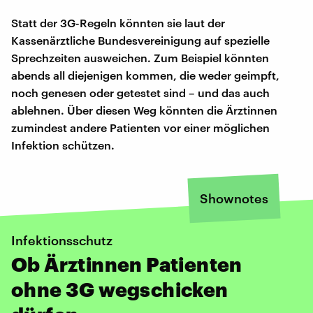
Statt der 3G-Regeln könnten sie laut der
Kassenärztliche Bundesvereinigung auf spezielle
Sprechzeiten ausweichen. Zum Beispiel könnten
abends all diejenigen kommen, die weder geimpft,
noch genesen oder getestet sind – und das auch
ablehnen. Über diesen Weg könnten die Ärztinnen
zumindest andere Patienten vor einer möglichen
Infektion schützen.
Shownotes
Infektionsschutz
Ob Ärztinnen Patienten
ohne 3G wegschicken