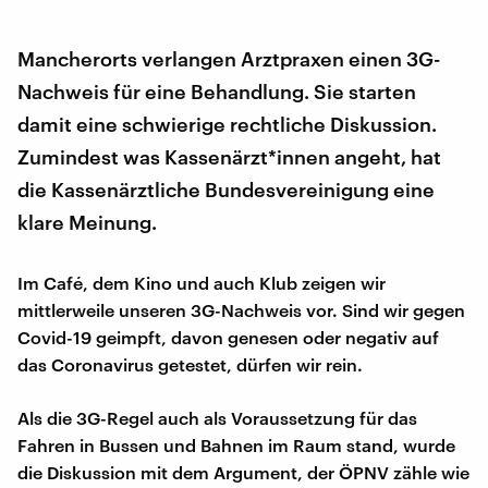
Mancherorts verlangen Arztpraxen einen 3G-
Nachweis für eine Behandlung. Sie starten
damit eine schwierige rechtliche Diskussion.
Zumindest was Kassenärzt*innen angeht, hat
die Kassenärztliche Bundesvereinigung eine
klare Meinung.
Im Café, dem Kino und auch Klub zeigen wir
mittlerweile unseren 3G-Nachweis vor. Sind wir gegen
Covid-19 geimpft, davon genesen oder negativ auf
das Coronavirus getestet, dürfen wir rein.
Als die 3G-Regel auch als Voraussetzung für das
Fahren in Bussen und Bahnen im Raum stand, wurde
die Diskussion mit dem Argument, der ÖPNV zähle wie