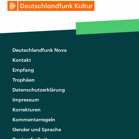
Deutschlandfunk Nova
Kontakt
Empfang
Trophäen
Datenschutzerklärung
Impressum
Korrekturen
Kommentarregeln
Gender und Sprache