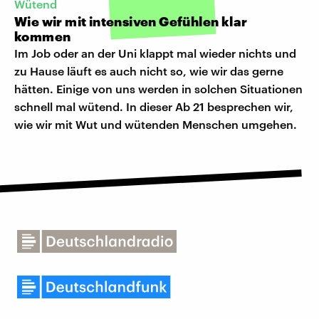
Wütend
Wie wir mit intensiven Gefühlen klar
kommen
Im Job oder an der Uni klappt mal wieder nichts und
zu Hause läuft es auch nicht so, wie wir das gerne
hätten. Einige von uns werden in solchen Situationen
schnell mal wütend. In dieser Ab 21 besprechen wir,
wie wir mit Wut und wütenden Menschen umgehen.