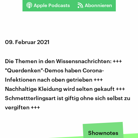
Apple Podcasts
Abonnieren
09. Februar 2021
Die Themen in den Wissensnachrichten: +++
"Querdenken"-Demos haben Corona-
Infektionen nach oben getrieben +++
Nachhaltige Kleidung wird selten gekauft +++
Schmettterlingsart ist giftig ohne sich selbst zu
vergiften +++
Shownotes