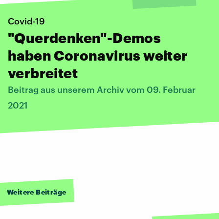
Covid-19
"Querdenken"-Demos
haben Coronavirus weiter
verbreitet
Beitrag aus unserem Archiv vom 09. Februar
2021
Weitere Beiträge