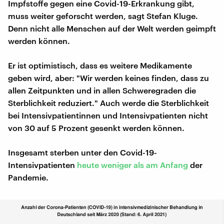
Impfstoffe gegen eine Covid-19-Erkrankung gibt,
muss weiter geforscht werden, sagt Stefan Kluge.
Denn nicht alle Menschen auf der Welt werden geimpft
werden können.
Er ist optimistisch, dass es weitere Medikamente
geben wird, aber: "Wir werden keines finden, dass zu
allen Zeitpunkten und in allen Schweregraden die
Sterblichkeit reduziert." Auch werde die Sterblichkeit
bei Intensivpatientinnen und Intensivpatienten nicht
von 30 auf 5 Prozent gesenkt werden können.
Insgesamt sterben unter den Covid-19-
Intensivpatienten
heute weniger als am Anfang
der
Pandemie.