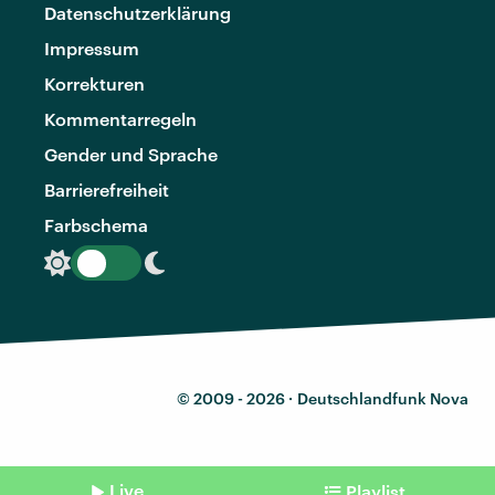
Datenschutzerklärung
Impressum
Korrekturen
Kommentarregeln
Gender und Sprache
Barrierefreiheit
Farbschema
© 2009 - 2026 ·
Deutschlandfunk Nova
Live
Playlist