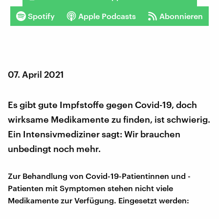
Spotify
Apple Podcasts
Abonnieren
07. April 2021
Es gibt gute Impfstoffe gegen Covid-19, doch
wirksame Medikamente zu finden, ist schwierig.
Ein Intensivmediziner sagt: Wir brauchen
unbedingt noch mehr.
Zur Behandlung von Covid-19-Patientinnen und -
Patienten mit Symptomen stehen nicht viele
Medikamente zur Verfügung. Eingesetzt werden: