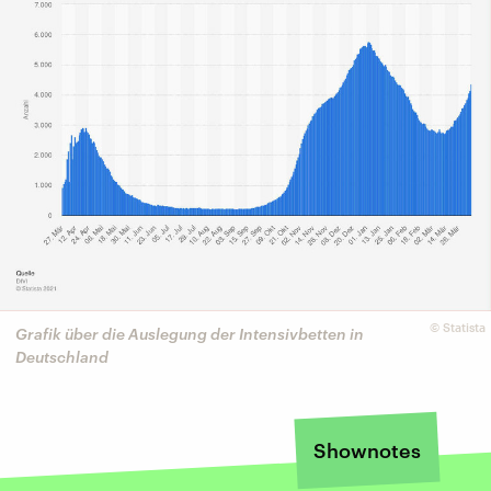
©
Statista
Grafik über die Auslegung der Intensivbetten in
Deutschland
Shownotes