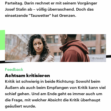
Parteitag. Darin rechnet er mit seinem Vorgänger
Josef Stalin ab – völlig überraschend. Doch das
einsetzende "Tauwetter" hat Grenzen.
©
Pexels
Feedback
Achtsam kritisieren
Kritik ist schwierig in beide Richtung: Sowohl beim
Äußern als auch beim Empfangen von Kritik kann viel
schief gehen. Und am Ende geht es immer auch um
die Frage, mit welcher Absicht die Kritik überhaupt
geäußert wurde.