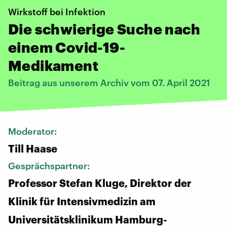
Wirkstoff bei Infektion
Die schwierige Suche nach
einem Covid-19-
Medikament
Beitrag aus unserem Archiv vom 07. April 2021
Moderator:
Till Haase
Gesprächspartner:
Professor Stefan Kluge, Direktor der
Klinik für Intensivmedizin am
Universitätsklinikum Hamburg-