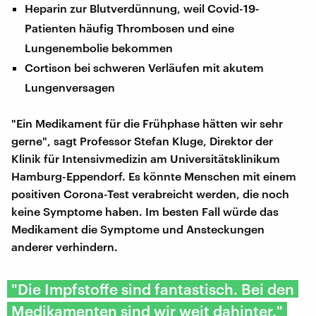
Heparin zur Blutverdünnung, weil Covid-19-
Patienten häufig Thrombosen und eine
Lungenembolie bekommen
Cortison bei schweren Verläufen mit akutem
Lungenversagen
"Ein Medikament für die Frühphase hätten wir sehr
gerne", sagt Professor Stefan Kluge, Direktor der
Klinik für Intensivmedizin am Universitätsklinikum
Hamburg-Eppendorf. Es könnte Menschen mit einem
positiven Corona-Test verabreicht werden, die noch
keine Symptome haben. Im besten Fall würde das
Medikament die Symptome und Ansteckungen
anderer verhindern.
"Die Impfstoffe sind fantastisch. Bei den
Medikamenten sind wir weit dahinter."