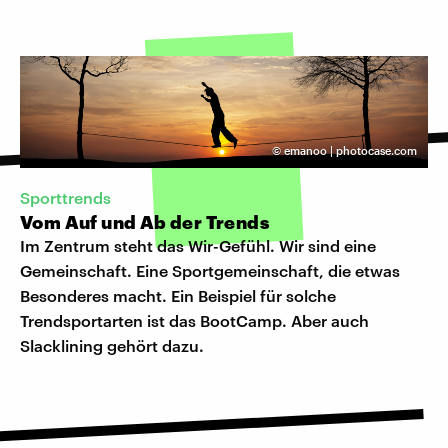
©
emanoo | photocase.com
Sporttrends
Vom Auf und Ab der Trends
Im Zentrum steht das Wir-Gefühl. Wir sind eine
Gemeinschaft. Eine Sportgemeinschaft, die etwas
Besonderes macht. Ein Beispiel für solche
Trendsportarten ist das BootCamp. Aber auch
Slacklining gehört dazu.