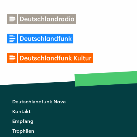
Deutschlandfunk Nova
Kontakt
Empfang
Trophäen