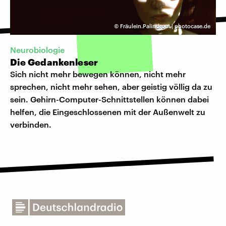
©
Fräulein.Palindrom | photocase.de
Neurobiologie
Die Gedankenleser
Sich nicht mehr bewegen können, nicht mehr
sprechen, nicht mehr sehen, aber geistig völlig da zu
sein. Gehirn-Computer-Schnittstellen können dabei
helfen, die Eingeschlossenen mit der Außenwelt zu
verbinden.