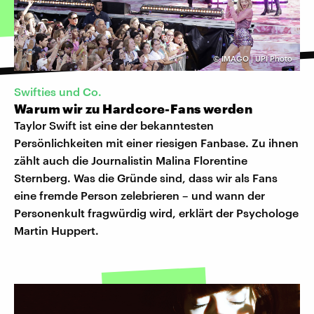
©
IMAGO | UPI Photo
Swifties und Co.
Warum wir zu Hardcore-Fans werden
Taylor Swift ist eine der bekanntesten
Persönlichkeiten mit einer riesigen Fanbase. Zu ihnen
zählt auch die Journalistin Malina Florentine
Sternberg. Was die Gründe sind, dass wir als Fans
eine fremde Person zelebrieren – und wann der
Personenkult fragwürdig wird, erklärt der Psychologe
Martin Huppert.