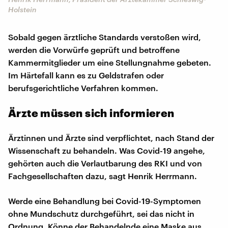
Holstein
Sobald gegen ärztliche Standards verstoßen wird,
werden die Vorwürfe geprüft und betroffene
Kammermitglieder um eine Stellungnahme gebeten.
Im Härtefall kann es zu Geldstrafen oder
berufsgerichtliche Verfahren kommen.
Ärzte müssen sich informieren
Ärztinnen und Ärzte sind verpflichtet, nach Stand der
Wissenschaft zu behandeln. Was Covid-19 angehe,
gehörten auch die Verlautbarung des RKI und von
Fachgesellschaften dazu, sagt Henrik Herrmann.
Werde eine Behandlung bei Covid-19-Symptomen
ohne Mundschutz durchgeführt, sei das nicht in
Ordnung. Könne der Behandelnde eine Maske aus