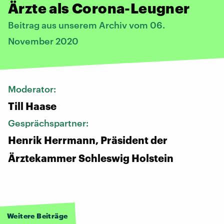
Ärzte als Corona-Leugner
Beitrag aus unserem Archiv vom 06.
November 2020
Moderator:
Till Haase
Gesprächspartner:
Henrik Herrmann, Präsident der
Ärztekammer Schleswig Holstein
Weitere Beiträge