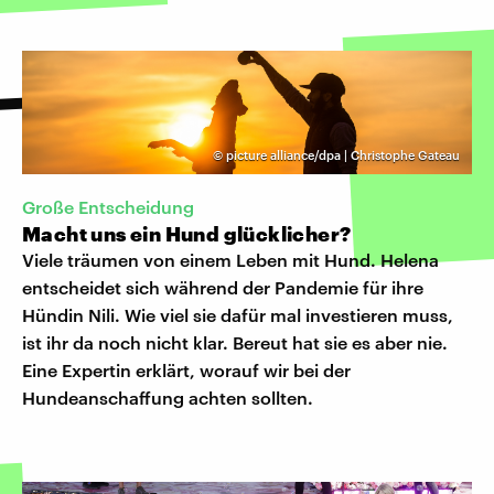
©
picture alliance/dpa | Christophe Gateau
Große Entscheidung
Macht uns ein Hund glücklicher?
Viele träumen von einem Leben mit Hund. Helena
entscheidet sich während der Pandemie für ihre
Hündin Nili. Wie viel sie dafür mal investieren muss,
ist ihr da noch nicht klar. Bereut hat sie es aber nie.
Eine Expertin erklärt, worauf wir bei der
Hundeanschaffung achten sollten.