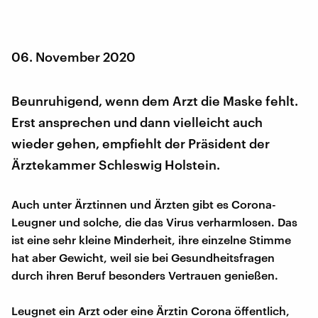
06. November 2020
Beunruhigend, wenn dem Arzt die Maske fehlt.
Erst ansprechen und dann vielleicht auch
wieder gehen, empfiehlt der Präsident der
Ärztekammer Schleswig Holstein.
Auch unter Ärztinnen und Ärzten gibt es Corona-
Leugner und solche, die das Virus verharmlosen. Das
ist eine sehr kleine Minderheit, ihre einzelne Stimme
hat aber Gewicht, weil sie bei Gesundheitsfragen
durch ihren Beruf besonders Vertrauen genießen.
Leugnet ein Arzt oder eine Ärztin Corona öffentlich,