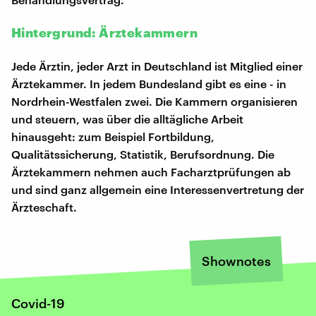
Hintergrund: Ärztekammern
Jede Ärztin, jeder Arzt in Deutschland ist Mitglied einer
Ärztekammer. In jedem Bundesland gibt es eine - in
Nordrhein-Westfalen zwei. Die Kammern organisieren
und steuern, was über die alltägliche Arbeit
hinausgeht: zum Beispiel Fortbildung,
Qualitätssicherung, Statistik, Berufsordnung. Die
Ärztekammern nehmen auch Facharztprüfungen ab
und sind ganz allgemein eine Interessenvertretung der
Ärzteschaft.
Shownotes
Covid-19