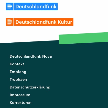
Deutschlandfunk Nova
Kontakt
Empfang
Trophäen
Datenschutzerklärung
Impressum
Korrekturen