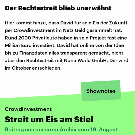
Der Rechtsstreit blieb unerwähnt
Hier kommt hinzu, dass David für sein Eis der Zukunft
per Crowdinvestment im Netz Geld gesammelt hat.
Rund 2000 Privatleute haben in sein Projekt fast eine
Million Euro investiert. David hat online von der Idee
bis zu Finanzdaten alles transparent gemacht, nicht
aber den Rechtsstreit mit Nuna World GmbH. Der wird
im Oktober entschieden.
Shownotes
Crowdinvestment
Streit um Eis am Stiel
Beitrag aus unserem Archiv vom 19. August