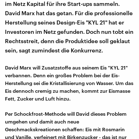
im Netz Kapital für ihre Start-ups sammeln.
David Marx hat das getan. Für die professionelle
Herstellung seines Design-Eis "KYL 21" hat er
Investoren im Netz gefunden. Doch nun tobt ein
Rechtsstreit, denn die Produktidee soll geklaut
sein, sagt zumindest die Konkurrenz.
David Marx will Zusatzstoffe aus seinem Eis "KYL 21"
verbannen. Denn ein großes Problem bei der Eis-
Herstellung sei die Kristallisierung von Wasser. Um das
Eis dennoch cremig zu machen, kommt zur Eismasse
Fett, Zucker und Luft hinzu.
Per Schockfrost-Methode will David dieses Problem
umgehen und damit auch neue
Geschmackskreationen schaffen: Eis mit Rosmarin
und Vanille, verfeinert mit Birkenzucker - das ist nur