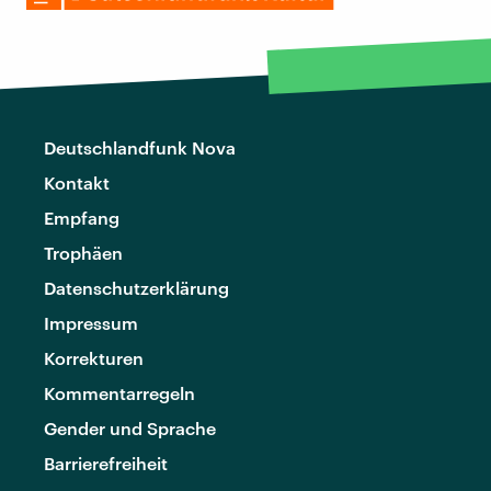
Deutschlandfunk Nova
Kontakt
Empfang
Trophäen
Datenschutzerklärung
Impressum
Korrekturen
Kommentarregeln
Gender und Sprache
Barrierefreiheit