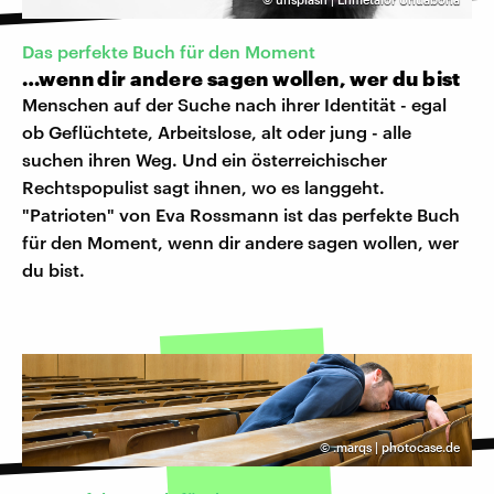
Das perfekte Buch für den Moment
…wenn dir andere sagen wollen, wer du bist
Menschen auf der Suche nach ihrer Identität - egal
ob Geflüchtete, Arbeitslose, alt oder jung - alle
suchen ihren Weg. Und ein österreichischer
Rechtspopulist sagt ihnen, wo es langgeht.
"Patrioten" von Eva Rossmann ist das perfekte Buch
für den Moment, wenn dir andere sagen wollen, wer
du bist.
©
.marqs | photocase.de