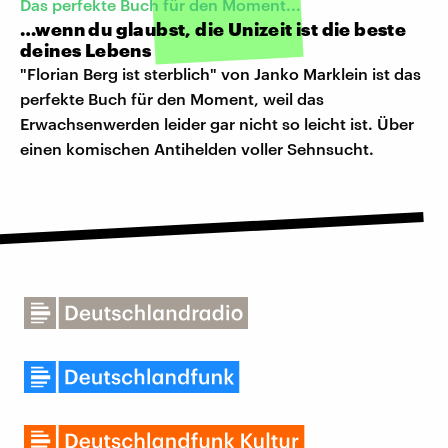
Das perfekte Buch für den Moment...
…wenn du glaubst, die Unizeit ist die beste
deines Lebens
"Florian Berg ist sterblich" von Janko Marklein ist das
perfekte Buch für den Moment, weil das
Erwachsenwerden leider gar nicht so leicht ist. Über
einen komischen Antihelden voller Sehnsucht.