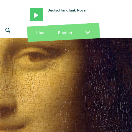
Deutschlandfunk Nova
Live
Playlist