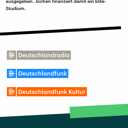
ausgegeben. Jochen finanziert damit ein Elite-
Studium.