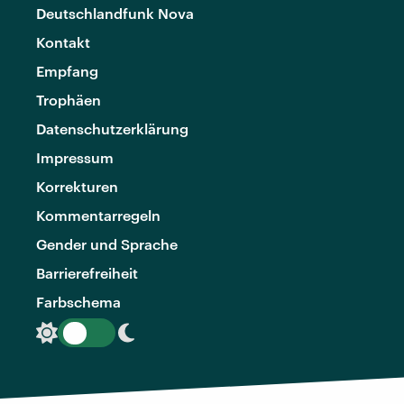
Deutschlandfunk Nova
Kontakt
Empfang
Trophäen
Datenschutzerklärung
Impressum
Korrekturen
Kommentarregeln
Gender und Sprache
Barrierefreiheit
Farbschema