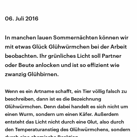
06. Juli 2016
In manchen lauen Sommernächten können wir
mit etwas Glück Glühwürmchen bei der Arbeit
beobachten. Ihr grünliches Licht soll Partner
oder Beute anlocken und ist so effizient wie
zwanzig Glühbirnen.
Wenn es ein Artname schafft, ein Tier völlig falsch zu
beschreiben, dann ist es die Bezeichnung
Glühwürmchen. Denn dabei handelt es sich nicht um
einen Wurm, sondern um einen Käfer. Außerdem
entsteht das Licht nicht durch eine Glut, also durch
den Temperaturanstieg des Glühwürmchens, sondern
durch eine chemische Reaktion.