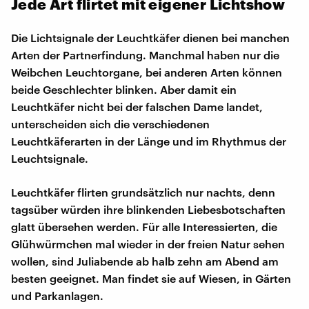
Jede Art flirtet mit eigener Lichtshow
Die Lichtsignale der Leuchtkäfer dienen bei manchen
Arten der Partnerfindung. Manchmal haben nur die
Weibchen Leuchtorgane, bei anderen Arten können
beide Geschlechter blinken. Aber damit ein
Leuchtkäfer nicht bei der falschen Dame landet,
unterscheiden sich die verschiedenen
Leuchtkäferarten in der Länge und im Rhythmus der
Leuchtsignale.
Leuchtkäfer flirten grundsätzlich nur nachts, denn
tagsüber würden ihre blinkenden Liebesbotschaften
glatt übersehen werden. Für alle Interessierten, die
Glühwürmchen mal wieder in der freien Natur sehen
wollen, sind Juliabende ab halb zehn am Abend am
besten geeignet. Man findet sie auf Wiesen, in Gärten
und Parkanlagen.