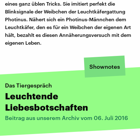
eines ganz üblen Tricks. Sie imitiert perfekt die
Blinksignale der Weibchen der Leuchtkäfergattung
Photinus. Nähert sich ein Photinus-Männchen dem
Leuchtkäfer, den es für ein Weibchen der eigenen Art
hält, bezahlt es diesen Annäherungsversuch mit dem
eigenen Leben.
Shownotes
Das Tiergespräch
Leuchtende
Liebesbotschaften
Beitrag aus unserem Archiv vom 06. Juli 2016