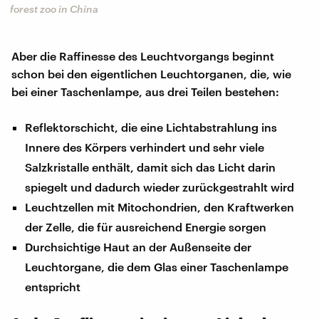
forest zoo in China
Aber die Raffinesse des Leuchtvorgangs beginnt
schon bei den eigentlichen Leuchtorganen, die, wie
bei einer Taschenlampe, aus drei Teilen bestehen:
Reflektorschicht, die eine Lichtabstrahlung ins
Innere des Körpers verhindert und sehr viele
Salzkristalle enthält, damit sich das Licht darin
spiegelt und dadurch wieder zurückgestrahlt wird
Leuchtzellen mit Mitochondrien, den Kraftwerken
der Zelle, die für ausreichend Energie sorgen
Durchsichtige Haut an der Außenseite der
Leuchtorgane, die dem Glas einer Taschenlampe
entspricht