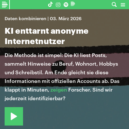
Daten kombinieren | 03. März 2026
KI enttarnt anonyme
Internetnutzer
Die Methode ist simpel: Die KI liest Posts,
sammelt Hinweise zu Beruf, Wohnort, Hobbys
und Schreibstil. Am Ende gleicht sie diese
Informationen mit offiziellen Accounts ab. Das
klappt in Minuten,
zeigen
Forscher. Sind wir
jederzeit identifizierbar?