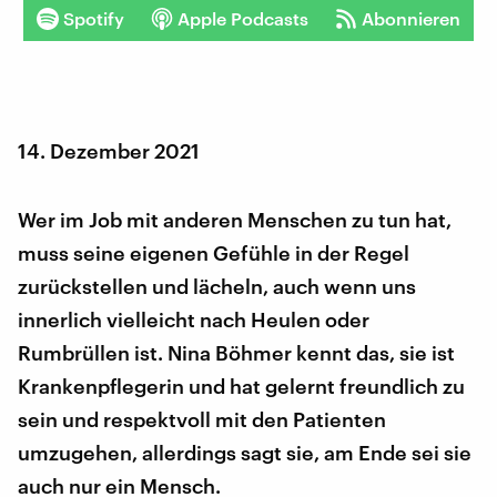
Spotify
Apple Podcasts
Abonnieren
14. Dezember 2021
Wer im Job mit anderen Menschen zu tun hat,
muss seine eigenen Gefühle in der Regel
zurückstellen und lächeln, auch wenn uns
innerlich vielleicht nach Heulen oder
Rumbrüllen ist. Nina Böhmer kennt das, sie ist
Krankenpflegerin und hat gelernt freundlich zu
sein und respektvoll mit den Patienten
umzugehen, allerdings sagt sie, am Ende sei sie
auch nur ein Mensch.