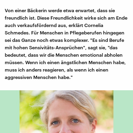
Von einer Bäckerin werde etwa erwartet, dass sie
freundlich ist. Diese Freundlichkeit wirke sich am Ende
auch verkaufsfördernd aus, erklärt Cornelia
Schmedes. Für Menschen in Pflegeberufen hingegen
sei das Ganze noch etwas komplexer. "Es sind Berufe
mit hohen Sensivitäts-Ansprüchen", sagt sie, "das
bedeutet, dass wir die Menschen emotional abholen
müssen. Wenn ich einen ängstlichen Menschen habe,
muss ich anders reagieren, als wenn ich einen
aggressiven Menschen habe."