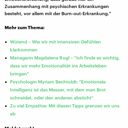
Zusammenhang mit psychischen Erkrankungen
besteht, vor allem mit der Burn-out-Erkrankung."
Mehr zum Thema:
Wütend – Wie wir mit intensiven Gefühlen
klarkommen
Managerin Magdalena Rogl – "Ich finde es wichtig,
dass wir mehr Emotionalität ins Arbeitsleben
bringen"
Psychologin Myriam Bechtoldt: "Emotionale
Intelligenz ist das Messer, mit dem man Brot
schneidet, oder den anderen absticht"
Zu viel Empathie: Mit diesen Tipps grenzen wir uns
ab