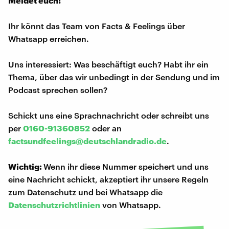
Meldet euch!
Ihr könnt das Team von Facts & Feelings über
Whatsapp erreichen.
Uns interessiert: Was beschäftigt euch? Habt ihr ein
Thema, über das wir unbedingt in der Sendung und im
Podcast sprechen sollen?
Schickt uns eine Sprachnachricht oder schreibt uns
per
0160-91360852
oder an
factsundfeelings@deutschlandradio.de
.
Wichtig:
Wenn ihr diese Nummer speichert und uns
eine Nachricht schickt, akzeptiert ihr unsere Regeln
zum Datenschutz und bei Whatsapp die
Datenschutzrichtlinien
von Whatsapp.