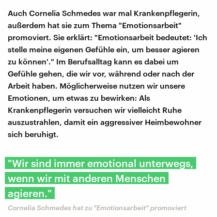
Auch Cornelia Schmedes war mal Krankenpflegerin,
außerdem hat sie zum Thema "Emotionsarbeit"
promoviert. Sie erklärt: "Emotionsarbeit bedeutet: 'Ich
stelle meine eigenen Gefühle ein, um besser agieren
zu können'." Im Berufsalltag kann es dabei um
Gefühle gehen, die wir vor, während oder nach der
Arbeit haben. Möglicherweise nutzen wir unsere
Emotionen, um etwas zu bewirken: Als
Krankenpflegerin versuchen wir vielleicht Ruhe
auszustrahlen, damit ein aggressiver Heimbewohner
sich beruhigt.
"Wir sind immer emotional unterwegs,
wenn wir mit anderen Menschen
agieren."
Cornelia Schmedes hat zu "Emotionsarbeit" promoviert