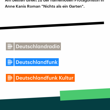
Anne Kanis Roman "Nichts als ein Garten".