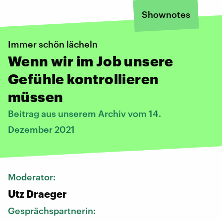
Shownotes
Immer schön lächeln
Wenn wir im Job unsere
Gefühle kontrollieren
müssen
Beitrag aus unserem Archiv vom 14.
Dezember 2021
Moderator:
Utz Draeger
Gesprächspartnerin: