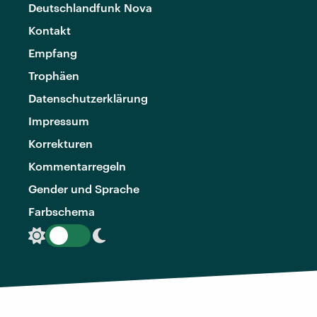
Deutschlandfunk Nova
Kontakt
Empfang
Trophäen
Datenschutzerklärung
Impressum
Korrekturen
Kommentarregeln
Gender und Sprache
Farbschema