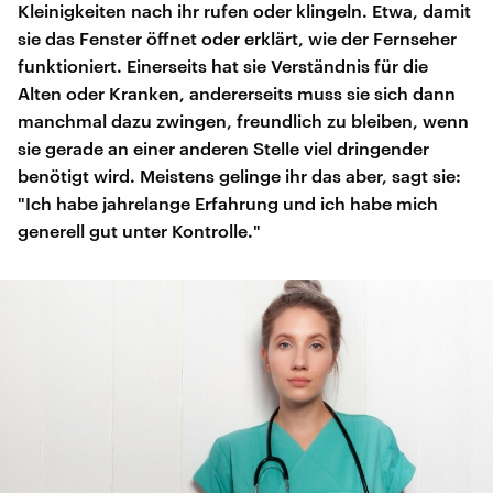
Kleinigkeiten nach ihr rufen oder klingeln. Etwa, damit
sie das Fenster öffnet oder erklärt, wie der Fernseher
funktioniert. Einerseits hat sie Verständnis für die
Alten oder Kranken, andererseits muss sie sich dann
manchmal dazu zwingen, freundlich zu bleiben, wenn
sie gerade an einer anderen Stelle viel dringender
benötigt wird. Meistens gelinge ihr das aber, sagt sie:
"Ich habe jahrelange Erfahrung und ich habe mich
generell gut unter Kontrolle."