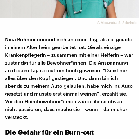
©
Alexandra S. Aderhold
Nina Böhmer erinnert sich an einen Tag, als sie gerade
in einem Altenheim gearbeitet hat. Sie als einzige
Krankenpflegerin – zusammen mit einer Helferin – war
zuständig für alle Bewohner*innen. Die Anspannung
an diesem Tag sei extrem hoch gewesen. "Da ist mir
alles über den Kopf gestiegen. Und dann bin ich
abends zu meinem Auto gelaufen, habe mich ins Auto
gesetzt und musste erst einmal weinen", erzählt sie.
Vor den Heimbewohner*innen würde ihr so etwas
nicht passieren, dass mache sie – wenn – dann eher
versteckt.
Die Gefahr für ein Burn-out