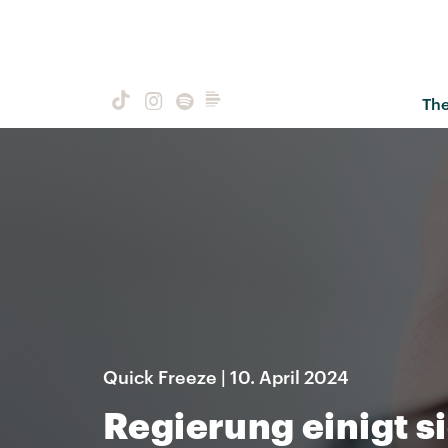
Th
Quick Freeze | 10. April 2024
Regierung einigt s