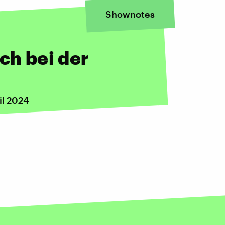
Shownotes
ch bei der
il 2024