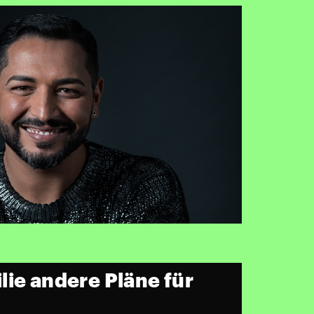
lie andere Pläne für