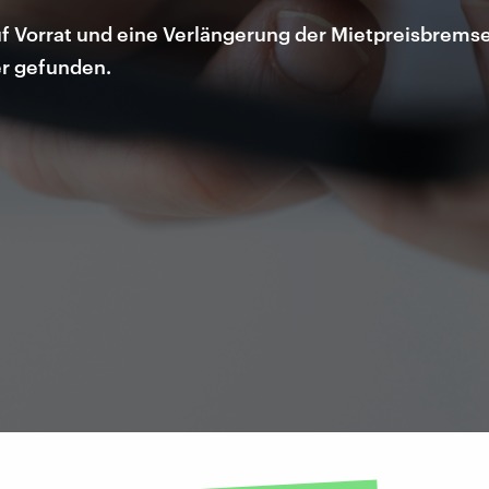
 Vorrat und eine Verlängerung der Mietpreisbremse: 
r gefunden.