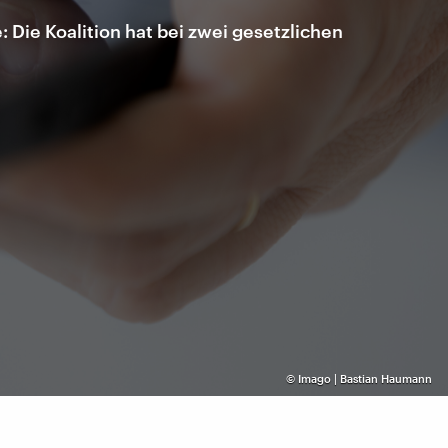
Die Koalition hat bei zwei gesetzlichen
©
Imago | Bastian Haumann