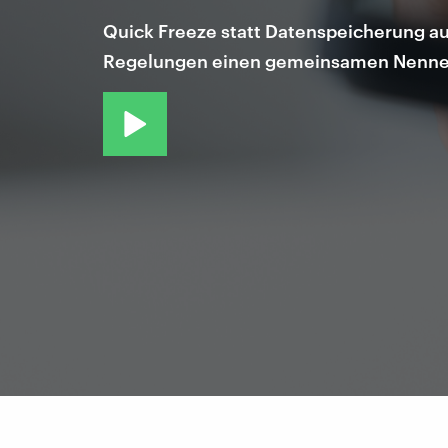
Quick Freeze statt Datenspeicherung auf
Regelungen einen gemeinsamen Nenne