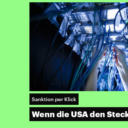
Sanktion per Klick
Wenn die USA den Stec