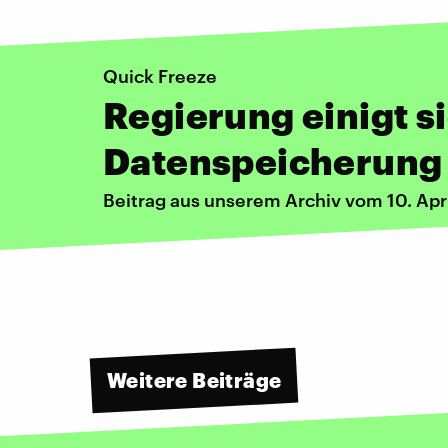
Quick Freeze
Regierung einigt si
Datenspeicherung
Beitrag aus unserem Archiv vom 10. Apr
Weitere Beiträge