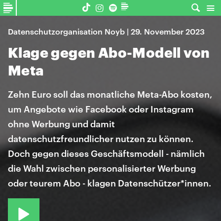
Datenschutzorganisation Noyb | 29. November 2023
Klage gegen Abo-Modell von
Meta
Zehn Euro soll das monatliche Meta-Abo kosten,
um Angebote wie Facebook oder Instagram
ohne Werbung und damit
datenschutzfreundlicher nutzen zu können.
Doch gegen dieses Geschäftsmodell - nämlich
die Wahl zwischen personalisierter Werbung
oder teurem Abo - klagen Datenschützer*innen.