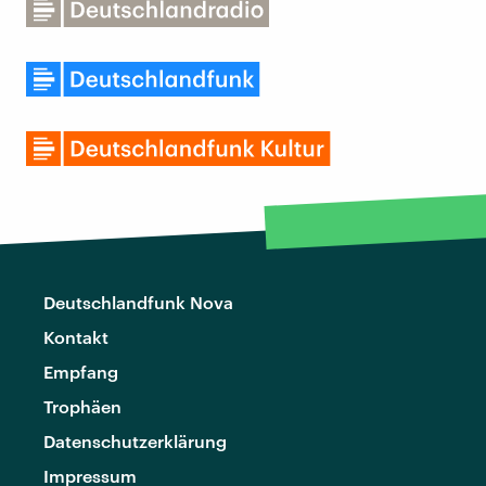
Deutschlandfunk Nova
Kontakt
Empfang
Trophäen
Datenschutzerklärung
Impressum