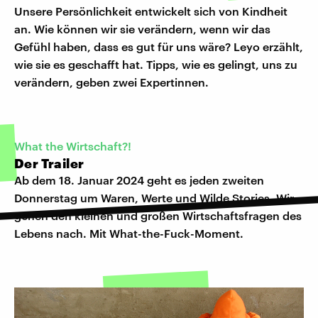
Unsere Persönlichkeit entwickelt sich von Kindheit
an. Wie können wir sie verändern, wenn wir das
Gefühl haben, dass es gut für uns wäre? Leyo erzählt,
wie sie es geschafft hat. Tipps, wie es gelingt, uns zu
verändern, geben zwei Expertinnen.
What the Wirtschaft?!
Der Trailer
Ab dem 18. Januar 2024 geht es jeden zweiten
Donnerstag um Waren, Werte und Wilde Stories. Wir
gehen den kleinen und großen Wirtschaftsfragen des
Lebens nach. Mit What-the-Fuck-Moment.