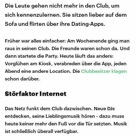
Die Leute gehen nicht mehr in den Club, um
sich kennenzulernen. Sie sitzen lieber auf dem
Sofa und flirten über ihre Dating-Apps.
Früher war alles einfacher: Am Wochenende ging man
raus in seinen Club. Die Freunde waren schon da. Und
dann startete die Party. Heute läuft das anders:
Vorglühen am Kiosk, verabreden über die App, jeden
Abend eine andere Location. Die
Clubbesitzer klagen
schon darüber.
Störfaktor Internet
Das Netz funkt dem Club dazwischen. Neue DJs
entdecken, seine Lieblingsmusik hören - dazu muss
heute keiner mehr den Fuß vor die Tür setzten. Musik
ist schließlich überall verfügbar.