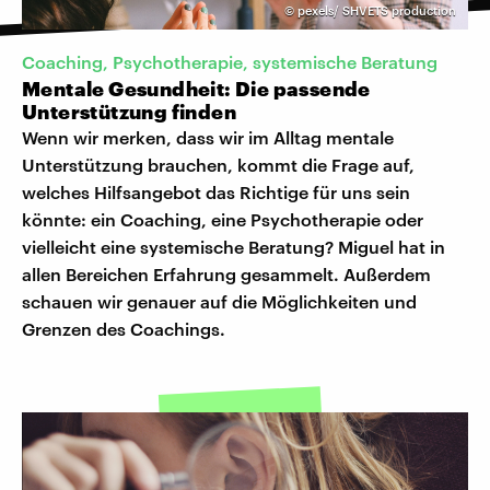
©
pexels/ SHVETS production
Coaching, Psychotherapie, systemische Beratung
Mentale Gesundheit: Die passende
Unterstützung finden
Wenn wir merken, dass wir im Alltag mentale
Unterstützung brauchen, kommt die Frage auf,
welches Hilfsangebot das Richtige für uns sein
könnte: ein Coaching, eine Psychotherapie oder
vielleicht eine systemische Beratung? Miguel hat in
allen Bereichen Erfahrung gesammelt. Außerdem
schauen wir genauer auf die Möglichkeiten und
Grenzen des Coachings.