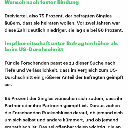
Wunsch nach fester Bindung
Dreiviertel, also 75 Prozent, der befragten Singles
äußern, dass sie heiraten wollen. Vor zwei Jahren war
diese Zahl deutlich niedriger, sie lag sie bei 58 Prozent.
Impfbereitschaft unter Befragten höher als
beim US-Durchschnitt
Für die Forschenden passt es zu dieser Suche nach
Tiefe und Verlässlichkeit, dass im Vergleich zum US-
Durchschnitt ein größerer Anteil der Befragten geimpft
sei.
65 Prozent der Singles wünschen sich zudem, dass ihr
Partner oder ihre Partnerin geimpft ist. Daraus ziehen
die Forschenden Rückschlüsse darauf, ob jemand sich
um sich selbst und andere kümmert, und ob jemand
empathisch ist. Das sei offenbar vielen wichtig, die an