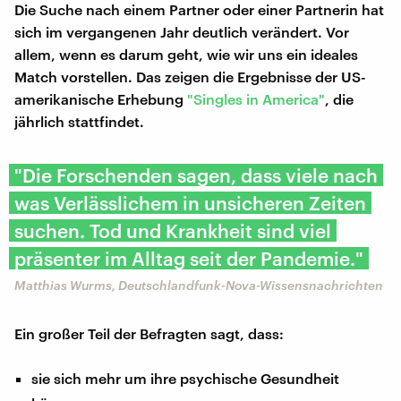
Die Suche nach einem Partner oder einer Partnerin hat
sich im vergangenen Jahr deutlich verändert. Vor
allem, wenn es darum geht, wie wir uns ein ideales
Match vorstellen. Das zeigen die Ergebnisse der US-
amerikanische Erhebung
"Singles in America"
, die
jährlich stattfindet.
"Die Forschenden sagen, dass viele nach
was Verlässlichem in unsicheren Zeiten
suchen. Tod und Krankheit sind viel
präsenter im Alltag seit der Pandemie."
Matthias Wurms, Deutschlandfunk-Nova-Wissensnachrichten
Ein großer Teil der Befragten sagt, dass:
sie sich mehr um ihre psychische Gesundheit