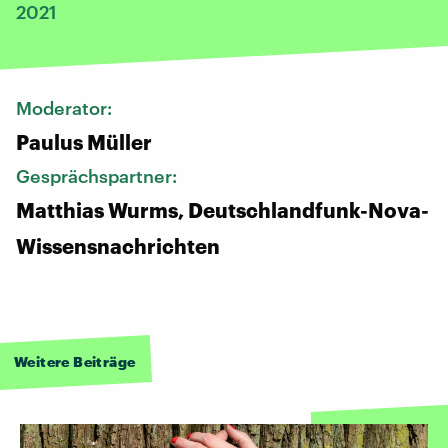
2021
Moderator:
Paulus Müller
Gesprächspartner:
Matthias Wurms, Deutschlandfunk-Nova-
Wissensnachrichten
Weitere Beiträge