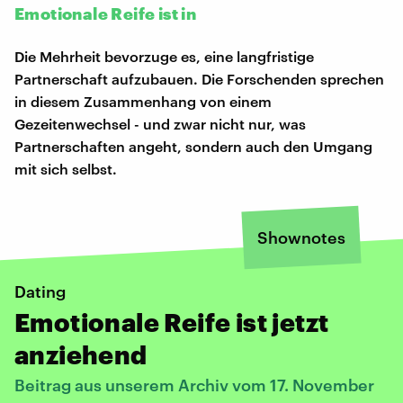
Emotionale Reife ist in
Die Mehrheit bevorzuge es, eine langfristige
Partnerschaft aufzubauen. Die Forschenden sprechen
in diesem Zusammenhang von einem
Gezeitenwechsel - und zwar nicht nur, was
Partnerschaften angeht, sondern auch den Umgang
mit sich selbst.
Shownotes
Dating
Emotionale Reife ist jetzt
anziehend
Beitrag aus unserem Archiv vom 17. November