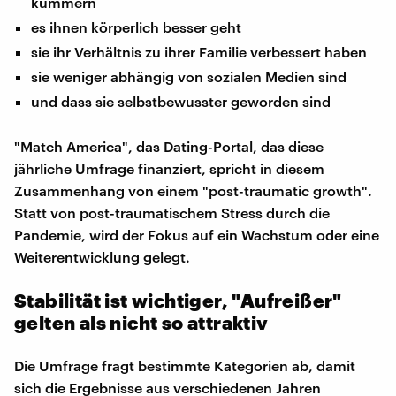
kümmern
es ihnen körperlich besser geht
sie ihr Verhältnis zu ihrer Familie verbessert haben
sie weniger abhängig von sozialen Medien sind
und dass sie selbstbewusster geworden sind
"Match America", das Dating-Portal, das diese
jährliche Umfrage finanziert, spricht in diesem
Zusammenhang von einem "post-traumatic growth".
Statt von post-traumatischem Stress durch die
Pandemie, wird der Fokus auf ein Wachstum oder eine
Weiterentwicklung gelegt.
Stabilität ist wichtiger, "Aufreißer"
gelten als nicht so attraktiv
Die Umfrage fragt bestimmte Kategorien ab, damit
sich die Ergebnisse aus verschiedenen Jahren