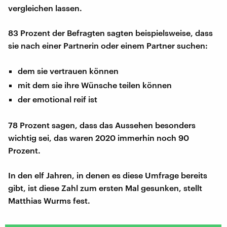
vergleichen lassen.
83 Prozent der Befragten sagten beispielsweise, dass
sie nach einer Partnerin oder einem Partner suchen:
dem sie vertrauen können
mit dem sie ihre Wünsche teilen können
der emotional reif ist
78 Prozent sagen, dass das Aussehen besonders
wichtig sei, das waren 2020 immerhin noch 90
Prozent.
In den elf Jahren, in denen es diese Umfrage bereits
gibt, ist diese Zahl zum ersten Mal gesunken, stellt
Matthias Wurms fest.