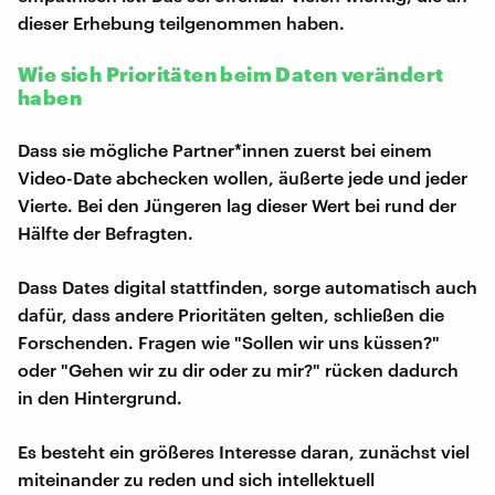
dieser Erhebung teilgenommen haben.
Wie sich Prioritäten beim Daten verändert
haben
Dass sie mögliche Partner*innen zuerst bei einem
Video-Date abchecken wollen, äußerte jede und jeder
Vierte. Bei den Jüngeren lag dieser Wert bei rund der
Hälfte der Befragten.
Dass Dates digital stattfinden, sorge automatisch auch
dafür, dass andere Prioritäten gelten, schließen die
Forschenden. Fragen wie "Sollen wir uns küssen?"
oder "Gehen wir zu dir oder zu mir?" rücken dadurch
in den Hintergrund.
Es besteht ein größeres Interesse daran, zunächst viel
miteinander zu reden und sich intellektuell