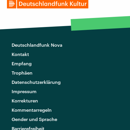
Deutschlandfunk Nova
Kontakt
Empfang
Trophäen
Datenschutzerklärung
Impressum
Korrekturen
Kommentarregeln
Gender und Sprache
Barrierefreiheit