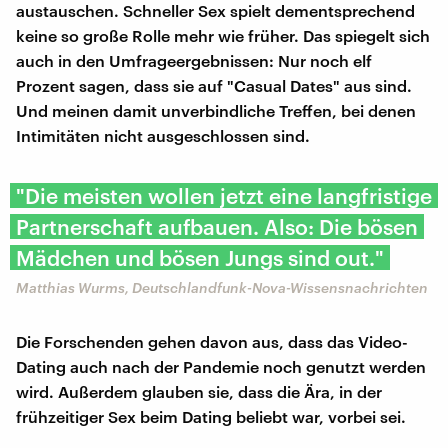
austauschen. Schneller Sex spielt dementsprechend
keine so große Rolle mehr wie früher. Das spiegelt sich
auch in den Umfrageergebnissen: Nur noch elf
Prozent sagen, dass sie auf "Casual Dates" aus sind.
Und meinen damit unverbindliche Treffen, bei denen
Intimitäten nicht ausgeschlossen sind.
"Die meisten wollen jetzt eine langfristige
Partnerschaft aufbauen. Also: Die bösen
Mädchen und bösen Jungs sind out."
Matthias Wurms, Deutschlandfunk-Nova-Wissensnachrichten
Die Forschenden gehen davon aus, dass das Video-
Dating auch nach der Pandemie noch genutzt werden
wird. Außerdem glauben sie, dass die Ära, in der
frühzeitiger Sex beim Dating beliebt war, vorbei sei.