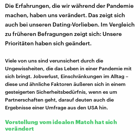
Die Erfahrungen, die wir während der Pandemie
machen, haben uns verändert. Das zeigt sich
auch bei unseren Dating-Vorlieben. Im Vergleich
zu früheren Befragungen zeigt sich: Unsere
Prioritäten haben sich geändert.
Viele von uns sind verunsichert durch die
Ungewissheiten, die das Leben in einer Pandemie mit
sich bringt. Jobverlust, Einschränkungen im Alltag –
diese und ähnliche Faktoren äußeren sich in einem
gesteigerten Sicherheitsbedürfnis, wenn es um
Partnerschaften geht, darauf deuten auch die
Ergebnisse einer Umfrage aus den USA hin.
Vorstellung vom idealen Match hat sich
verändert