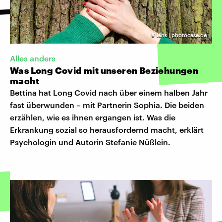
©
läns | photocase.de
Alles anders
Was Long Covid mit unseren Beziehungen
macht
Bettina hat Long Covid nach über einem halben Jahr
fast überwunden – mit Partnerin Sophia. Die beiden
erzählen, wie es ihnen ergangen ist. Was die
Erkrankung sozial so herausfordernd macht, erklärt
Psychologin und Autorin Stefanie Nüßlein.