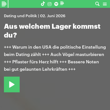
Dating und Politik | 02. Juni 2026
Aus welchem Lager kommst
du?
+++ Warum in den USA die politische Einstellung
beim Dating zählt +++ Auch Vögel masturbieren
+++ Pflaster fürs Herz hilft +++ Bessere Noten
bei gut gelaunten Lehrkräften +++