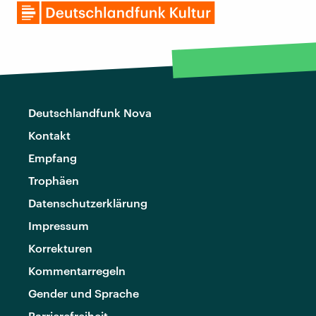
Deutschlandfunk Nova
Kontakt
Empfang
Trophäen
Datenschutzerklärung
Impressum
Korrekturen
Kommentarregeln
Gender und Sprache
Barrierefreiheit