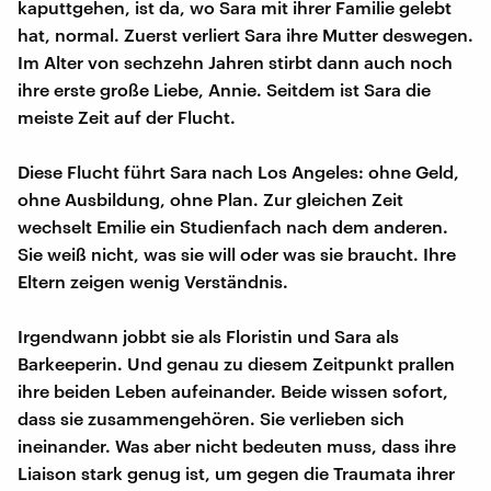
kaputtgehen, ist da, wo Sara mit ihrer Familie gelebt
hat, normal. Zuerst verliert Sara ihre Mutter deswegen.
Im Alter von sechzehn Jahren stirbt dann auch noch
ihre erste große Liebe, Annie. Seitdem ist Sara die
meiste Zeit auf der Flucht.
Diese Flucht führt Sara nach Los Angeles: ohne Geld,
ohne Ausbildung, ohne Plan. Zur gleichen Zeit
wechselt Emilie ein Studienfach nach dem anderen.
Sie weiß nicht, was sie will oder was sie braucht. Ihre
Eltern zeigen wenig Verständnis.
Irgendwann jobbt sie als Floristin und Sara als
Barkeeperin. Und genau zu diesem Zeitpunkt prallen
ihre beiden Leben aufeinander. Beide wissen sofort,
dass sie zusammengehören. Sie verlieben sich
ineinander. Was aber nicht bedeuten muss, dass ihre
Liaison stark genug ist, um gegen die Traumata ihrer