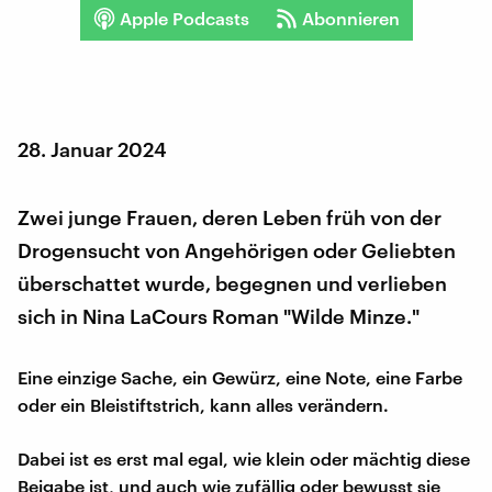
Apple Podcasts
Abonnieren
28. Januar 2024
Zwei junge Frauen, deren Leben früh von der
Drogensucht von Angehörigen oder Geliebten
überschattet wurde, begegnen und verlieben
sich in Nina LaCours Roman "Wilde Minze."
Eine einzige Sache, ein Gewürz, eine Note, eine Farbe
oder ein Bleistiftstrich, kann alles verändern.
Dabei ist es erst mal egal, wie klein oder mächtig diese
Beigabe ist, und auch wie zufällig oder bewusst sie