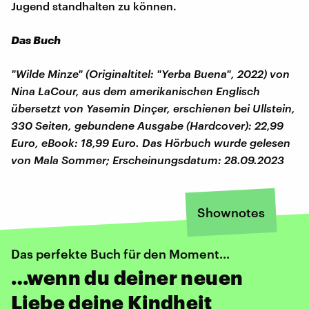
Jugend standhalten zu können.
Das Buch
"Wilde Minze" (Originaltitel: "Yerba Buena", 2022) von
Nina LaCour, aus dem amerikanischen Englisch
übersetzt von Yasemin Dinçer, erschienen bei Ullstein,
330 Seiten, gebundene Ausgabe (Hardcover): 22,99
Euro, eBook: 18,99 Euro. Das Hörbuch wurde gelesen
von Mala Sommer; Erscheinungsdatum: 28.09.2023
Shownotes
Das perfekte Buch für den Moment...
…wenn du deiner neuen
Liebe deine Kindheit