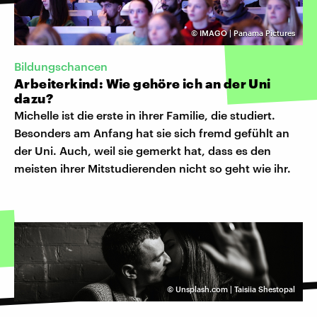
©
IMAGO | Panama Pictures
Bildungschancen
Arbeiterkind: Wie gehöre ich an der Uni
dazu?
Michelle ist die erste in ihrer Familie, die studiert.
Besonders am Anfang hat sie sich fremd gefühlt an
der Uni. Auch, weil sie gemerkt hat, dass es den
meisten ihrer Mitstudierenden nicht so geht wie ihr.
©
Unsplash.com | Taisiia Shestopal