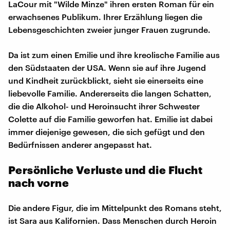
LaCour mit "Wilde Minze" ihren ersten Roman für ein
erwachsenes Publikum. Ihrer Erzählung liegen die
Lebensgeschichten zweier junger Frauen zugrunde.
Da ist zum einen Emilie und ihre kreolische Familie aus
den Südstaaten der USA. Wenn sie auf ihre Jugend
und Kindheit zurückblickt, sieht sie einerseits eine
liebevolle Familie. Andererseits die langen Schatten,
die die Alkohol- und Heroinsucht ihrer Schwester
Colette auf die Familie geworfen hat. Emilie ist dabei
immer diejenige gewesen, die sich gefügt und den
Bedürfnissen anderer angepasst hat.
Persönliche Verluste und die Flucht
nach vorne
Die andere Figur, die im Mittelpunkt des Romans steht,
ist Sara aus Kalifornien. Dass Menschen durch Heroin