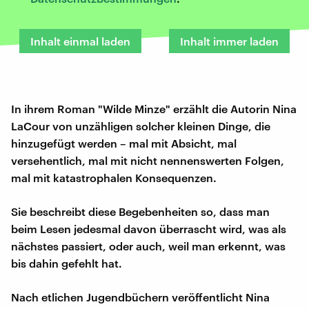
Inhalt einmal laden
Inhalt immer laden
In ihrem Roman "Wilde Minze" erzählt die Autorin Nina
LaCour von unzähligen solcher kleinen Dinge, die
hinzugefügt werden – mal mit Absicht, mal
versehentlich, mal mit nicht nennenswerten Folgen,
mal mit katastrophalen Konsequenzen.
Sie beschreibt diese Begebenheiten so, dass man
beim Lesen jedesmal davon überrascht wird, was als
nächstes passiert, oder auch, weil man erkennt, was
bis dahin gefehlt hat.
Nach etlichen Jugendbüchern veröffentlicht Nina