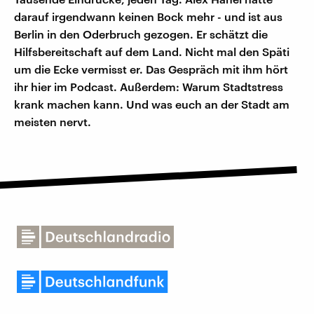
darauf irgendwann keinen Bock mehr - und ist aus
Berlin in den Oderbruch gezogen. Er schätzt die
Hilfsbereitschaft auf dem Land. Nicht mal den Späti
um die Ecke vermisst er. Das Gespräch mit ihm hört
ihr hier im Podcast. Außerdem: Warum Stadtstress
krank machen kann. Und was euch an der Stadt am
meisten nervt.