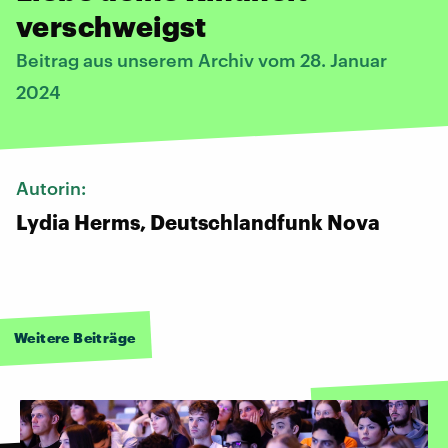
verschweigst
Beitrag aus unserem Archiv vom 28. Januar
2024
Autorin:
Lydia Herms, Deutschlandfunk Nova
Weitere Beiträge