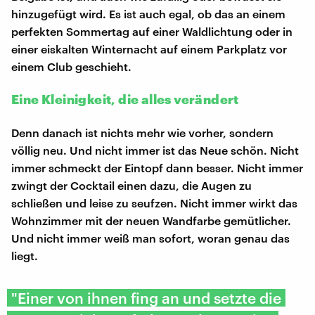
hinzugefügt wird. Es ist auch egal, ob das an einem
perfekten Sommertag auf einer Waldlichtung oder in
einer eiskalten Winternacht auf einem Parkplatz vor
einem Club geschieht.
Eine Kleinigkeit, die alles verändert
Denn danach ist nichts mehr wie vorher, sondern
völlig neu. Und nicht immer ist das Neue schön. Nicht
immer schmeckt der Eintopf dann besser. Nicht immer
zwingt der Cocktail einen dazu, die Augen zu
schließen und leise zu seufzen. Nicht immer wirkt das
Wohnzimmer mit der neuen Wandfarbe gemütlicher.
Und nicht immer weiß man sofort, woran genau das
liegt.
"Einer von ihnen fing an und setzte die