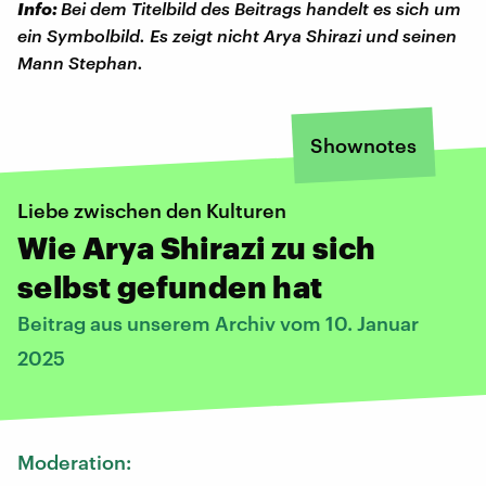
Info:
Bei dem Titelbild des Beitrags handelt es sich um
ein Symbolbild. Es zeigt nicht Arya Shirazi und seinen
Mann Stephan.
Shownotes
Liebe zwischen den Kulturen
Wie Arya Shirazi zu sich
selbst gefunden hat
Beitrag aus unserem Archiv vom 10. Januar
2025
Moderation: