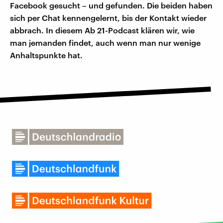
Facebook gesucht – und gefunden. Die beiden haben
sich per Chat kennengelernt, bis der Kontakt wieder
abbrach. In diesem Ab 21-Podcast klären wir, wie
man jemanden findet, auch wenn man nur wenige
Anhaltspunkte hat.