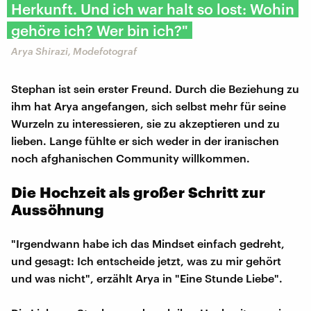
Herkunft. Und ich war halt so lost: Wohin
gehöre ich? Wer bin ich?"
Arya Shirazi, Modefotograf
Stephan ist sein erster Freund. Durch die Beziehung zu
ihm hat Arya angefangen, sich selbst mehr für seine
Wurzeln zu interessieren, sie zu akzeptieren und zu
lieben. Lange fühlte er sich weder in der iranischen
noch afghanischen Community willkommen.
Die Hochzeit als großer Schritt zur
Aussöhnung
"Irgendwann habe ich das Mindset einfach gedreht,
und gesagt: Ich entscheide jetzt, was zu mir gehört
und was nicht", erzählt Arya in "Eine Stunde Liebe".