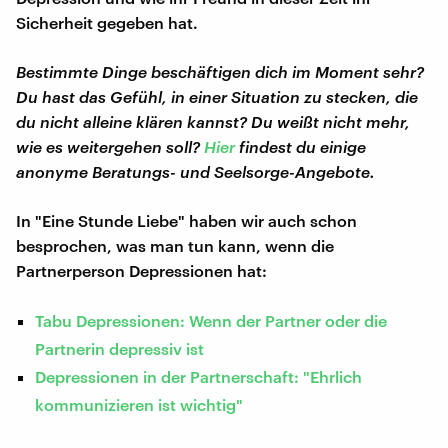
Sicherheit gegeben hat.
Bestimmte Dinge beschäftigen dich im Moment sehr?
Du hast das Gefühl, in einer Situation zu stecken, die
du nicht alleine klären kannst? Du weißt nicht mehr,
wie es weitergehen soll?
Hier
findest du einige
anonyme Beratungs- und Seelsorge-Angebote.
In "Eine Stunde Liebe" haben wir auch schon
besprochen, was man tun kann, wenn die
Partnerperson Depressionen hat:
Tabu Depressionen: Wenn der Partner oder die
Partnerin depressiv ist
Depressionen in der Partnerschaft: "Ehrlich
kommunizieren ist wichtig"