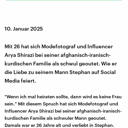
10. Januar 2025
Mit 26 hat sich Modefotograf und Influencer
Arya Shirazi bei seiner afghanisch-iranisch-
kurdischen Familie als schwul geoutet. Wie er
die Liebe zu seinem Mann Stephan auf Social
Media feiert.
"Wenn ich mal heiraten sollte, dann wird es keine Frau
sein." Mit diesem Spruch hat sich Modefotograf und
Influencer Arya Shirazi bei seiner afghanisch-iranisch-
kurdischen Familie als schwuler Mann geoutet.
Damals war er 26 Jahre alt und verliebt in Stephan.