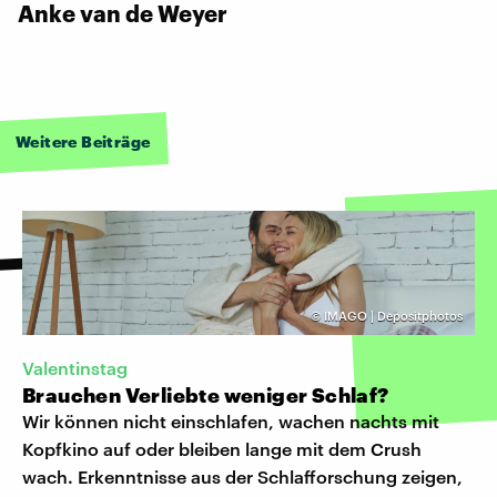
Anke van de Weyer
Weitere Beiträge
©
IMAGO | Depositphotos
Valentinstag
Brauchen Verliebte weniger Schlaf?
Wir können nicht einschlafen, wachen nachts mit
Kopfkino auf oder bleiben lange mit dem Crush
wach. Erkenntnisse aus der Schlafforschung zeigen,