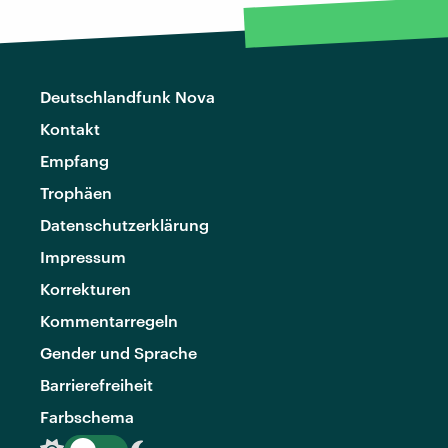
Deutschlandfunk Nova
Kontakt
Empfang
Trophäen
Datenschutzerklärung
Impressum
Korrekturen
Kommentarregeln
Gender und Sprache
Barrierefreiheit
Farbschema