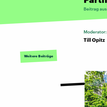
Beitrag au
Moderator
Till Opitz
Weitere Beiträge