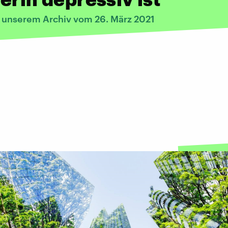
s unserem Archiv vom 26. März 2021
: