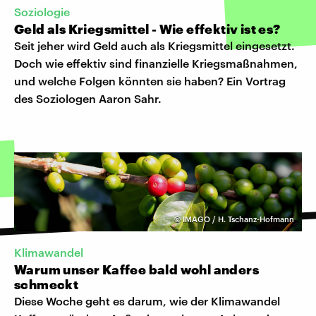
Soziologie
Geld als Kriegsmittel - Wie effektiv ist es?
Seit jeher wird Geld auch als Kriegsmittel eingesetzt.
Doch wie effektiv sind finanzielle Kriegsmaßnahmen,
und welche Folgen könnten sie haben? Ein Vortrag
des Soziologen Aaron Sahr.
©
IMAGO / H. Tschanz-Hofmann
Klimawandel
Warum unser Kaffee bald wohl anders
schmeckt
Diese Woche geht es darum, wie der Klimawandel