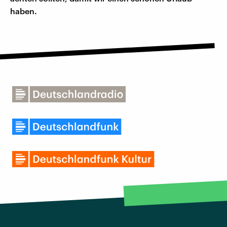
haben.