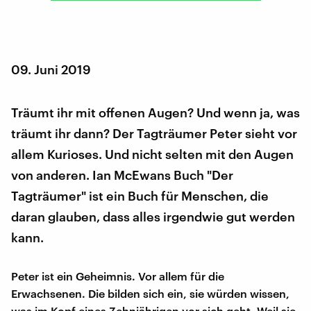
09. Juni 2019
Träumt ihr mit offenen Augen? Und wenn ja, was
träumt ihr dann? Der Tagträumer Peter sieht vor
allem Kurioses. Und nicht selten mit den Augen
von anderen. Ian McEwans Buch "Der
Tagträumer" ist ein Buch für Menschen, die
daran glauben, dass alles irgendwie gut werden
kann.
Peter ist ein Geheimnis. Vor allem für die
Erwachsenen. Die bilden sich ein, sie würden wissen,
was im Kopf eines Zehnjährigen vor sich geht. Weil sie