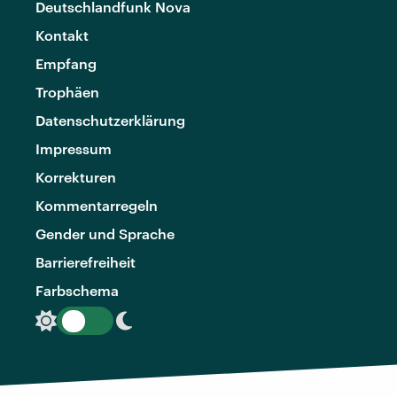
Deutschlandfunk Nova
Kontakt
Empfang
Trophäen
Datenschutzerklärung
Impressum
Korrekturen
Kommentarregeln
Gender und Sprache
Barrierefreiheit
Farbschema