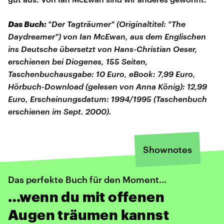
Das Buch:
"Der Tagträumer" (Originaltitel: "The
Daydreamer") von Ian McEwan, aus dem Englischen
ins Deutsche übersetzt von Hans-Christian Oeser,
erschienen bei Diogenes, 155 Seiten,
Taschenbuchausgabe: 10 Euro, eBook: 7,99 Euro,
Hörbuch-Download (gelesen von Anna König): 12,99
Euro, Erscheinungsdatum: 1994/1995 (Taschenbuch
erschienen im Sept. 2000).
Shownotes
Das perfekte Buch für den Moment...
…wenn du mit offenen
Augen träumen kannst