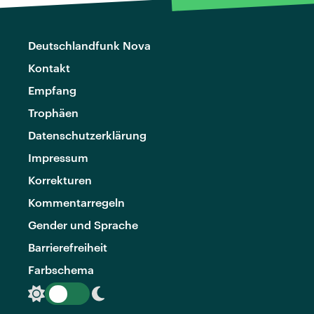
Deutschlandfunk Nova
Kontakt
Empfang
Trophäen
Datenschutzerklärung
Impressum
Korrekturen
Kommentarregeln
Gender und Sprache
Barrierefreiheit
Farbschema