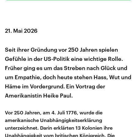
21. Mai 2026
Seit ihrer Gründung vor 250 Jahren spielen
Gefühle in der US-Politik eine wichtige Rolle.
Früher ging es um das Streben nach Glück und
um Empathie, doch heute stehen Hass, Wut und
Häme im Vordergrund. Ein Vortrag der
Amerikanistin Heike Paul.
Vor 250 Jahren, am 4. Juli 1776, wurde die
amerikanische Unabhängigkeitserklärung
unterzeichnet. Darin erklärten 13 Kolonien ihre
Unabhängigkeit vom britischen Königreich. Die