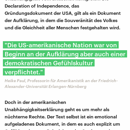
Declaration of Independence, das
Gründungsdokument der USA, gilt als ein Dokument
der Aufklärung, in dem die Souveränität des Volkes
und die Gleichheit aller Menschen festgehalten wird.
"Die US-amerikanische Nation war von
Beginn an der Aufklärung aber auch einer
demokratischen Gefühlskultur
verpflichtet."
Heike Paul, Professorin für Amerikanistik an der Friedrich-
Alexander-Universität Erlangen-Nürnberg
Doch in der amerikanischen
Unabhängigkeitserklärung geht es um mehr als
nüchterne Rechte. Der Text selbst ist ein emotional
aufgeladenes Dokument, in dem es auch explizit um