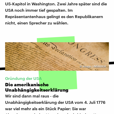
US-Kapitol in Washington. Zwei Jahre später sind die
USA noch immer tief gespalten. Im
Repräsentantenhaus gelingt es den Republikanern
nicht, einen Sprecher zu wählen.
©
Imago | INSADCA
Gründung der USA
Die amerikanische
Unabhängigkeitserklärung
Wir sind dann mal raus - die
Unabhängigkeitserklärung der USA vom 4. Juli 1776
war viel mehr als ein Stück Papier: Sie war