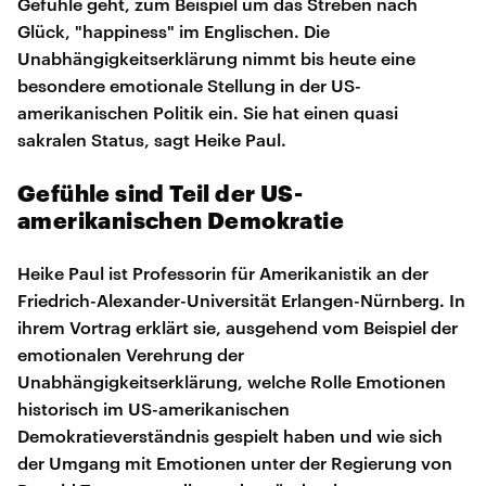
Gefühle geht, zum Beispiel um das Streben nach
Glück, "happiness" im Englischen. Die
Unabhängigkeitserklärung nimmt bis heute eine
besondere emotionale Stellung in der US-
amerikanischen Politik ein. Sie hat einen quasi
sakralen Status, sagt Heike Paul.
Gefühle sind Teil der US-
amerikanischen Demokratie
Heike Paul ist Professorin für Amerikanistik an der
Friedrich-Alexander-Universität Erlangen-Nürnberg. In
ihrem Vortrag erklärt sie, ausgehend vom Beispiel der
emotionalen Verehrung der
Unabhängigkeitserklärung, welche Rolle Emotionen
historisch im US-amerikanischen
Demokratieverständnis gespielt haben und wie sich
der Umgang mit Emotionen unter der Regierung von