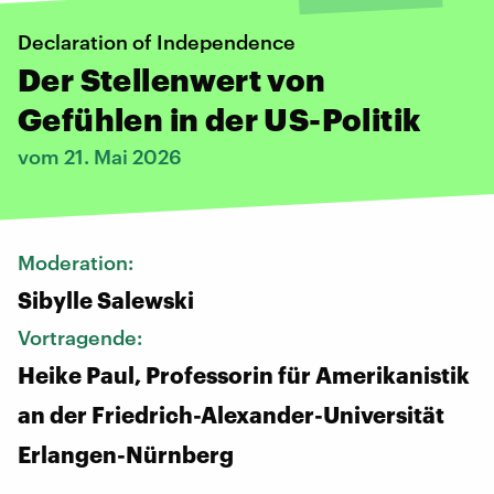
Declaration of Independence
Der Stellenwert von
Gefühlen in der US-Politik
vom 21. Mai 2026
Moderation:
Sibylle Salewski
Vortragende:
Heike Paul, Professorin für Amerikanistik
an der Friedrich-Alexander-Universität
Erlangen-Nürnberg