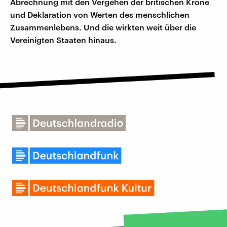
Abrechnung mit den Vergehen der britischen Krone
und Deklaration von Werten des menschlichen
Zusammenlebens. Und die wirkten weit über die
Vereinigten Staaten hinaus.