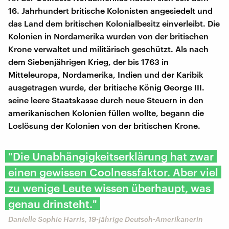
16. Jahrhundert britische Kolonisten angesiedelt und
das Land dem britischen Kolonialbesitz einverleibt. Die
Kolonien in Nordamerika wurden von der britischen
Krone verwaltet und militärisch geschützt. Als nach
dem Siebenjährigen Krieg, der bis 1763 in
Mitteleuropa, Nordamerika, Indien und der Karibik
ausgetragen wurde, der britische König George III.
seine leere Staatskasse durch neue Steuern in den
amerikanischen Kolonien füllen wollte, begann die
Loslösung der Kolonien von der britischen Krone.
"Die Unabhängigkeitserklärung hat zwar
einen gewissen Coolnessfaktor. Aber viel
zu wenige Leute wissen überhaupt, was
genau drinsteht."
Danielle Sophie Harris, 19-jährige Deutsch-Amerikanerin