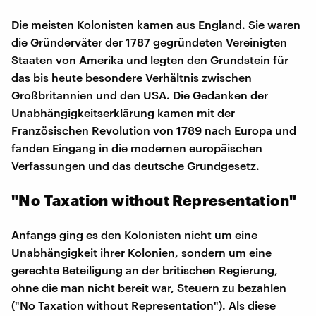
Die meisten Kolonisten kamen aus England. Sie waren
die Gründerväter der 1787 gegründeten Vereinigten
Staaten von Amerika und legten den Grundstein für
das bis heute besondere Verhältnis zwischen
Großbritannien und den USA. Die Gedanken der
Unabhängigkeitserklärung kamen mit der
Französischen Revolution von 1789 nach Europa und
fanden Eingang in die modernen europäischen
Verfassungen und das deutsche Grundgesetz.
"No Taxation without Representation"
Anfangs ging es den Kolonisten nicht um eine
Unabhängigkeit ihrer Kolonien, sondern um eine
gerechte Beteiligung an der britischen Regierung,
ohne die man nicht bereit war, Steuern zu bezahlen
("No Taxation without Representation"). Als diese