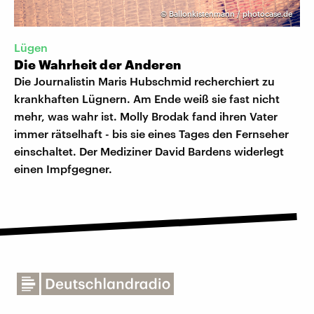
©
Ballonkistenmann / photocase.de
Lügen
Die Wahrheit der Anderen
Die Journalistin Maris Hubschmid recherchiert zu
krankhaften Lügnern. Am Ende weiß sie fast nicht
mehr, was wahr ist. Molly Brodak fand ihren Vater
immer rätselhaft - bis sie eines Tages den Fernseher
einschaltet. Der Mediziner David Bardens widerlegt
einen Impfgegner.