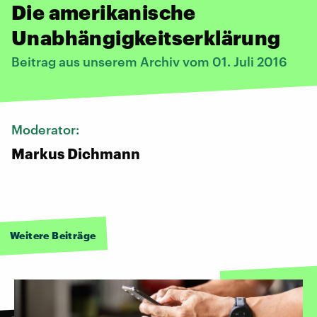
Die amerikanische
Unabhängigkeitserklärung
Beitrag aus unserem Archiv vom 01. Juli 2016
Moderator:
Markus Dichmann
Weitere Beiträge