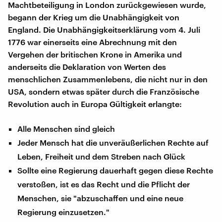
Machtbeteiligung in London zurückgewiesen wurde,
begann der Krieg um die Unabhängigkeit von
England. Die Unabhängigkeitserklärung vom 4. Juli
1776 war einerseits eine Abrechnung mit den
Vergehen der britischen Krone in Amerika und
anderseits die Deklaration von Werten des
menschlichen Zusammenlebens, die nicht nur in den
USA, sondern etwas später durch die Französische
Revolution auch in Europa Gültigkeit erlangte:
Alle Menschen sind gleich
Jeder Mensch hat die unveräußerlichen Rechte auf
Leben, Freiheit und dem Streben nach Glück
Sollte eine Regierung dauerhaft gegen diese Rechte
verstoßen, ist es das Recht und die Pflicht der
Menschen, sie "abzuschaffen und eine neue
Regierung einzusetzen."