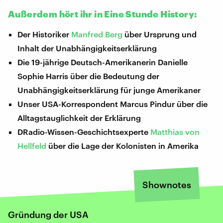
Außerdem hört ihr in Eine Stunde History:
Der Historiker
Manfred Berg
über Ursprung und
Inhalt der Unabhängigkeitserklärung
Die 19-jährige Deutsch-Amerikanerin Danielle
Sophie Harris über die Bedeutung der
Unabhängigkeitserklärung für junge Amerikaner
Unser USA-Korrespondent Marcus Pindur über die
Alltagstauglichkeit der Erklärung
DRadio-Wissen-Geschichtsexperte
Matthias von
Hellfeld
über die Lage der Kolonisten in Amerika
Shownotes
Gründung der USA