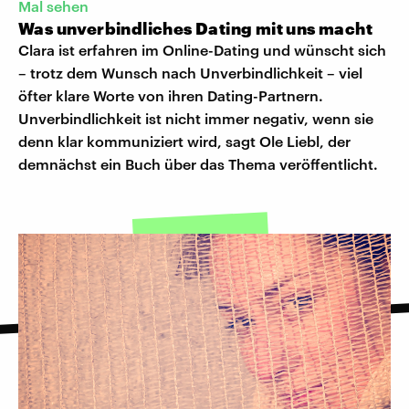
Mal sehen
Was unverbindliches Dating mit uns macht
Clara ist erfahren im Online-Dating und wünscht sich
– trotz dem Wunsch nach Unverbindlichkeit – viel
öfter klare Worte von ihren Dating-Partnern.
Unverbindlichkeit ist nicht immer negativ, wenn sie
denn klar kommuniziert wird, sagt Ole Liebl, der
demnächst ein Buch über das Thema veröffentlicht.