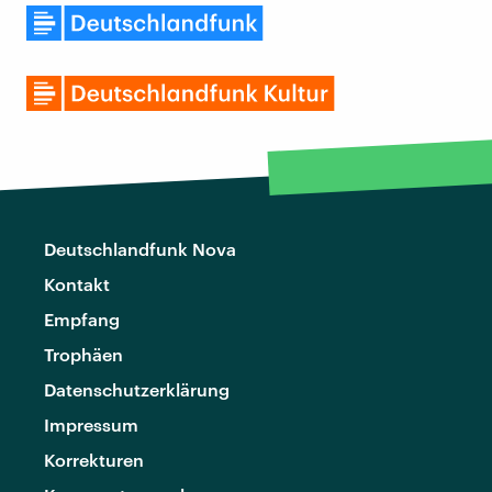
Deutschlandfunk Nova
Kontakt
Empfang
Trophäen
Datenschutzerklärung
Impressum
Korrekturen