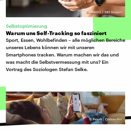
©
IMAGO / YAY Images
Selbstoptimierung
Warum uns Self-Tracking so fasziniert
Sport, Essen, Wohlbefinden – alle möglichen Bereiche
unseres Lebens können wir mit unseren
Smartphones tracken. Warum machen wir das und
was macht die Selbstvermessung mit uns? Ein
Vortrag des Soziologen Stefan Selke.
©
Pexels | Cotton Bro