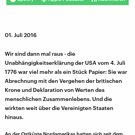
01. Juli 2016
Wir sind dann mal raus - die
Unabhängigkeitserklärung der USA vom 4. Juli
1776 war viel mehr als ein Stück Papier: Sie war
Abrechnung mit den Vergehen der britischen
Krone und Deklaration von Werten des
menschlichen Zusammenlebens. Und die
wirkten weit über die Vereinigten Staaten
hinaus.
An der Ostküste Nordamerikas hatten sich seit dem