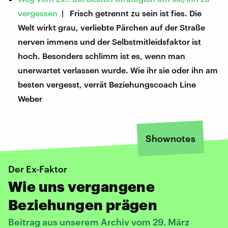
vergessen
| Frisch getrennt zu sein ist fies. Die
Welt wirkt grau, verliebte Pärchen auf der Straße
nerven immens und der Selbstmitleidsfaktor ist
hoch. Besonders schlimm ist es, wenn man
unerwartet verlassen wurde. Wie ihr sie oder ihn am
besten vergesst, verrät Beziehungscoach Line
Weber
Shownotes
Der Ex-Faktor
Wie uns vergangene
Beziehungen prägen
Beitrag aus unserem Archiv vom 29. März