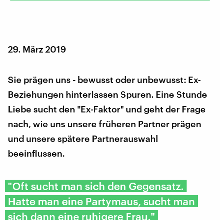
29. März 2019
Sie prägen uns - bewusst oder unbewusst: Ex-
Beziehungen hinterlassen Spuren. Eine Stunde
Liebe sucht den "Ex-Faktor" und geht der Frage
nach, wie uns unsere früheren Partner prägen
und unsere spätere Partnerauswahl
beeinflussen.
"Oft sucht man sich den Gegensatz.
Hatte man eine Partymaus, sucht man
sich dann eine ruhigere Frau."