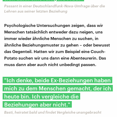
Passant in einer Deutschlandfunk-Nova-Umfrage über die
Lehren aus seiner letzten Beziehung
Psychologische Untersuchungen zeigen, dass wir
Menschen tatsächlich entweder dazu neigen, uns
immer wieder ähnliche Menschen zu suchen, in
ähnliche Beziehungsmuster zu gehen – oder bewusst
das Gegenteil. Hatten wir zum Beispiel eine Couch-
Potato suchen wir uns dann eine Abenteurerin. Das
muss dann aber auch nicht unbedingt passen.
"Ich denke, beide Ex-Beziehungen haben
mich zu dem Menschen gemacht, der ich
heute bin. Ich vergleiche die
Beziehungen aber nicht."
Basti, heiratet bald und findet Vergleiche unangebracht