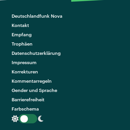
Deutschlandfunk Nova
Kontakt
Empfang
Trophäen
Datenschutzerklärung
Impressum
Korrekturen
Kommentarregeln
Gender und Sprache
Barrierefreiheit
Farbschema