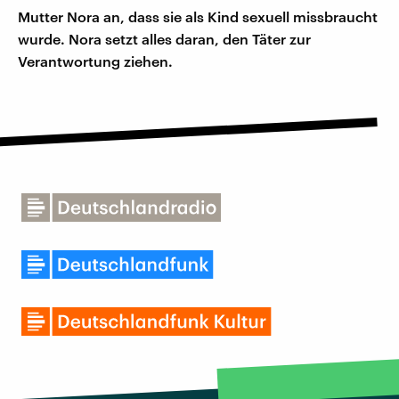
Mutter Nora an, dass sie als Kind sexuell missbraucht
wurde. Nora setzt alles daran, den Täter zur
Verantwortung ziehen.