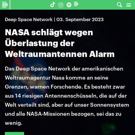
Deep Space Network | 03. September 2023
NASA schlägt wegen
Überlastung der
Weltraumantennen Alarm
Das Deep Space Network der amerikanischen
Weltraumagentur Nasa komme an seine
Grenzen, warnen Forschende. Es besteht zwar
aus 14 riesigen Antennenschüsseln, die auf der
Welt verteilt sind, aber auf unser Sonnensystem
und alle NASA-Missionen bezogen, sei das zu
wenig.