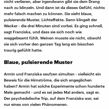
nicht verlieren, aber irgendwann gibt sie dem Drang
nach zu blinzeln. Und dann ist da dieses Gefühl, nichts
mehr falsch machen zu können. Sie sieht blaue,
pulsierende Muster, Lichteffekte. Dann klingelt der
Wecker - die drei Minuten sind vorbei. Es ging schnell,
sagt Franziska, und dass sie sich noch wie
weggebeamt fühlt. Weinen musste sie nicht, obwohl
sie sich vorher den ganzen Tag lang ein bisschen
traurig gefühlt hatte.
Blaue, pulsierende Muster
Armin und Franziska seufzen simultan - vielleicht ein
Beweis für die Hirnströme, die sich angeglichen
haben? Armin hat solche Experimente schon hunderte
Male gemacht - und es sei jedes Mal anders, sagt er.
Der psychedelische Trip, auf dem Franziska war, sei
nur eines von vielen Phänomenen.