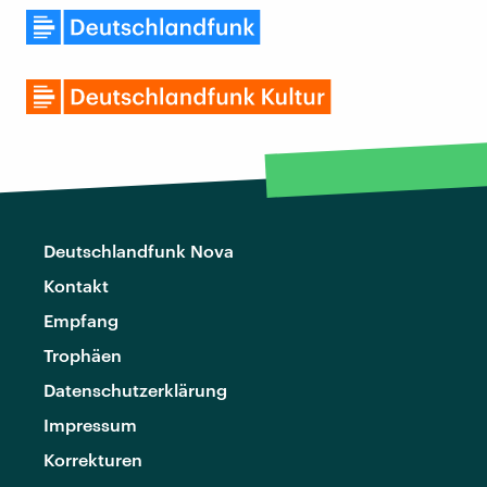
Deutschlandfunk Nova
Kontakt
Empfang
Trophäen
Datenschutzerklärung
Impressum
Korrekturen