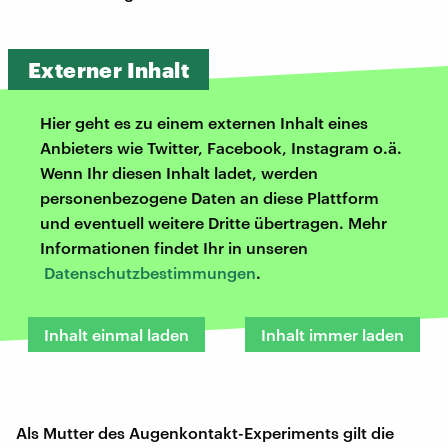
Externer Inhalt
Hier geht es zu einem externen Inhalt eines
Anbieters wie Twitter, Facebook, Instagram o.ä.
Wenn Ihr diesen Inhalt ladet, werden
personenbezogene Daten an diese Plattform
und eventuell weitere Dritte übertragen. Mehr
Informationen findet Ihr in unseren
Datenschutzbestimmungen
.
Inhalt einmal laden
Inhalt immer laden
Als Mutter des Augenkontakt-Experiments gilt die