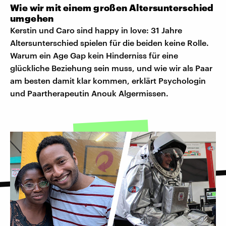
Wie wir mit einem großen Altersunterschied
umgehen
Kerstin und Caro sind happy in love: 31 Jahre
Altersunterschied spielen für die beiden keine Rolle.
Warum ein Age Gap kein Hinderniss für eine
glückliche Beziehung sein muss, und wie wir als Paar
am besten damit klar kommen, erklärt Psychologin
und Paartherapeutin Anouk Algermissen.