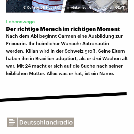
©
Collage: Dlf Nova | Kilian Imwinkelried | Carmen Köhler | OEWF
Lebenswege
Der richtige Mensch im richtigen Moment
Nach dem Abi beginnt Carmen eine Ausbildung zur
Friseurin. Ihr heimlicher Wunsch: Astronautin
werden. Kilian wird in der Schweiz groß. Seine Eltern
haben ihn in Brasilien adoptiert, als er drei Wochen alt
war. Mit 24 macht er sich auf die Suche nach seiner
leiblichen Mutter. Alles was er hat, ist ein Name.