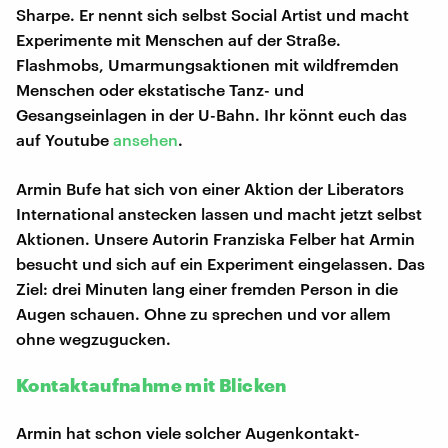
Sharpe. Er nennt sich selbst Social Artist und macht
Experimente mit Menschen auf der Straße.
Flashmobs, Umarmungsaktionen mit wildfremden
Menschen oder ekstatische Tanz- und
Gesangseinlagen in der U-Bahn. Ihr könnt euch das
auf Youtube
ansehen
.
Armin Bufe hat sich von einer Aktion der Liberators
International anstecken lassen und macht jetzt selbst
Aktionen. Unsere Autorin Franziska Felber hat Armin
besucht und sich auf ein Experiment eingelassen. Das
Ziel: drei Minuten lang einer fremden Person in die
Augen schauen. Ohne zu sprechen und vor allem
ohne wegzugucken.
Kontaktaufnahme mit Blicken
Armin hat schon viele solcher Augenkontakt-