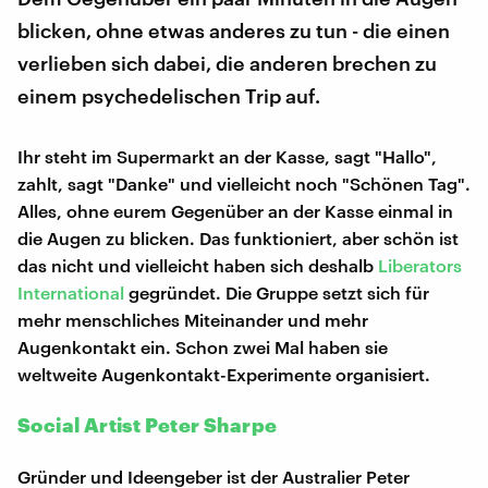
blicken, ohne etwas anderes zu tun - die einen
verlieben sich dabei, die anderen brechen zu
einem psychedelischen Trip auf.
Ihr steht im Supermarkt an der Kasse, sagt "Hallo",
zahlt, sagt "Danke" und vielleicht noch "Schönen Tag".
Alles, ohne eurem Gegenüber an der Kasse einmal in
die Augen zu blicken. Das funktioniert, aber schön ist
das nicht und vielleicht haben sich deshalb
Liberators
International
gegründet. Die Gruppe setzt sich für
mehr menschliches Miteinander und mehr
Augenkontakt ein. Schon zwei Mal haben sie
weltweite Augenkontakt-Experimente organisiert.
Social Artist Peter Sharpe
Gründer und Ideengeber ist der Australier Peter