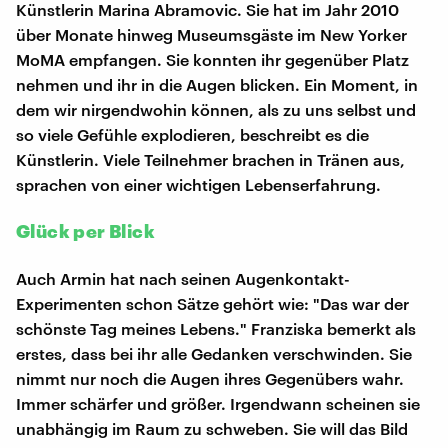
Künstlerin Marina Abramovic. Sie hat im Jahr 2010
über Monate hinweg Museumsgäste im New Yorker
MoMA empfangen. Sie konnten ihr gegenüber Platz
nehmen und ihr in die Augen blicken. Ein Moment, in
dem wir nirgendwohin können, als zu uns selbst und
so viele Gefühle explodieren, beschreibt es die
Künstlerin. Viele Teilnehmer brachen in Tränen aus,
sprachen von einer wichtigen Lebenserfahrung.
Glück per Blick
Auch Armin hat nach seinen Augenkontakt-
Experimenten schon Sätze gehört wie: "Das war der
schönste Tag meines Lebens." Franziska bemerkt als
erstes, dass bei ihr alle Gedanken verschwinden. Sie
nimmt nur noch die Augen ihres Gegenübers wahr.
Immer schärfer und größer. Irgendwann scheinen sie
unabhängig im Raum zu schweben. Sie will das Bild