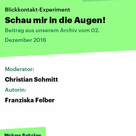
Blickkontakt-Experiment
Schau mir in die Augen!
Beitrag aus unserem Archiv vom 02.
Dezember 2016
Moderator:
Christian Schmitt
Autorin:
Franziska Felber
Weitere Beiträge