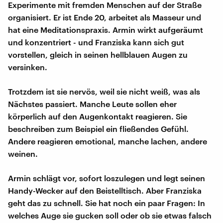
Experimente mit fremden Menschen auf der Straße
organisiert. Er ist Ende 20, arbeitet als Masseur und
hat eine Meditationspraxis. Armin wirkt aufgeräumt
und konzentriert - und Franziska kann sich gut
vorstellen, gleich in seinen hellblauen Augen zu
versinken.
Trotzdem ist sie nervös, weil sie nicht weiß, was als
Nächstes passiert. Manche Leute sollen eher
körperlich auf den Augenkontakt reagieren. Sie
beschreiben zum Beispiel ein fließendes Gefühl.
Andere reagieren emotional, manche lachen, andere
weinen.
Armin schlägt vor, sofort loszulegen und legt seinen
Handy-Wecker auf den Beistelltisch. Aber Franziska
geht das zu schnell. Sie hat noch ein paar Fragen: In
welches Auge sie gucken soll oder ob sie etwas falsch