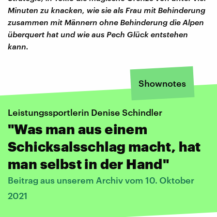
Minuten zu knacken, wie sie als Frau mit Behinderung
zusammen mit Männern ohne Behinderung die Alpen
überquert hat und wie aus Pech Glück entstehen
kann.
Shownotes
Leistungssportlerin Denise Schindler
"Was man aus einem
Schicksalsschlag macht, hat
man selbst in der Hand"
Beitrag aus unserem Archiv vom 10. Oktober
2021