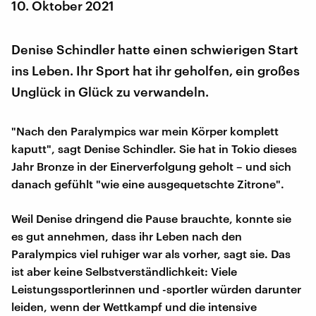
10. Oktober 2021
Denise Schindler hatte einen schwierigen Start
ins Leben. Ihr Sport hat ihr geholfen, ein großes
Unglück in Glück zu verwandeln.
"Nach den Paralympics war mein Körper komplett
kaputt", sagt Denise Schindler. Sie hat in Tokio dieses
Jahr Bronze in der Einerverfolgung geholt – und sich
danach gefühlt "wie eine ausgequetschte Zitrone".
Weil Denise dringend die Pause brauchte, konnte sie
es gut annehmen, dass ihr Leben nach den
Paralympics viel ruhiger war als vorher, sagt sie. Das
ist aber keine Selbstverständlichkeit: Viele
Leistungssportlerinnen und -sportler würden darunter
leiden, wenn der Wettkampf und die intensive