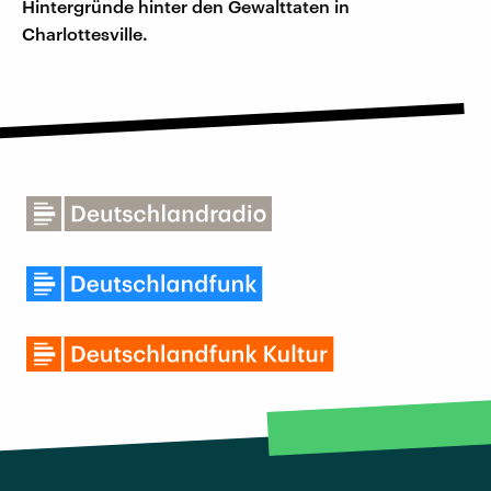
Hintergründe hinter den Gewalttaten in
Charlottesville.