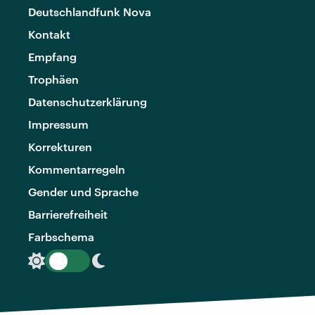
Deutschlandfunk Nova
Kontakt
Empfang
Trophäen
Datenschutzerklärung
Impressum
Korrekturen
Kommentarregeln
Gender und Sprache
Barrierefreiheit
Farbschema