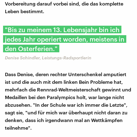
Vorbereitung darauf vorbei sind, die das komplette
Leben bestimmt.
"Bis zu meinem 13. Lebensjahr bin ich
jedes Jahr operiert worden, meistens in
den Osterferien."
Denise Schindler, Leistungs-Radsportlerin
Dass Denise, deren rechter Unterschenkel amputiert
ist und die auch mit dem linken Bein Probleme hat,
mehrfach die Rennrad-Weltmeisterschaft gewinnt und
Medaillen bei den Paralympics holt, war lange nicht
abzusehen. "In der Schule war ich immer die Letzte",
sagt sie, "und für mich war überhaupt nicht daran zu
denken, dass ich irgendwann mal an Wettkämpfen
teilnehme".