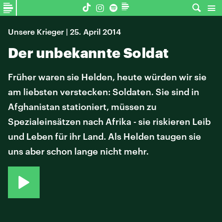
Unsere Krieger | 25. April 2014
Der unbekannte Soldat
Früher waren sie Helden, heute würden wir sie
am liebsten verstecken: Soldaten. Sie sind in
Afghanistan stationiert, müssen zu
Spezialeinsätzen nach Afrika - sie riskieren Leib
und Leben für ihr Land. Als Helden taugen sie
uns aber schon lange nicht mehr.