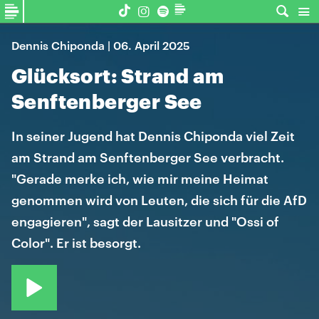
Dennis Chiponda | 06. April 2025
Glücksort: Strand am
Senftenberger See
In seiner Jugend hat Dennis Chiponda viel Zeit
am Strand am Senftenberger See verbracht.
"Gerade merke ich, wie mir meine Heimat
genommen wird von Leuten, die sich für die AfD
engagieren", sagt der Lausitzer und "Ossi of
Color". Er ist besorgt.