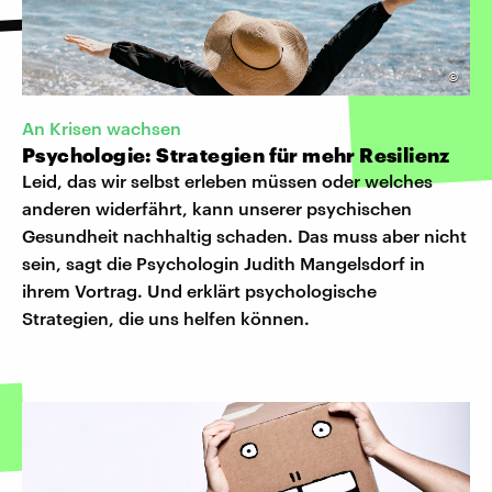
©
An Krisen wachsen
Psychologie: Strategien für mehr Resilienz
Leid, das wir selbst erleben müssen oder welches
anderen widerfährt, kann unserer psychischen
Gesundheit nachhaltig schaden. Das muss aber nicht
sein, sagt die Psychologin Judith Mangelsdorf in
ihrem Vortrag. Und erklärt psychologische
Strategien, die uns helfen können.