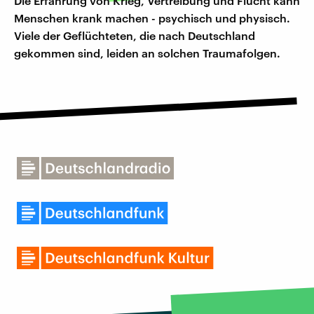
Die Erfahrung von Krieg, Vertreibung und Flucht kann
Menschen krank machen - psychisch und physisch.
Viele der Geflüchteten, die nach Deutschland
gekommen sind, leiden an solchen Traumafolgen.