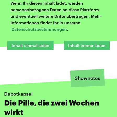
Wenn Ihr diesen Inhalt ladet, werden
personenbezogene Daten an diese Plattform
und eventuell weitere Dritte übertragen. Mehr
Informationen findet Ihr in unseren
Datenschutzbestimmungen
.
Inhalt einmal laden
Inhalt immer laden
Shownotes
Depotkapsel
Die Pille, die zwei Wochen
wirkt