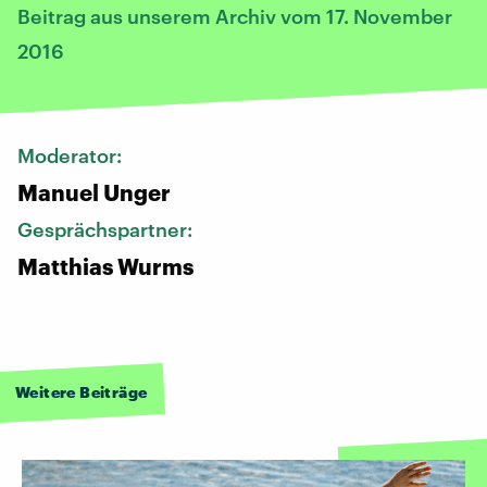
Beitrag aus unserem Archiv vom 17. November
2016
Moderator:
Manuel Unger
Gesprächspartner:
Matthias Wurms
Weitere Beiträge