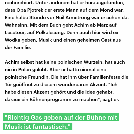
recherchiert. Unter anderem hat er herausgefunden,
dass Opa Pjotrek der erste Mann auf dem Mond war.
Eine halbe Stunde vor Neil Armstrong war er schon da.
Wahnsinn. Mit dem Buch geht Achim ab März auf
Lesetour, auf Polkalesung. Denn auch hier wird es
Wodka geben, Musik und einen geheimen Gast aus
der Familie.
Achim selbst hat keine polnischen Wurzeln, hat auch
nie in Polen gelebt. Aber er hatte einmal eine
polnische Freundin. Die hat ihm über Familienfeste die
Tür geöffnet zu diesem wunderbaren Akzent. "Ich
habe diesen Akzent gehört und die Idee gehabt,
daraus ein Bühnenprogramm zu machen", sagt er.
"Richtig Gas geben auf der Bühne mit
Musik ist fantastisch."