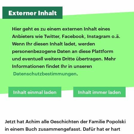
Externer Inhalt
Hier geht es zu einem externen Inhalt eines
Anbieters wie Twitter, Facebook, Instagram o.ä.
Wenn Ihr diesen Inhalt ladet, werden
personenbezogene Daten an diese Plattform
und eventuell weitere Dritte übertragen. Mehr
Informationen findet Ihr in unseren
Datenschutzbestimmungen
.
Inhalt einmal laden
Inhalt immer laden
Jetzt hat Achim alle Geschichten der Familie Popolski
in einem Buch zusammengefasst. Dafür hat er hart