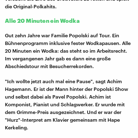
die Original-Polkahits.
Alle 20 Minuten ein Wodka
Gut zehn Jahre war Familie Popolski auf Tour. Ein
Bühnenprogramm inklusive fester Wodkapausen. Alle
20 Minuten ein Wodka: das steht so im Arbeitsrecht.
Im vergangenen Jahr gab es dann eine große
Abschiedstour mit Besucherrekorden.
"Ich wollte jetzt auch mal eine Pause", sagt Achim
Hagemann. Er ist der Mann hinter der Popolski Show
und selbst dabei als Pavel Popolski. Achim ist
Komponist, Pianist und Schlagwerker. Er wurde mit
dem Grimme-Preis ausgezeichnet. Und er war der
"Hurz"-Interpret am Klavier gemeinsam mit Hape
Kerkeling.