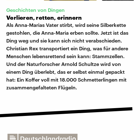
Geschichten von Dingen
Verlieren, retten, erinnern
Als Anna-Marias Vater stirbt, wird seine Silberkette
gestohlen, die Anna-Maria erben sollte. Jetzt ist das
Ding weg und sie kann sich nicht verabschieden.
Christian Rex transportiert ein Ding, was für andere
Menschen lebensrettend sein kann: Stammzellen.
Und der Naturforscher Arnold Schultze wird von
einem Ding überlebt, das er selbst einmal gepackt
hat: Ein Koffer voll mit 18.000 Schmetterlingen mit
zusammengefalteten Flügeln.