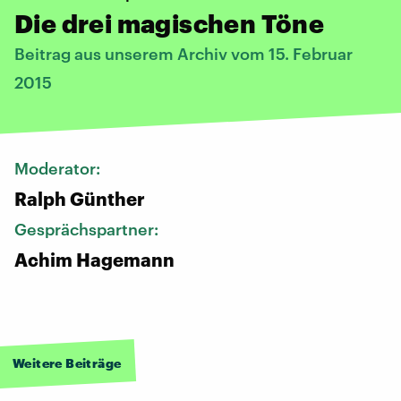
Die drei magischen Töne
Beitrag aus unserem Archiv vom 15. Februar
2015
Moderator:
Ralph Günther
Gesprächspartner:
Achim Hagemann
Weitere Beiträge