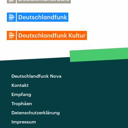
Deutschlandfunk Nova
Kontakt
Empfang
Trophäen
Datenschutzerklärung
Impressum