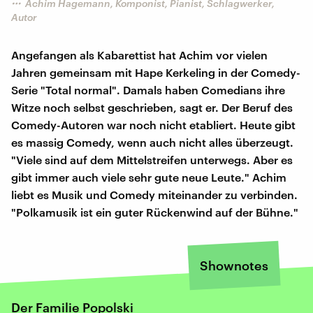
Achim Hagemann, Komponist, Pianist, Schlagwerker,
Autor
Angefangen als Kabarettist hat Achim vor vielen
Jahren gemeinsam mit Hape Kerkeling in der Comedy-
Serie "Total normal". Damals haben Comedians ihre
Witze noch selbst geschrieben, sagt er. Der Beruf des
Comedy-Autoren war noch nicht etabliert. Heute gibt
es massig Comedy, wenn auch nicht alles überzeugt.
"Viele sind auf dem Mittelstreifen unterwegs. Aber es
gibt immer auch viele sehr gute neue Leute." Achim
liebt es Musik und Comedy miteinander zu verbinden.
"Polkamusik ist ein guter Rückenwind auf der Bühne."
Shownotes
Der Familie Popolski