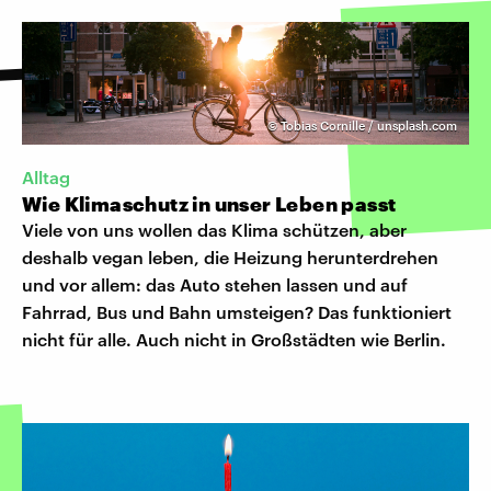
©
Tobias Cornille / unsplash.com
Alltag
Wie Klimaschutz in unser Leben passt
Viele von uns wollen das Klima schützen, aber
deshalb vegan leben, die Heizung herunterdrehen
und vor allem: das Auto stehen lassen und auf
Fahrrad, Bus und Bahn umsteigen? Das funktioniert
nicht für alle. Auch nicht in Großstädten wie Berlin.