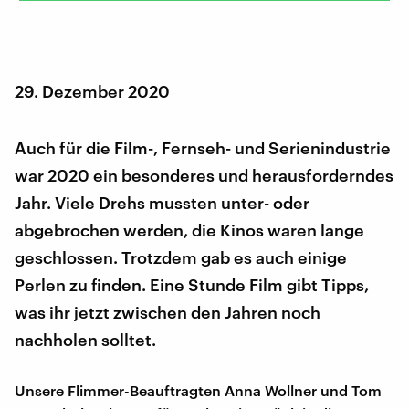
29. Dezember 2020
Auch für die Film-, Fernseh- und Serienindustrie
war 2020 ein besonderes und herausforderndes
Jahr. Viele Drehs mussten unter- oder
abgebrochen werden, die Kinos waren lange
geschlossen. Trotzdem gab es auch einige
Perlen zu finden. Eine Stunde Film gibt Tipps,
was ihr jetzt zwischen den Jahren noch
nachholen solltet.
Unsere Flimmer-Beauftragten Anna Wollner und Tom