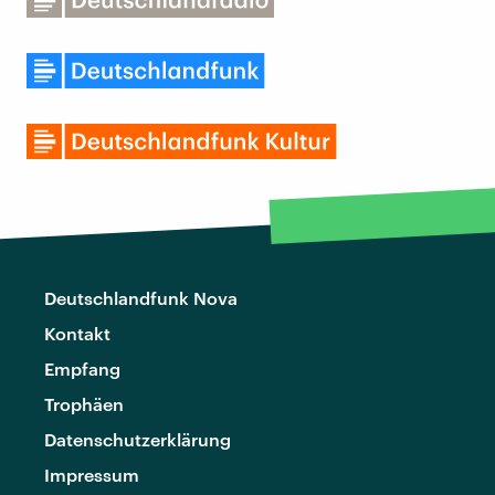
Deutschlandfunk Nova
Kontakt
Empfang
Trophäen
Datenschutzerklärung
Impressum