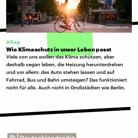
©
Tobias Cornille / unsplash.com
Alltag
Wie Klimaschutz in unser Leben passt
Viele von uns wollen das Klima schützen, aber
deshalb vegan leben, die Heizung herunterdrehen
und vor allem: das Auto stehen lassen und auf
Fahrrad, Bus und Bahn umsteigen? Das funktioniert
nicht für alle. Auch nicht in Großstädten wie Berlin.