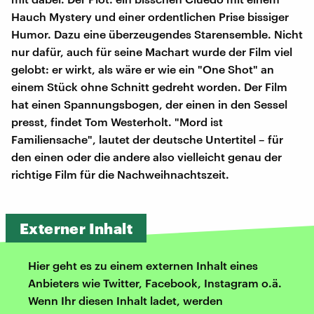
Hauch Mystery und einer ordentlichen Prise bissiger
Humor. Dazu eine überzeugendes Starensemble. Nicht
nur dafür, auch für seine Machart wurde der Film viel
gelobt: er wirkt, als wäre er wie ein "One Shot" an
einem Stück ohne Schnitt gedreht worden. Der Film
hat einen Spannungsbogen, der einen in den Sessel
presst, findet Tom Westerholt. "Mord ist
Familiensache", lautet der deutsche Untertitel – für
den einen oder die andere also vielleicht genau der
richtige Film für die Nachweihnachtszeit.
Externer Inhalt
Hier geht es zu einem externen Inhalt eines
Anbieters wie Twitter, Facebook, Instagram o.ä.
Wenn Ihr diesen Inhalt ladet, werden