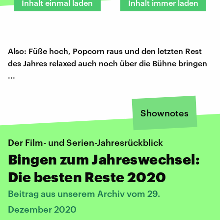
Inhalt einmal laden
Inhalt immer laden
Also: Füße hoch, Popcorn raus und den letzten Rest
des Jahres relaxed auch noch über die Bühne bringen
...
Shownotes
Der Film- und Serien-Jahresrückblick
Bingen zum Jahreswechsel:
Die besten Reste 2020
Beitrag aus unserem Archiv vom 29.
Dezember 2020