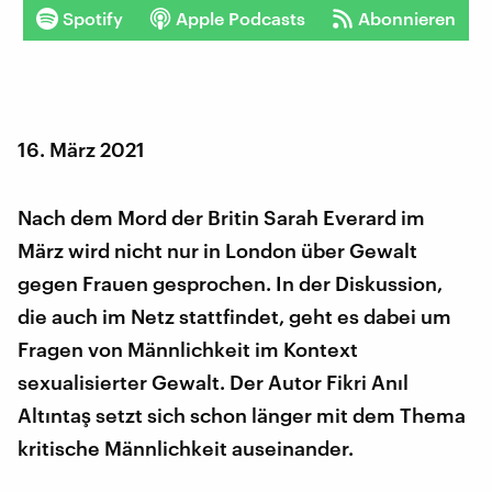
Spotify
Apple Podcasts
Abonnieren
16. März 2021
Nach dem Mord der Britin Sarah Everard im
März wird nicht nur in London über Gewalt
gegen Frauen gesprochen. In der Diskussion,
die auch im Netz stattfindet, geht es dabei um
Fragen von Männlichkeit im Kontext
sexualisierter Gewalt. Der Autor Fikri Anıl
Altıntaş setzt sich schon länger mit dem Thema
kritische Männlichkeit auseinander.