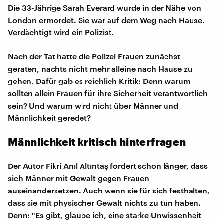
Die 33-Jährige Sarah Everard wurde in der Nähe von
London ermordet. Sie war auf dem Weg nach Hause.
Verdächtigt wird ein Polizist.
Nach der Tat hatte die Polizei Frauen zunächst
geraten, nachts nicht mehr alleine nach Hause zu
gehen. Dafür gab es reichlich Kritik: Denn warum
sollten allein Frauen für ihre Sicherheit verantwortlich
sein? Und warum wird nicht über Männer und
Männlichkeit geredet?
Männlichkeit kritisch hinterfragen
Der Autor Fikri Anıl Altıntaş fordert schon länger, dass
sich Männer mit Gewalt gegen Frauen
auseinandersetzen. Auch wenn sie für sich festhalten,
dass sie mit physischer Gewalt nichts zu tun haben.
Denn: "Es gibt, glaube ich, eine starke Unwissenheit