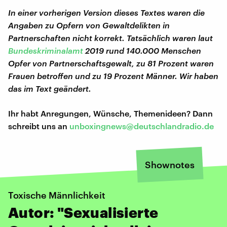
In einer vorherigen Version dieses Textes waren die
Angaben zu Opfern von Gewaltdelikten in
Partnerschaften nicht korrekt. Tatsächlich waren laut
Bundeskriminalamt
2019 rund 140.000 Menschen
Opfer von Partnerschaftsgewalt, zu 81 Prozent waren
Frauen betroffen und zu 19 Prozent Männer. Wir haben
das im Text geändert.
Ihr habt Anregungen, Wünsche, Themenideen? Dann
schreibt uns an
unboxingnews@deutschlandradio.de
Shownotes
Toxische Männlichkeit
Autor: "Sexualisierte