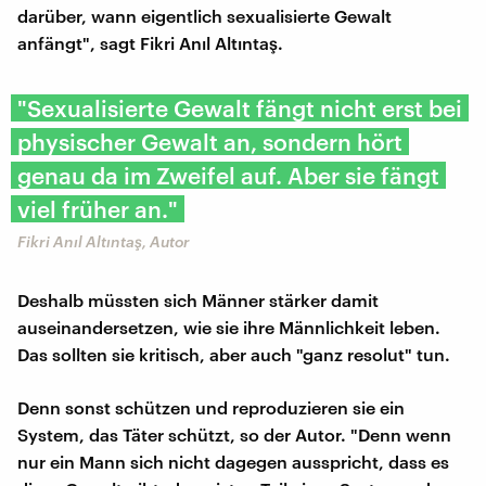
darüber, wann eigentlich sexualisierte Gewalt
anfängt", sagt Fikri Anıl Altıntaş.
"Sexualisierte Gewalt fängt nicht erst bei
physischer Gewalt an, sondern hört
genau da im Zweifel auf. Aber sie fängt
viel früher an."
Fikri Anıl Altıntaş, Autor
Deshalb müssten sich Männer stärker damit
auseinandersetzen, wie sie ihre Männlichkeit leben.
Das sollten sie kritisch, aber auch "ganz resolut" tun.
Denn sonst schützen und reproduzieren sie ein
System, das Täter schützt, so der Autor. "Denn wenn
nur ein Mann sich nicht dagegen ausspricht, dass es