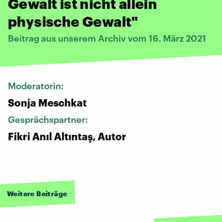
Gewalt ist nicht allein
physische Gewalt"
Beitrag aus unserem Archiv vom 16. März 2021
Moderatorin:
Sonja Meschkat
Gesprächspartner:
Fikri Anıl Altıntaş, Autor
Weitere Beiträge