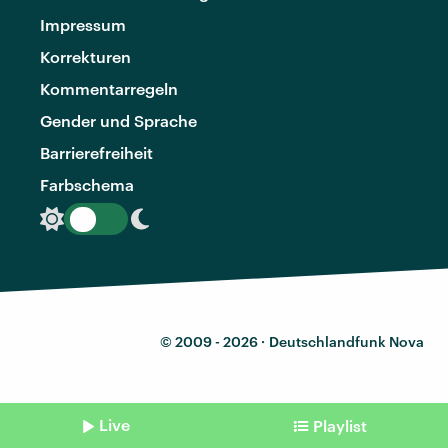
Impressum
Korrekturen
Kommentarregeln
Gender und Sprache
Barrierefreiheit
Farbschema
© 2009 - 2026 ·
Deutschlandfunk Nova
Live
Playlist