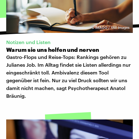
©
IMAGO / YAY Images
Notizen und Listen
Warum sie uns helfen und nerven
Gastro-Flops und Reise-Tops: Rankings gehören zu
Julianes Job. Im Alltag findet sie Listen allerdings nur
eingeschränkt toll. Ambivalenz diesem Tool
gegenüber ist fein. Nur zu viel Druck sollten wir uns
damit nicht machen, sagt Psychotherapeut Anatol
Bräunig.