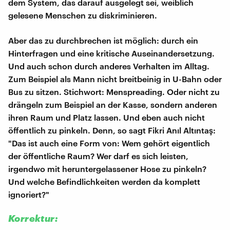
dem System, das darauf ausgelegt sei, weiblich
gelesene Menschen zu diskriminieren.
Aber das zu durchbrechen ist möglich: durch ein
Hinterfragen und eine kritische Auseinandersetzung.
Und auch schon durch anderes Verhalten im Alltag.
Zum Beispiel als Mann nicht breitbeinig in U-Bahn oder
Bus zu sitzen. Stichwort: Menspreading. Oder nicht zu
drängeln zum Beispiel an der Kasse, sondern anderen
ihren Raum und Platz lassen. Und eben auch nicht
öffentlich zu pinkeln. Denn, so sagt Fikri Anıl Altıntaş:
"Das ist auch eine Form von: Wem gehört eigentlich
der öffentliche Raum? Wer darf es sich leisten,
irgendwo mit heruntergelassener Hose zu pinkeln?
Und welche Befindlichkeiten werden da komplett
ignoriert?"
Korrektur: