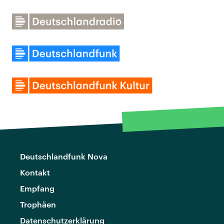
Deutschlandfunk Nova
Kontakt
Empfang
Trophäen
Datenschutzerklärung