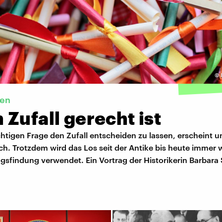
©
ren
Zufall gerecht ist
chtigen Frage den Zufall entscheiden zu lassen, erscheint 
h. Trotzdem wird das Los seit der Antike bis heute immer 
sfindung verwendet. Ein Vortrag der Historikerin Barbara 