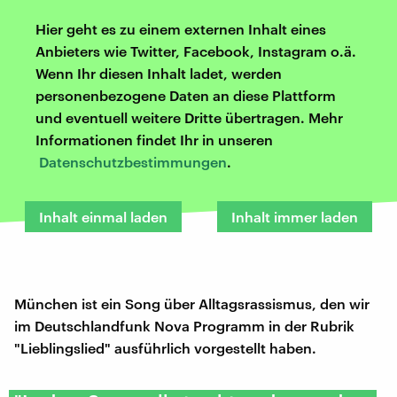
Hier geht es zu einem externen Inhalt eines
Anbieters wie Twitter, Facebook, Instagram o.ä.
Wenn Ihr diesen Inhalt ladet, werden
personenbezogene Daten an diese Plattform
und eventuell weitere Dritte übertragen. Mehr
Informationen findet Ihr in unseren
Datenschutzbestimmungen
.
Inhalt einmal laden
Inhalt immer laden
München ist ein Song über Alltagsrassismus, den wir
im Deutschlandfunk Nova Programm in der Rubrik
"Lieblingslied" ausführlich vorgestellt haben.