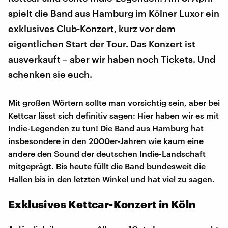
spielt die Band aus Hamburg im Kölner Luxor ein
exklusives Club-Konzert, kurz vor dem
eigentlichen Start der Tour. Das Konzert ist
ausverkauft – aber wir haben noch Tickets. Und
schenken sie euch.
Mit großen Wörtern sollte man vorsichtig sein, aber bei
Kettcar lässt sich definitiv sagen: Hier haben wir es mit
Indie-Legenden zu tun! Die Band aus Hamburg hat
insbesondere in den 2000er-Jahren wie kaum eine
andere den Sound der deutschen Indie-Landschaft
mitgeprägt. Bis heute füllt die Band bundesweit die
Hallen bis in den letzten Winkel und hat viel zu sagen.
Exklusives Kettcar-Konzert in Köln