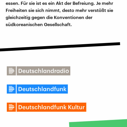
essen. Für sie ist es ein Akt der Befreiung. Je mehr
Freiheiten sie sich nimmt, desto mehr verstößt sie
gleichzeitig gegen die Konventionen der
südkoreanischen Gesellschaft.