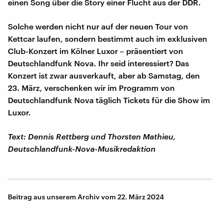
einen Song über die Story einer Flucht aus der DDR.
Solche werden nicht nur auf der neuen Tour von
Kettcar laufen, sondern bestimmt auch im exklusiven
Club-Konzert im Kölner Luxor – präsentiert von
Deutschlandfunk Nova. Ihr seid interessiert? Das
Konzert ist zwar ausverkauft, aber ab Samstag, den
23. März, verschenken wir im Programm von
Deutschlandfunk Nova täglich Tickets für die Show im
Luxor.
Text: Dennis Rettberg und Thorsten Mathieu,
Deutschlandfunk-Nova-Musikredaktion
Beitrag aus unserem Archiv vom 22. März 2024