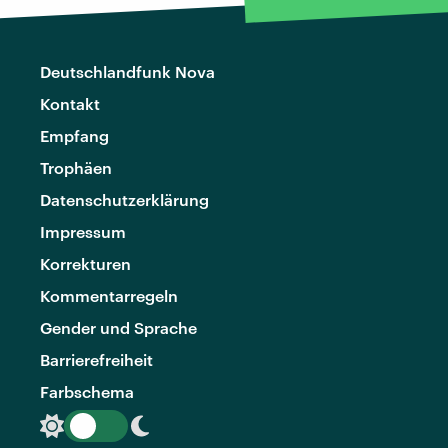
Deutschlandfunk Nova
Kontakt
Empfang
Trophäen
Datenschutzerklärung
Impressum
Korrekturen
Kommentarregeln
Gender und Sprache
Barrierefreiheit
Farbschema